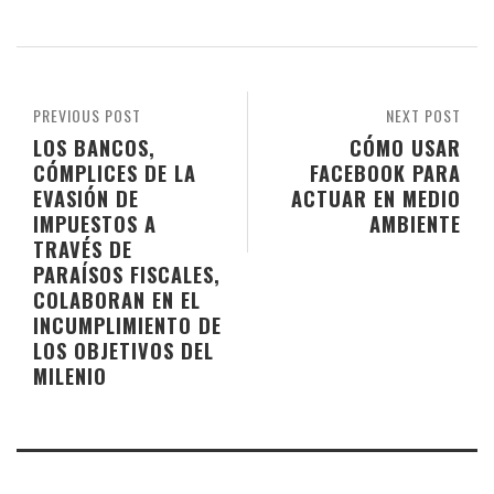
PREVIOUS POST
NEXT POST
LOS BANCOS,
CÓMO USAR
CÓMPLICES DE LA
FACEBOOK PARA
EVASIÓN DE
ACTUAR EN MEDIO
IMPUESTOS A
AMBIENTE
TRAVÉS DE
PARAÍSOS FISCALES,
COLABORAN EN EL
INCUMPLIMIENTO DE
LOS OBJETIVOS DEL
MILENIO