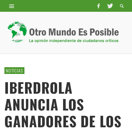
NOTICIAS
IBERDROLA
ANUNCIA LOS
GANADORES DE LOS