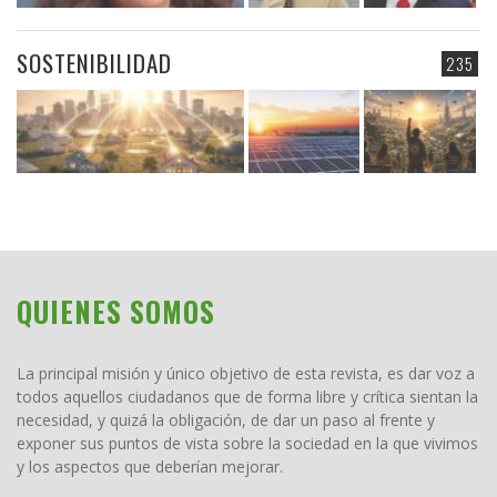
SOSTENIBILIDAD
235
QUIENES SOMOS
La principal misión y único objetivo de esta revista, es dar voz a
todos aquellos ciudadanos que de forma libre y crítica sientan la
necesidad, y quizá la obligación, de dar un paso al frente y
exponer sus puntos de vista sobre la sociedad en la que vivimos
y los aspectos que deberían mejorar.