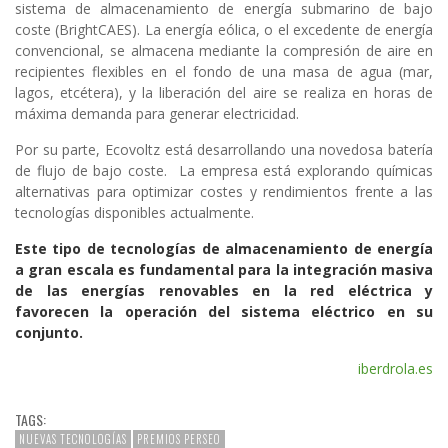
sistema de almacenamiento de energía submarino de bajo
coste (BrightCAES). La energía eólica, o el excedente de energía
convencional, se almacena mediante la compresión de aire en
recipientes flexibles en el fondo de una masa de agua (mar,
lagos, etcétera), y la liberación del aire se realiza en horas de
máxima demanda para generar electricidad.
Por su parte, Ecovoltz está desarrollando una novedosa batería
de flujo de bajo coste. La empresa está explorando químicas
alternativas para optimizar costes y rendimientos frente a las
tecnologías disponibles actualmente.
Este tipo de tecnologías de almacenamiento de energía
a gran escala es fundamental para la integración masiva
de las energías renovables en la red eléctrica y
favorecen la operación del sistema eléctrico en su
conjunto.
iberdrola.es
TAGS:
NUEVAS TECNOLOGÍAS
PREMIOS PERSEO