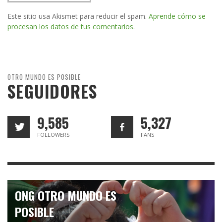
Este sitio usa Akismet para reducir el spam.
Aprende cómo se
procesan los datos de tus comentarios.
OTRO MUNDO ES POSIBLE
SEGUIDORES
9,585
5,327
FOLLOWERS
FANS
ONG OTRO MUNDO ES
POSIBLE