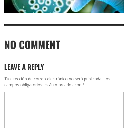
NO COMMENT
LEAVE A REPLY
Tu dirección de correo electrónico no será publicada.
Los
campos obligatorios están marcados con
*