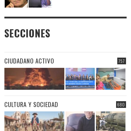
SECCIONES
CIUDADANO ACTIVO
757
CULTURA Y SOCIEDAD
680