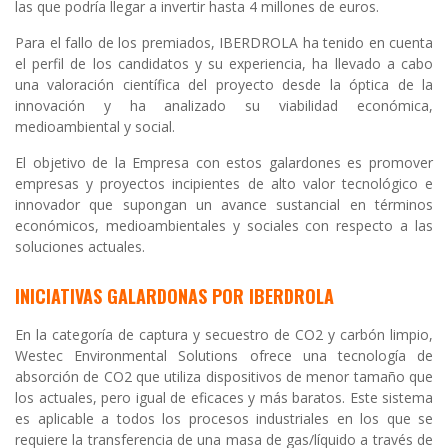
las que podría llegar a invertir hasta 4 millones de euros.
Para el fallo de los premiados, IBERDROLA ha tenido en cuenta
el perfil de los candidatos y su experiencia, ha llevado a cabo
una valoración científica del proyecto desde la óptica de la
innovación y ha analizado su viabilidad económica,
medioambiental y social.
El objetivo de la Empresa con estos galardones es promover
empresas y proyectos incipientes de alto valor tecnológico e
innovador que supongan un avance sustancial en términos
económicos, medioambientales y sociales con respecto a las
soluciones actuales.
INICIATIVAS GALARDONAS POR IBERDROLA
En la categoría de captura y secuestro de CO2 y carbón limpio,
Westec Environmental Solutions ofrece una tecnología de
absorción de CO2 que utiliza dispositivos de menor tamaño que
los actuales, pero igual de eficaces y más baratos. Este sistema
es aplicable a todos los procesos industriales en los que se
requiere la transferencia de una masa de gas/líquido a través de