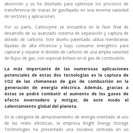
absorción y se ha diseñado para optimizar los procesos de
transferencia de masas de gas/líquido en una enorme variedad
de sectores y aplicaciones.
Por su parte, Carbozyme se encuentra en la fase final de
desarrollo de su avanzado sistema de separación y captura de
dióxido de carbono. Este diseño patentado utiliza membranas
líquidas de alta eficiencia y bajo consumo energético para
capturar y separar el dióxido de carbono de una amplia variedad
de flujos de gas, con especial énfasis en el gas de combustión.
La más importante de las numerosas aplicaciones
potenciales de estas dos tecnologías es la captura de
CO2 de las chimeneas de gas de combustión en la
generación de energía eléctrica. Además, gracias a
éstas se podrá combatir el aumento de los gases de
efecto invernadero y mitigar, de este modo el
calentamiento global del planeta.
En la categoría de almacenamiento de energía orientado al uso
de las redes eléctricas, la empresa Bright Energy Storage
Technologies ha presentado una iniciativa centrada en un