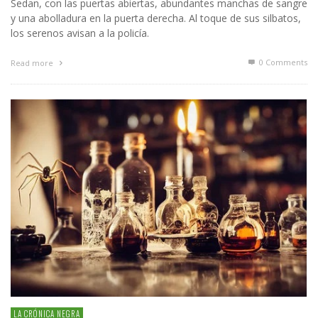
Sedan, con las puertas abiertas, abundantes manchas de sangre
y una abolladura en la puerta derecha. Al toque de sus silbatos,
los serenos avisan a la policía.
0 Comments
Read more
LA CRÓNICA NEGRA