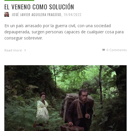
EL VENENO COMO SOLUCIÓN
JOSÉ JAVIER AGUILERA FRAGOSO
,
19/04/2023
En un país arrasado por la guerra civil, con una sociedad
depauperada, surgen personas capaces de cualquier cosa para
conseguir sobrevivir.
0 Comments
Read more