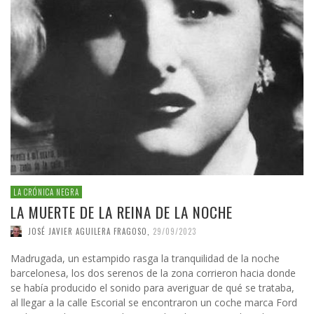
LA CRÓNICA NEGRA
LA MUERTE DE LA REINA DE LA NOCHE
JOSÉ JAVIER AGUILERA FRAGOSO
,
29/09/2023
Madrugada, un estampido rasga la tranquilidad de la noche
barcelonesa, los dos serenos de la zona corrieron hacia donde
se había producido el sonido para averiguar de qué se trataba,
al llegar a la calle Escorial se encontraron un coche marca Ford