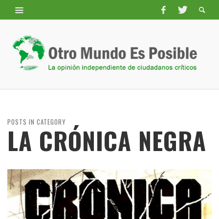
POSTS IN CATEGORY
LA CRÓNICA NEGRA