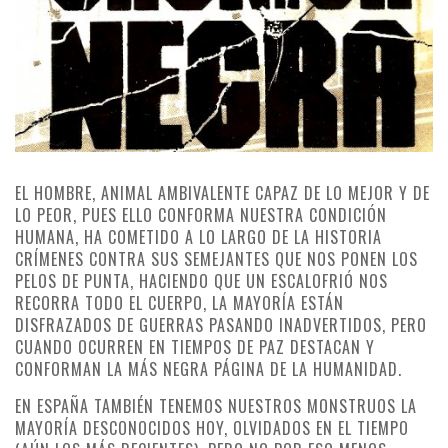
EL HOMBRE, ANIMAL AMBIVALENTE CAPAZ DE LO MEJOR Y DE
LO PEOR, PUES ELLO CONFORMA NUESTRA CONDICIÓN
HUMANA, HA COMETIDO A LO LARGO DE LA HISTORIA
CRÍMENES CONTRA SUS SEMEJANTES QUE NOS PONEN LOS
PELOS DE PUNTA, HACIENDO QUE UN ESCALOFRIÓ NOS
RECORRA TODO EL CUERPO, LA MAYORÍA ESTÁN
DISFRAZADOS DE GUERRAS PASANDO INADVERTIDOS, PERO
CUANDO OCURREN EN TIEMPOS DE PAZ DESTACAN Y
CONFORMAN LA MÁS NEGRA PÁGINA DE LA HUMANIDAD.
EN ESPAÑA TAMBIÉN TENEMOS NUESTROS MONSTRUOS LA
MAYORÍA DESCONOCIDOS HOY, OLVIDADOS EN EL TIEMPO