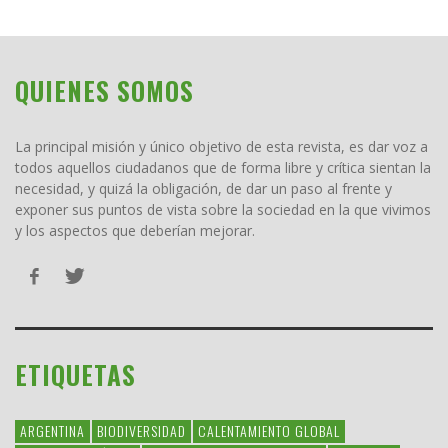
QUIENES SOMOS
La principal misión y único objetivo de esta revista, es dar voz a
todos aquellos ciudadanos que de forma libre y crítica sientan la
necesidad, y quizá la obligación, de dar un paso al frente y
exponer sus puntos de vista sobre la sociedad en la que vivimos
y los aspectos que deberían mejorar.
ETIQUETAS
ARGENTINA
BIODIVERSIDAD
CALENTAMIENTO GLOBAL