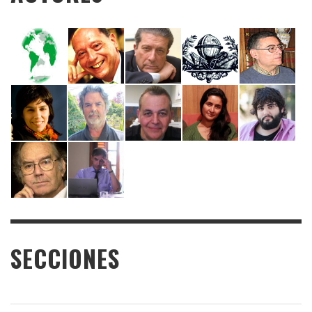
SECCIONES