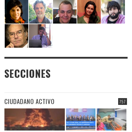
SECCIONES
CIUDADANO ACTIVO
757