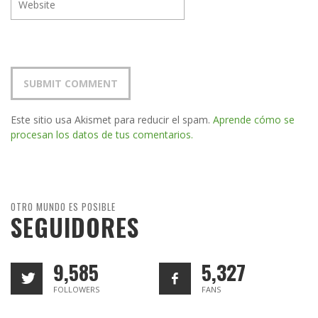
Este sitio usa Akismet para reducir el spam.
Aprende cómo se
procesan los datos de tus comentarios.
OTRO MUNDO ES POSIBLE
SEGUIDORES
9,585
5,327
FOLLOWERS
FANS