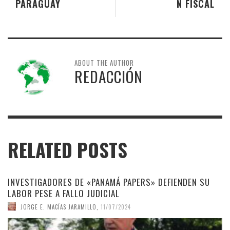
PARAGUAY
N FISCAL
ABOUT THE AUTHOR
REDACCIÓN
RELATED POSTS
INVESTIGADORES DE «PANAMÁ PAPERS» DEFIENDEN SU
LABOR PESE A FALLO JUDICIAL
JORGE E. MACÍAS JARAMILLO
,
11/07/2024