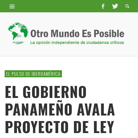
EL PULSO DE IBEROAMÉRICA
EL GOBIERNO
PANAMEÑO AVALA
PROYECTO DE LEY