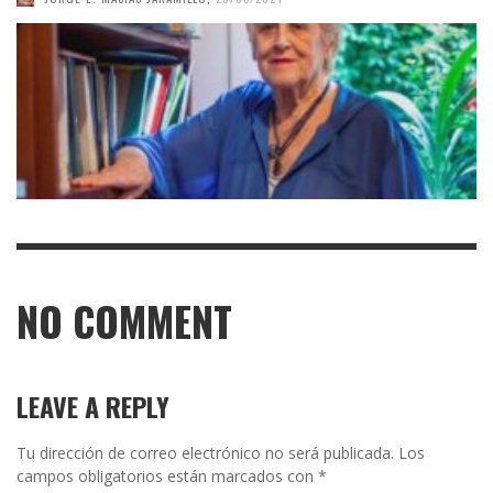
NO COMMENT
LEAVE A REPLY
Tu dirección de correo electrónico no será publicada.
Los
campos obligatorios están marcados con
*