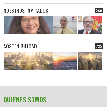
NUESTROS INVITADOS
269
SOSTENIBILIDAD
235
QUIENES SOMOS