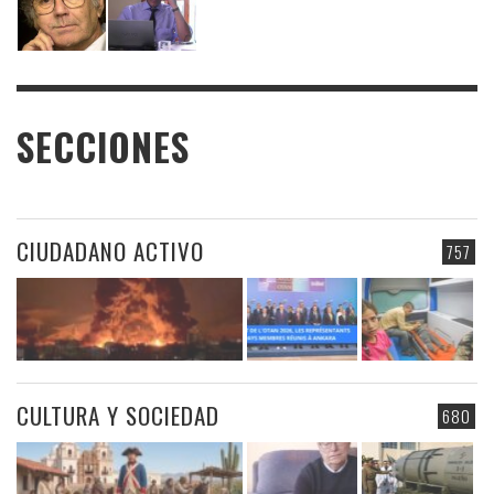
SECCIONES
CIUDADANO ACTIVO
757
CULTURA Y SOCIEDAD
680