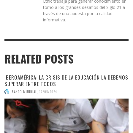
Ethic trabaja para generar conocimiento en
torno a los grandes desafíos del Siglo 21 a
través de una apuesta por la calidad
informativa.
RELATED POSTS
IBEROAMÉRICA: LA CRISIS DE LA EDUCACIÓN LA DEBEMOS
SUPERAR ENTRE TODOS
BANCO MUNDIAL
,
17/05/2024