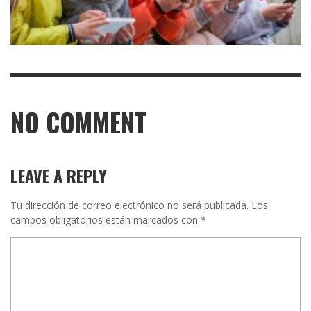
NO COMMENT
LEAVE A REPLY
Tu dirección de correo electrónico no será publicada.
Los
campos obligatorios están marcados con
*