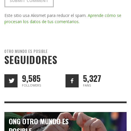
Este sitio usa Akismet para reducir el spam.
Aprende cómo se
procesan los datos de tus comentarios.
OTRO MUNDO ES POSIBLE
SEGUIDORES
9,585
5,327
FOLLOWERS
FANS
ONG OTRO MUNDO ES
POSIBLE