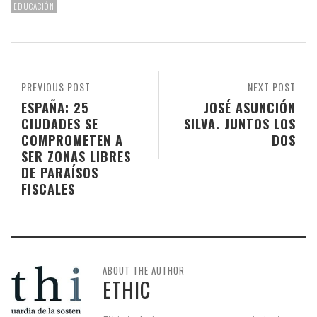
EDUCACIÓN
PREVIOUS POST
NEXT POST
ESPAÑA: 25
JOSÉ ASUNCIÓN
CIUDADES SE
SILVA. JUNTOS LOS
COMPROMETEN A
DOS
SER ZONAS LIBRES
DE PARAÍSOS
FISCALES
ABOUT THE AUTHOR
ETHIC