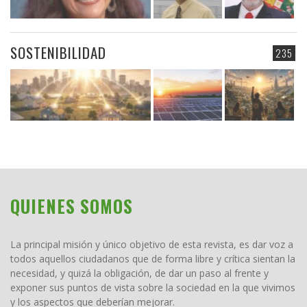
SOSTENIBILIDAD
235
QUIENES SOMOS
La principal misión y único objetivo de esta revista, es dar voz a
todos aquellos ciudadanos que de forma libre y crítica sientan la
necesidad, y quizá la obligación, de dar un paso al frente y
exponer sus puntos de vista sobre la sociedad en la que vivimos
y los aspectos que deberían mejorar.