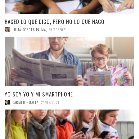
HACED LO QUE DIGO, PERO NO LO QUE HAGO
JULIA CORTÉS PALMA
,
29/10/2021
YO SOY YO Y MI SMARTPHONE
CARMEN GUAITA
,
24/03/2021