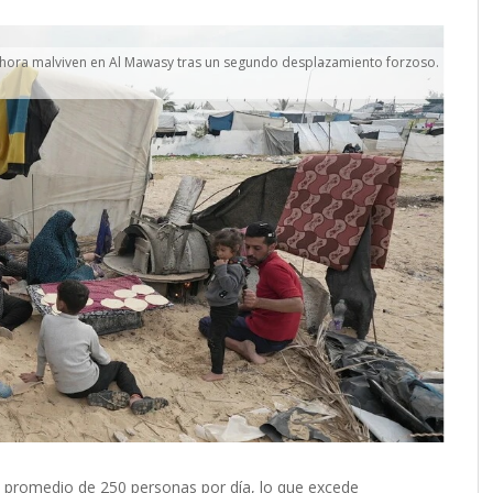
ahora malviven en Al Mawasy tras un segundo desplazamiento forzoso.
o promedio de 250 personas por día, lo que excede