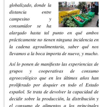
globalizado, donde la
distancia entre
campesino y
consumidor se ha
alargado hasta tal punto en qué ambos
prácticamente no tienen ninguna incidencia en
la cadena agroalimentaria, saber qué nos
llevamos a la boca importa de nuevo, y mucho.
Así lo ponen de manifiesto las experiencias de
grupos y cooperativas de consumo
agroecológico que en los últimos años han
proliferado por doquier en todo el Estado
español. Se trata de devolver la capacidad de
decidir sobre la producción, la distribución y
el consumo de alimentos a los principales