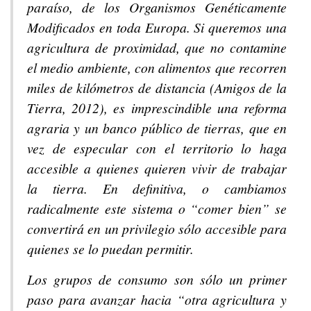
paraíso, de los Organismos Genéticamente
Modificados en toda Europa. Si queremos una
agricultura de proximidad, que no contamine
el medio ambiente, con alimentos que recorren
miles de kilómetros de distancia (Amigos de la
Tierra, 2012), es imprescindible una reforma
agraria y un banco público de tierras, que en
vez de especular con el territorio lo haga
accesible a quienes quieren vivir de trabajar
la tierra. En definitiva, o cambiamos
radicalmente este sistema o “comer bien” se
convertirá en un privilegio sólo accesible para
quienes se lo puedan permitir.
Los grupos de consumo son sólo un primer
paso para avanzar hacia “otra agricultura y