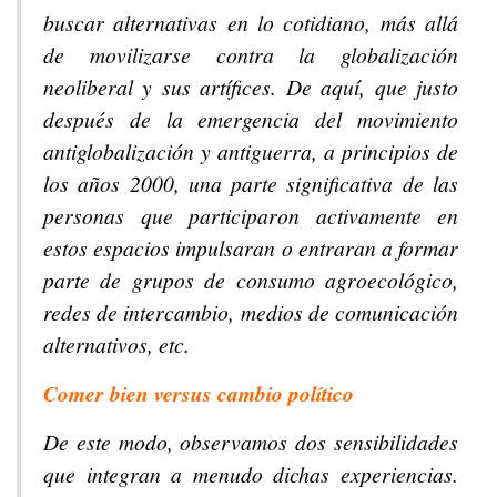
buscar alternativas en lo cotidiano, más allá
de movilizarse contra la globalización
neoliberal y sus artífices. De aquí, que justo
después de la emergencia del movimiento
antiglobalización y antiguerra, a principios de
los años 2000, una parte significativa de las
personas que participaron activamente en
estos espacios impulsaran o entraran a formar
parte de grupos de consumo agroecológico,
redes de intercambio, medios de comunicación
alternativos, etc.
Comer bien versus cambio político
De este modo, observamos dos sensibilidades
que integran a menudo dichas experiencias.