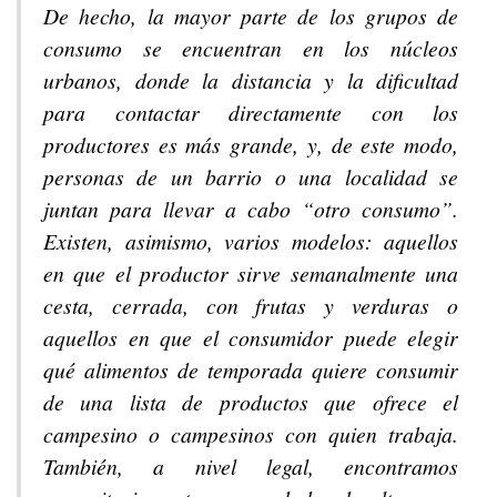
De hecho, la mayor parte de los grupos de
consumo se encuentran en los núcleos
urbanos, donde la distancia y la dificultad
para contactar directamente con los
productores es más grande, y, de este modo,
personas de un barrio o una localidad se
juntan para llevar a cabo “otro consumo”.
Existen, asimismo, varios modelos: aquellos
en que el productor sirve semanalmente una
cesta, cerrada, con frutas y verduras o
aquellos en que el consumidor puede elegir
qué alimentos de temporada quiere consumir
de una lista de productos que ofrece el
campesino o campesinos con quien trabaja.
También, a nivel legal, encontramos