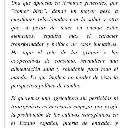
Una que apuesta, en términos generales, por
“comer bien”, dando un mayor peso a
cuestiones relacionadas con la salud y otra
que, a pesar de tener en cuenta estos
elementos, enfatiza más el carácter
transformador y político de estas iniciativas.
He aquí el reto de los grupos y las
cooperativas de consumo, reivindicar una
alimentación sana y saludable para todo el
mundo. Lo que implica no perder de vista la
perspectiva política de cambio.
Si queremos una agricultura sin pesticidas ni
transgénicos es necesario empezar por exigir
la prohibición de los cultivos transgénicos en
el Estado español, puerta de entrada, y