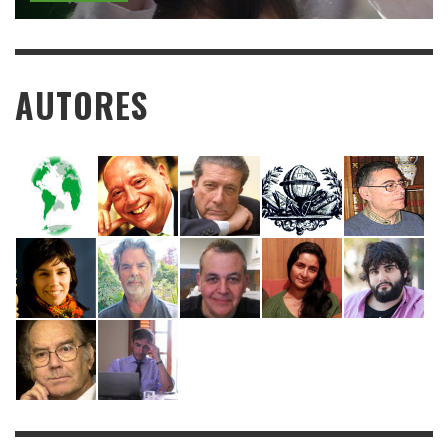
AUTORES