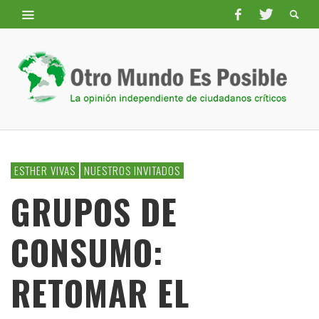
ESTHER VIVAS
NUESTROS INVITADOS
GRUPOS DE
CONSUMO:
RETOMAR EL