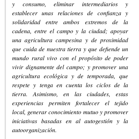
y consumo, eliminar intermediarios y
establecer unas relaciones de confianza y
solidaridad entre ambos extremos de la
cadena, entre el campo y la ciudad; apoyar
una agricultura campesina y de proximidad
que cuida de nuestra tierra y que defiende un
mundo rural vivo con el propósito de poder
vivir dignamente del campo; y promover una
agricultura ecológica y de temporada, que
respete y tenga en cuenta los ciclos de la
tierra. Asimismo, en las ciudades, estas
experiencias permiten fortalecer el tejido
local, generar conocimiento mutuo y promover
iniciativas basadas en al autogestión y la
autoorganización.