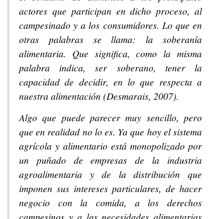
actores que participan en dicho proceso, al
campesinado y a los consumidores. Lo que en
otras palabras se llama: la soberanía
alimentaria. Que significa, como la misma
palabra indica, ser soberano, tener la
capacidad de decidir, en lo que respecta a
nuestra alimentación (Desmarais, 2007).
Algo que puede parecer muy sencillo, pero
que en realidad no lo es. Ya que hoy el sistema
agrícola y alimentario está monopolizado por
un puñado de empresas de la industria
agroalimentaria y de la distribución que
imponen sus intereses particulares, de hacer
negocio con la comida, a los derechos
campesinos y a las necesidades alimentarias