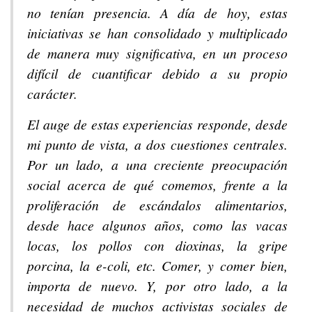
no tenían presencia. A día de hoy, estas
iniciativas se han consolidado y multiplicado
de manera muy significativa, en un proceso
difícil de cuantificar debido a su propio
carácter.
El auge de estas experiencias responde, desde
mi punto de vista, a dos cuestiones centrales.
Por un lado, a una creciente preocupación
social acerca de qué comemos, frente a la
proliferación de escándalos alimentarios,
desde hace algunos años, como las vacas
locas, los pollos con dioxinas, la gripe
porcina, la e-coli, etc. Comer, y comer bien,
importa de nuevo. Y, por otro lado, a la
necesidad de muchos activistas sociales de