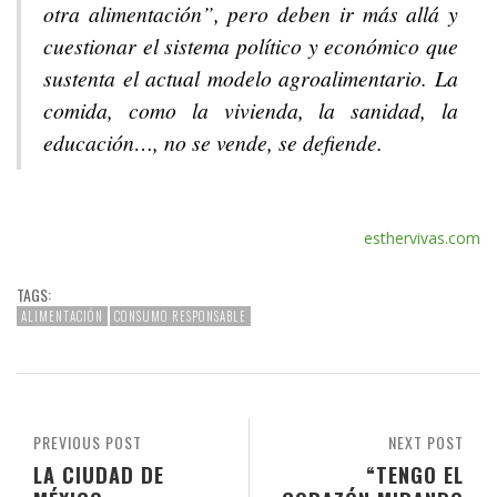
otra alimentación”, pero deben ir más allá y
cuestionar el sistema político y económico que
sustenta el actual modelo agroalimentario. La
comida, como la vivienda, la sanidad, la
educación…, no se vende, se defiende.
esthervivas.com
TAGS:
ALIMENTACIÓN
CONSUMO RESPONSABLE
PREVIOUS POST
NEXT POST
LA CIUDAD DE
“TENGO EL