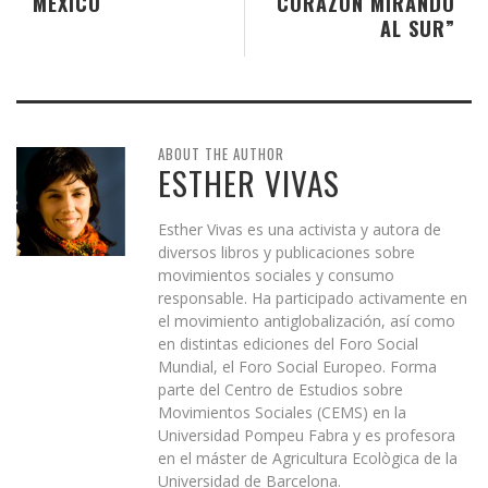
MÉXICO
CORAZÓN MIRANDO
AL SUR”
ABOUT THE AUTHOR
ESTHER VIVAS
Esther Vivas es una activista y autora de
diversos libros y publicaciones sobre
movimientos sociales y consumo
responsable. Ha participado activamente en
el movimiento antiglobalización, así como
en distintas ediciones del Foro Social
Mundial, el Foro Social Europeo. Forma
parte del Centro de Estudios sobre
Movimientos Sociales (CEMS) en la
Universidad Pompeu Fabra y es profesora
en el máster de Agricultura Ecològica de la
Universidad de Barcelona.