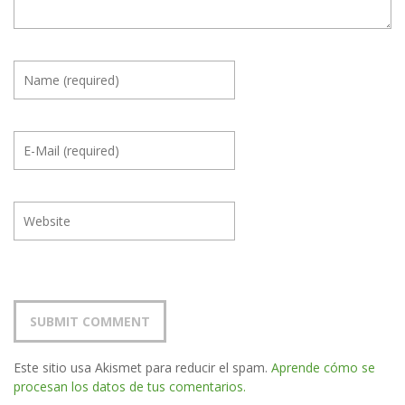
Este sitio usa Akismet para reducir el spam.
Aprende cómo se
procesan los datos de tus comentarios.