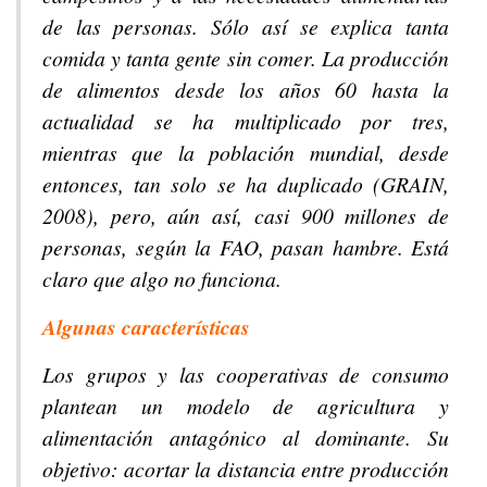
de las personas. Sólo así se explica tanta
comida y tanta gente sin comer. La producción
de alimentos desde los años 60 hasta la
actualidad se ha multiplicado por tres,
mientras que la población mundial, desde
entonces, tan solo se ha duplicado (GRAIN,
2008), pero, aún así, casi 900 millones de
personas, según la FAO, pasan hambre. Está
claro que algo no funciona.
Algunas características
Los grupos y las cooperativas de consumo
plantean un modelo de agricultura y
alimentación antagónico al dominante. Su
objetivo: acortar la distancia entre producción