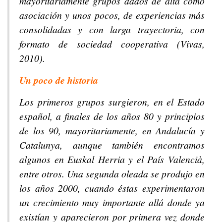
mayoritariamente grupos dados de alta como
asociación y unos pocos, de experiencias más
consolidadas y con larga trayectoria, con
formato de sociedad cooperativa (Vivas,
2010).
Un poco de historia
Los primeros grupos surgieron, en el Estado
español, a finales de los años 80 y principios
de los 90, mayoritariamente, en Andalucía y
Catalunya, aunque también encontramos
algunos en Euskal Herria y el País Valencià,
entre otros. Una segunda oleada se produjo en
los años 2000, cuando éstas experimentaron
un crecimiento muy importante allá donde ya
existían y aparecieron por primera vez donde