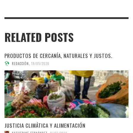
RELATED POSTS
PRODUCTOS DE CERCANÍA, NATURALES Y JUSTOS.
REDACCIÓN
,
19/05/2020
JUSTICIA CLIMÁTICA Y ALIMENTACIÓN