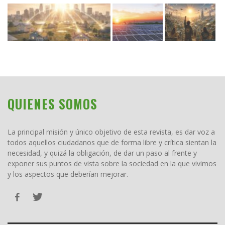
QUIENES SOMOS
La principal misión y único objetivo de esta revista, es dar voz a
todos aquellos ciudadanos que de forma libre y crítica sientan la
necesidad, y quizá la obligación, de dar un paso al frente y
exponer sus puntos de vista sobre la sociedad en la que vivimos
y los aspectos que deberían mejorar.