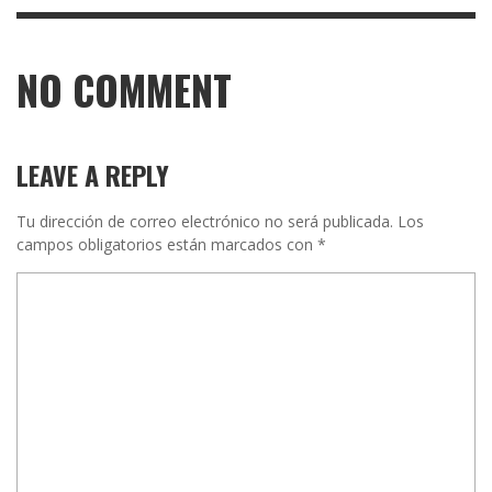
NO COMMENT
LEAVE A REPLY
Tu dirección de correo electrónico no será publicada.
Los
campos obligatorios están marcados con
*