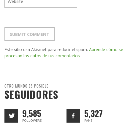
Este sitio usa Akismet para reducir el spam.
Aprende cómo se
procesan los datos de tus comentarios.
OTRO MUNDO ES POSIBLE
SEGUIDORES
9,585
5,327
FOLLOWERS
FANS