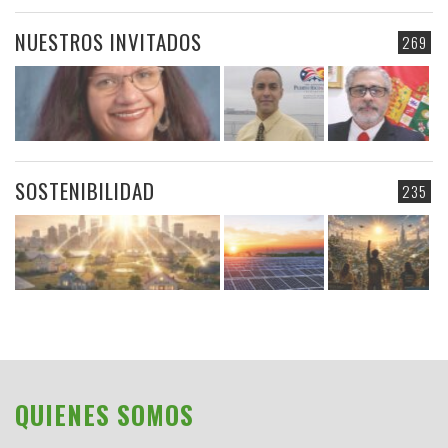
NUESTROS INVITADOS
269
SOSTENIBILIDAD
235
QUIENES SOMOS