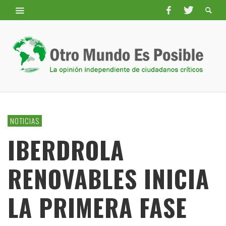
NOTICIAS
IBERDROLA
RENOVABLES INICIA
LA PRIMERA FASE