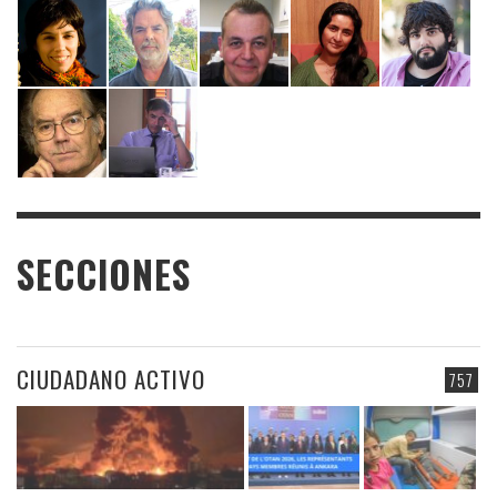
SECCIONES
CIUDADANO ACTIVO
757