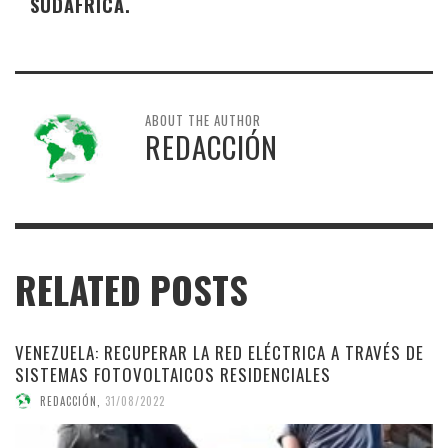
SUDÁFRICA.
ABOUT THE AUTHOR
REDACCIÓN
RELATED POSTS
VENEZUELA: RECUPERAR LA RED ELÉCTRICA A TRAVÉS DE
SISTEMAS FOTOVOLTAICOS RESIDENCIALES
REDACCIÓN
,
31/08/2022