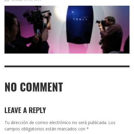
NO COMMENT
LEAVE A REPLY
Tu dirección de correo electrónico no será publicada.
Los
campos obligatorios están marcados con
*