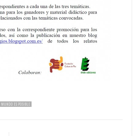
 MUNDO ES POSIBLE