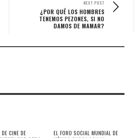
NEXT POST
¿POR QUÉ LOS HOMBRES
TENEMOS PEZONES, SI NO
DAMOS DE MAMAR?
 DE CINE DE
EL FORO SOCIAL MUNDIAL DE