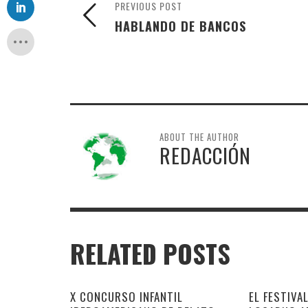
PREVIOUS POST
HABLANDO DE BANCOS
ABOUT THE AUTHOR
REDACCIÓN
RELATED POSTS
X CONCURSO INFANTIL
EL FESTIVAL