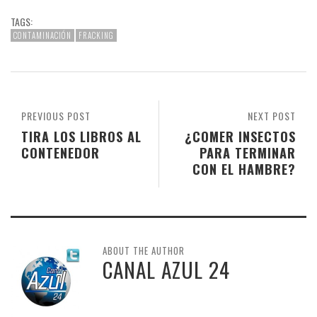
TAGS:
CONTAMINACIÓN
FRACKING
PREVIOUS POST
NEXT POST
TIRA LOS LIBROS AL
¿COMER INSECTOS
CONTENEDOR
PARA TERMINAR
CON EL HAMBRE?
ABOUT THE AUTHOR
CANAL AZUL 24