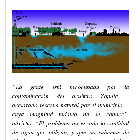
“La gente está preocupada por la
contaminación del acuífero Zapala –
declarado reserva natural por el municipio –,
cuya magnitud todavía no se conoce”,
advirtió. “El problema no es solo la cantidad
de agua que utilizan, y que no sabemos de