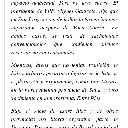
impacto ambiental. Pero no tuvo suerte. El
presidente de YPF, Miguel Galuccio, dijo que
en San Jorge se puede hallar la formación más
importante después de Vaca Muerta. En
ambos casos, se trata de yacimientos
convencionales que contienen además
reservas no convencionales.
Mientras, áreas que no tenían tradición de
hidrocarburos pasaron a figurar en la lista de
exploración y explotación, como Los Monos,
en la noroccidental provincia de Salta, y otro
yacimiento en la nororiental Entre Ríos.
Bajo el suelo de Entre Ríos y de otras
provincias del litoral argentino, parte de
Uruguay, Paraguay y sur de Brasil se aloja el