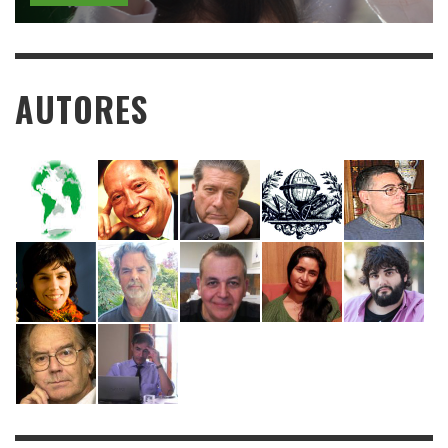
AUTORES