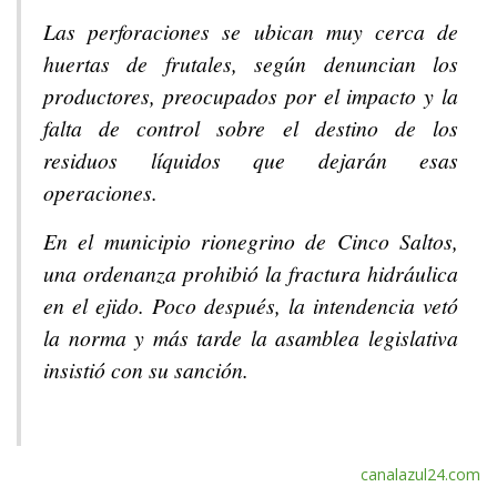
Las perforaciones se ubican muy cerca de
huertas de frutales, según denuncian los
productores, preocupados por el impacto y la
falta de control sobre el destino de los
residuos líquidos que dejarán esas
operaciones.
En el municipio rionegrino de Cinco Saltos,
una ordenanza prohibió la fractura hidráulica
en el ejido. Poco después, la intendencia vetó
la norma y más tarde la asamblea legislativa
insistió con su sanción.
canalazul24.com