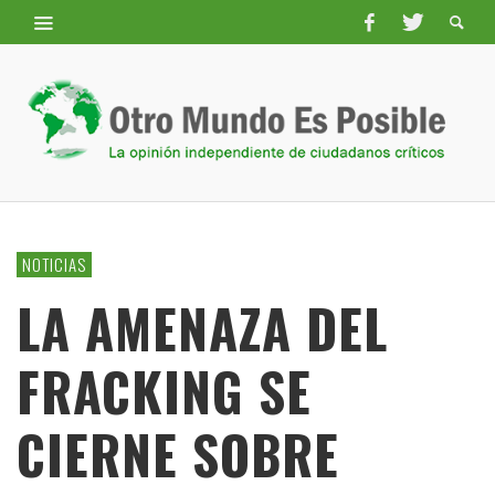
NOTICIAS
LA AMENAZA DEL
FRACKING SE
CIERNE SOBRE