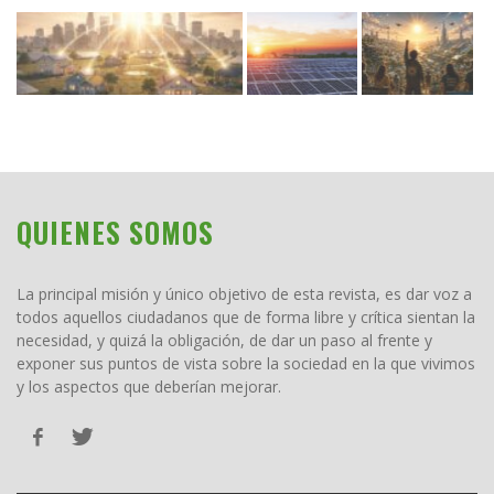
QUIENES SOMOS
La principal misión y único objetivo de esta revista, es dar voz a
todos aquellos ciudadanos que de forma libre y crítica sientan la
necesidad, y quizá la obligación, de dar un paso al frente y
exponer sus puntos de vista sobre la sociedad en la que vivimos
y los aspectos que deberían mejorar.