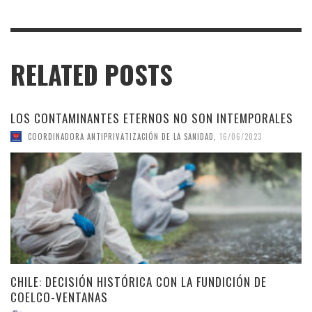
RELATED POSTS
LOS CONTAMINANTES ETERNOS NO SON INTEMPORALES
COORDINADORA ANTIPRIVATIZACIÓN DE LA SANIDAD
,
16/06/2023
CHILE: DECISIÓN HISTÓRICA CON LA FUNDICIÓN DE
COELCO-VENTANAS