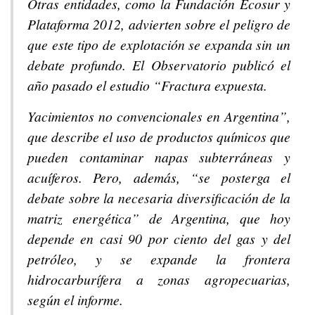
Otras entidades, como la Fundación Ecosur y
Plataforma 2012, advierten sobre el peligro de
que este tipo de explotación se expanda sin un
debate profundo. El Observatorio publicó el
año pasado el estudio “Fractura expuesta.
Yacimientos no convencionales en Argentina”,
que describe el uso de productos químicos que
pueden contaminar napas subterráneas y
acuíferos. Pero, además, “se posterga el
debate sobre la necesaria diversificación de la
matriz energética” de Argentina, que hoy
depende en casi 90 por ciento del gas y del
petróleo, y se expande la frontera
hidrocarburífera a zonas agropecuarias,
según el informe.