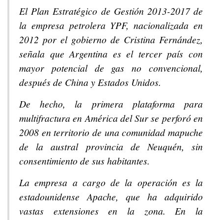
El Plan Estratégico de Gestión 2013-2017 de
la empresa petrolera YPF, nacionalizada en
2012 por el gobierno de Cristina Fernández,
señala que Argentina es el tercer país con
mayor potencial de gas no convencional,
después de China y Estados Unidos.
De hecho, la primera plataforma para
multifractura en América del Sur se perforó en
2008 en territorio de una comunidad mapuche
de la austral provincia de Neuquén, sin
consentimiento de sus habitantes.
La empresa a cargo de la operación es la
estadounidense Apache, que ha adquirido
vastas extensiones en la zona. En la