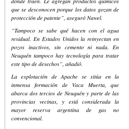
dónde traen. Le agregan productos químicos
que se desconocen porque los datos gozan de
protección de patente”, aseguró Nawel.
“Tampoco se sabe qué hacen con el agua
residual. En Estados Unidos la reinyectan en
pozos inactivos, sin cemento ni nada. En
Neuquén tampoco hay tecnología para tratar
este tipo de desechos”, añadió.
La explotación de Apache se sitúa en la
inmensa formación de Vaca Muerta, que
abarca dos tercios de Neuquén y parte de las
provincias vecinas, y está considerada la
mayor reserva argentina de gas no
convencional.