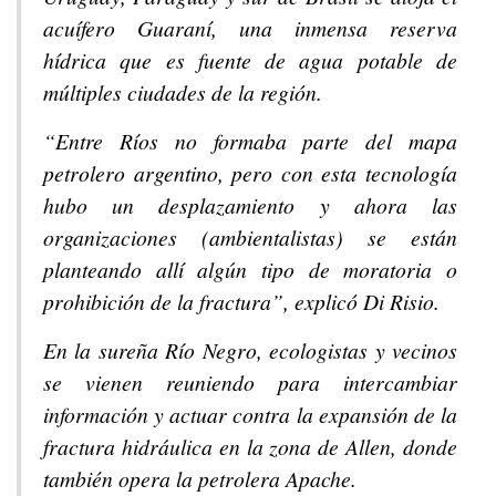
acuífero Guaraní, una inmensa reserva
hídrica que es fuente de agua potable de
múltiples ciudades de la región.
“Entre Ríos no formaba parte del mapa
petrolero argentino, pero con esta tecnología
hubo un desplazamiento y ahora las
organizaciones (ambientalistas) se están
planteando allí algún tipo de moratoria o
prohibición de la fractura”, explicó Di Risio.
En la sureña Río Negro, ecologistas y vecinos
se vienen reuniendo para intercambiar
información y actuar contra la expansión de la
fractura hidráulica en la zona de Allen, donde
también opera la petrolera Apache.