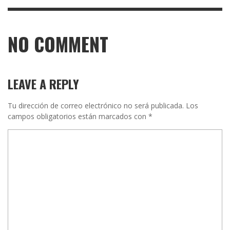
NO COMMENT
LEAVE A REPLY
Tu dirección de correo electrónico no será publicada.
Los
campos obligatorios están marcados con
*