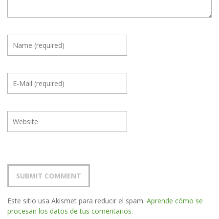
Este sitio usa Akismet para reducir el spam.
Aprende cómo se
procesan los datos de tus comentarios.