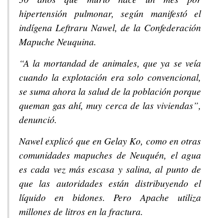
hipertensión pulmonar, según manifestó el
indígena Leftraru Nawel, de la Confederación
Mapuche Neuquina.
“A la mortandad de animales, que ya se veía
cuando la explotación era solo convencional,
se suma ahora la salud de la población porque
queman gas ahí, muy cerca de las viviendas”,
denunció.
Nawel explicó que en Gelay Ko, como en otras
comunidades mapuches de Neuquén, el agua
es cada vez más escasa y salina, al punto de
que las autoridades están distribuyendo el
líquido en bidones. Pero Apache utiliza
millones de litros en la fractura.