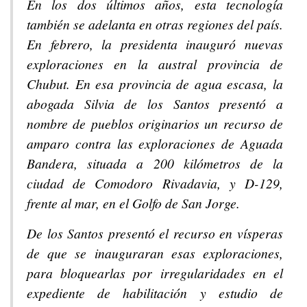
En los dos últimos años, esta tecnología
también se adelanta en otras regiones del país.
En febrero, la presidenta inauguró nuevas
exploraciones en la austral provincia de
Chubut. En esa provincia de agua escasa, la
abogada Silvia de los Santos presentó a
nombre de pueblos originarios un recurso de
amparo contra las exploraciones de Aguada
Bandera, situada a 200 kilómetros de la
ciudad de Comodoro Rivadavia, y D-129,
frente al mar, en el Golfo de San Jorge.
De los Santos presentó el recurso en vísperas
de que se inauguraran esas exploraciones,
para bloquearlas por irregularidades en el
expediente de habilitación y estudio de