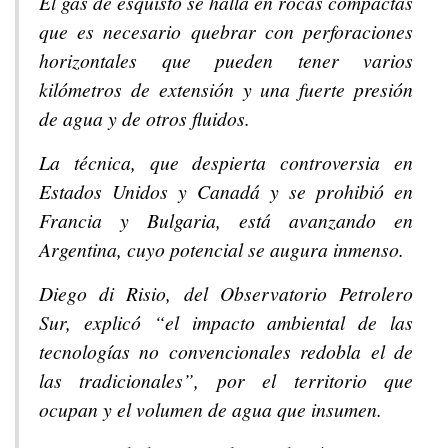
El gas de esquisto se halla en rocas compactas
que es necesario quebrar con perforaciones
horizontales que pueden tener varios
kilómetros de extensión y una fuerte presión
de agua y de otros fluidos.
La técnica, que despierta controversia en
Estados Unidos y Canadá y se prohibió en
Francia y Bulgaria, está avanzando en
Argentina, cuyo potencial se augura inmenso.
Diego di Risio, del Observatorio Petrolero
Sur, explicó “el impacto ambiental de las
tecnologías no convencionales redobla el de
las tradicionales”, por el territorio que
ocupan y el volumen de agua que insumen.