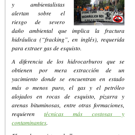
y ambientalistas
alertan sobre el
riesgo de severo
daño ambiental que implica la fractura
hidráulica (“fracking”, en inglés), requerida
para extraer gas de esquisto.
A diferencia de los hidrocarburos que se
obtienen por mera extracción de un
yacimiento donde se encuentran en estado
más o menos puro, el gas y el petróleo
alojados en rocas de esquisto, pizarra y
arenas bituminosas, entre otras formaciones,
requieren
técnicas más costosas y
contaminantes
.