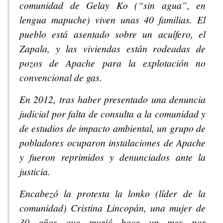
comunidad de Gelay Ko (“sin agua”, en
lengua mapuche) viven unas 40 familias. El
pueblo está asentado sobre un acuífero, el
Zapala, y las viviendas están rodeadas de
pozos de Apache para la explotación no
convencional de gas.
En 2012, tras haber presentado una denuncia
judicial por falta de consulta a la comunidad y
de estudios de impacto ambiental, un grupo de
pobladores ocuparon instalaciones de Apache
y fueron reprimidos y denunciados ante la
justicia.
Encabezó la protesta la lonko (líder de la
comunidad) Cristina Lincopán, una mujer de
30 años que murió hace un mes por