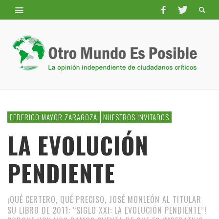
FEDERICO MAYOR ZARAGOZA
NUESTROS INVITADOS
LA EVOLUCIÓN
PENDIENTE
¡QUÉ CERTERO, QUÉ PRECISO, JOSÉ MONLEÓN AL TITULAR
SU LIBRO DE 2011: “SIGLO XXI: LA EVOLUCIÓN PENDIENTE”!