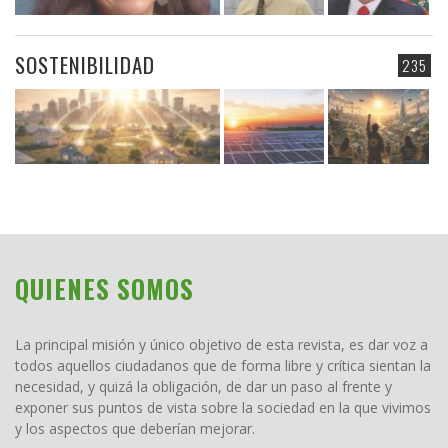
SOSTENIBILIDAD
235
QUIENES SOMOS
La principal misión y único objetivo de esta revista, es dar voz a
todos aquellos ciudadanos que de forma libre y crítica sientan la
necesidad, y quizá la obligación, de dar un paso al frente y
exponer sus puntos de vista sobre la sociedad en la que vivimos
y los aspectos que deberían mejorar.