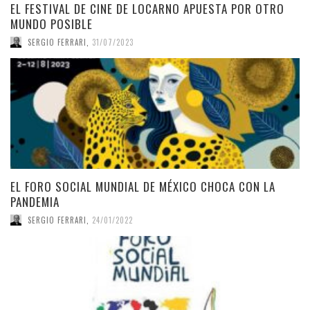
EL FESTIVAL DE CINE DE LOCARNO APUESTA POR OTRO
MUNDO POSIBLE
SERGIO FERRARI
,
31/07/2023
EL FORO SOCIAL MUNDIAL DE MÉXICO CHOCA CON LA
PANDEMIA
SERGIO FERRARI
,
24/01/2022