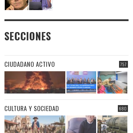
SECCIONES
CIUDADANO ACTIVO
757
CULTURA Y SOCIEDAD
680