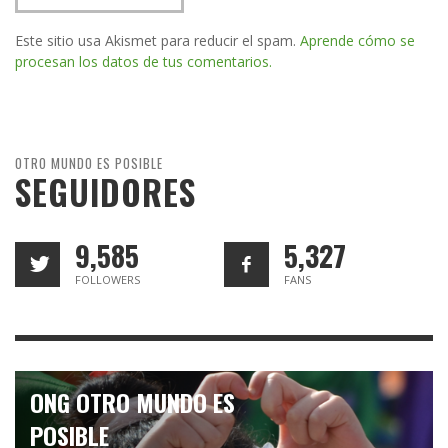
Este sitio usa Akismet para reducir el spam.
Aprende cómo se
procesan los datos de tus comentarios.
OTRO MUNDO ES POSIBLE
SEGUIDORES
9,585
5,327
FOLLOWERS
FANS
ONG OTRO MUNDO ES
POSIBLE