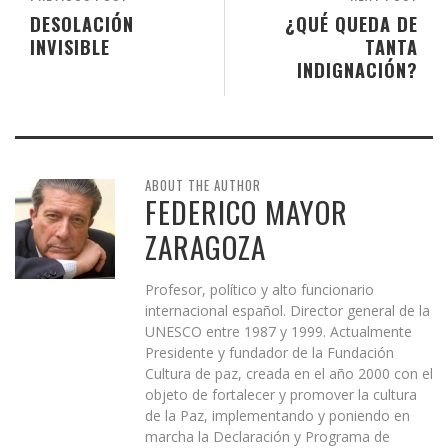
DESOLACIÓN
¿QUÉ QUEDA DE
INVISIBLE
TANTA
INDIGNACIÓN?
ABOUT THE AUTHOR
FEDERICO MAYOR
ZARAGOZA
Profesor, político y alto funcionario
internacional español. Director general de la
UNESCO entre 1987 y 1999. Actualmente
Presidente y fundador de la Fundación
Cultura de paz, creada en el año 2000 con el
objeto de fortalecer y promover la cultura
de la Paz, implementando y poniendo en
marcha la Declaración y Programa de