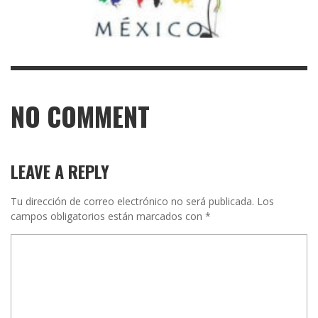
NO COMMENT
LEAVE A REPLY
Tu dirección de correo electrónico no será publicada.
Los
campos obligatorios están marcados con
*