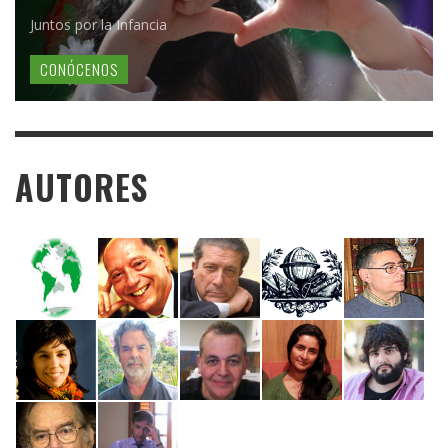
Juntos por la Infancia
CONÓCENOS
AUTORES