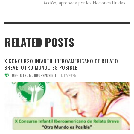
Acción, aprobada por las Naciones Unidas.
RELATED POSTS
X CONCURSO INFANTIL IBEROAMERICANO DE RELATO
BREVE, OTRO MUNDO ES POSIBLE
ONG OTROMUNDOESPOSIBLE
,
11/12/2025