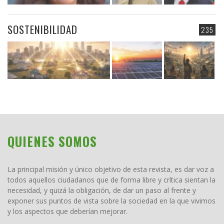
SOSTENIBILIDAD
235
QUIENES SOMOS
La principal misión y único objetivo de esta revista, es dar voz a
todos aquellos ciudadanos que de forma libre y crítica sientan la
necesidad, y quizá la obligación, de dar un paso al frente y
exponer sus puntos de vista sobre la sociedad en la que vivimos
y los aspectos que deberían mejorar.