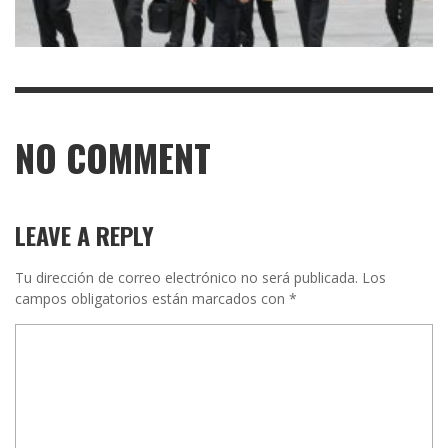
NO COMMENT
LEAVE A REPLY
Tu dirección de correo electrónico no será publicada.
Los
campos obligatorios están marcados con
*