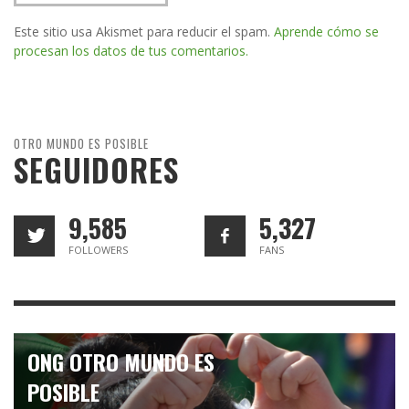
Este sitio usa Akismet para reducir el spam.
Aprende cómo se
procesan los datos de tus comentarios.
OTRO MUNDO ES POSIBLE
SEGUIDORES
9,585
5,327
FOLLOWERS
FANS
ONG OTRO MUNDO ES
POSIBLE