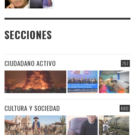
SECCIONES
CIUDADANO ACTIVO
757
CULTURA Y SOCIEDAD
680