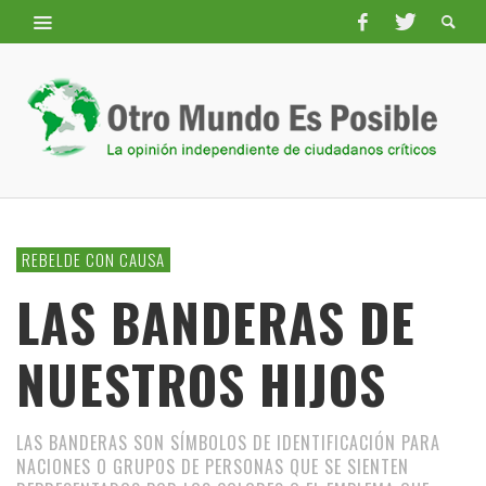
REBELDE CON CAUSA
LAS BANDERAS DE
NUESTROS HIJOS
LAS BANDERAS SON SÍMBOLOS DE IDENTIFICACIÓN PARA
NACIONES O GRUPOS DE PERSONAS QUE SE SIENTEN