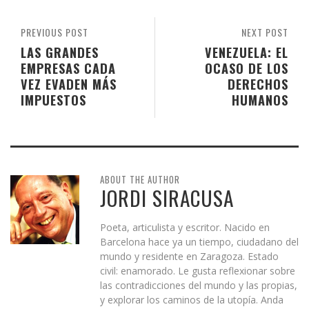
PREVIOUS POST
NEXT POST
LAS GRANDES
VENEZUELA: EL
EMPRESAS CADA
OCASO DE LOS
VEZ EVADEN MÁS
DERECHOS
IMPUESTOS
HUMANOS
ABOUT THE AUTHOR
JORDI SIRACUSA
Poeta, articulista y escritor. Nacido en
Barcelona hace ya un tiempo, ciudadano del
mundo y residente en Zaragoza. Estado
civil: enamorado. Le gusta reflexionar sobre
las contradicciones del mundo y las propias,
y explorar los caminos de la utopía. Anda