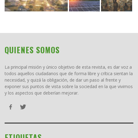
QUIENES SOMOS
La principal misión y único objetivo de esta revista, es dar voz a
todos aquellos ciudadanos que de forma libre y crítica sientan la
necesidad, y quizá la obligación, de dar un paso al frente y
exponer sus puntos de vista sobre la sociedad en la que vivimos
y los aspectos que deberían mejorar.
ETIQUETAS