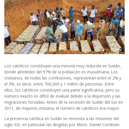
Los católicos constituyen una minoría muy reducida en Sudán,
donde alrededor del 97% de la población es musulmana. Los
cristianos, de todas las confesiones, representan entre el 2% y
el 3%, es decir, entre 700,000 y 1 millón de personas. Entre
ellos, los católicos constituyen una parte significativa, pero su
número exacto es difícil de evaluar debido a la dispersión y las
migraciones forzadas. Antes de la secesión de Sudán del Sur en
2011, de mayoría cristiana, el número de católicos era mayor.
La presencia católica en Sudán se remonta a las misiones del
siglo XIX, en particular las dirigidas por Mons. Daniel Comboni.