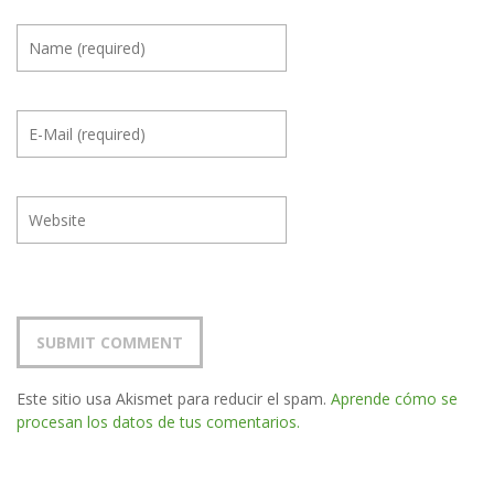
Este sitio usa Akismet para reducir el spam.
Aprende cómo se
procesan los datos de tus comentarios.