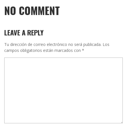
NO COMMENT
LEAVE A REPLY
Tu dirección de correo electrónico no será publicada.
Los
campos obligatorios están marcados con
*