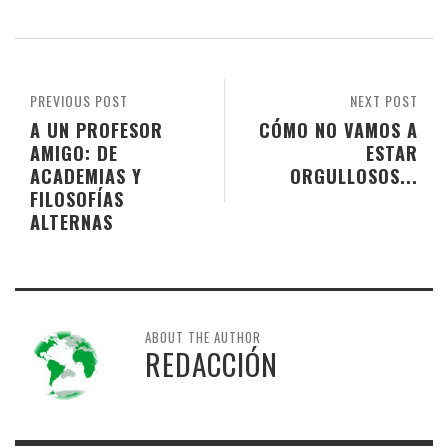
PREVIOUS POST
NEXT POST
A UN PROFESOR
CÓMO NO VAMOS A
AMIGO: DE
ESTAR
ACADEMIAS Y
ORGULLOSOS...
FILOSOFÍAS
ALTERNAS
ABOUT THE AUTHOR
REDACCIÓN