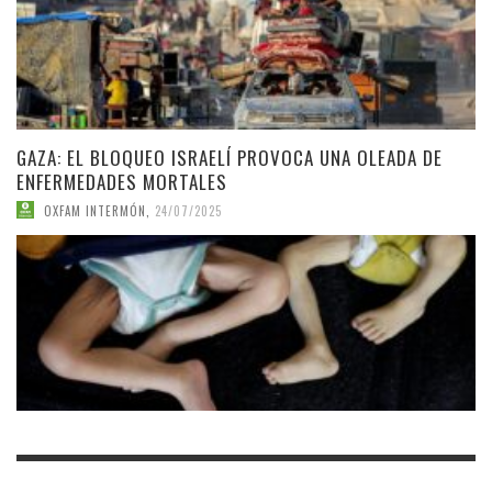
GAZA: EL BLOQUEO ISRAELÍ PROVOCA UNA OLEADA DE
ENFERMEDADES MORTALES
OXFAM INTERMÓN
,
24/07/2025