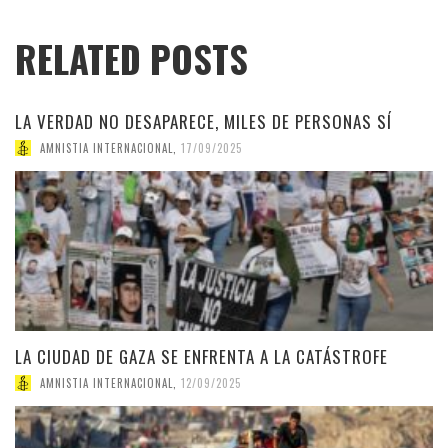
RELATED POSTS
LA VERDAD NO DESAPARECE, MILES DE PERSONAS SÍ
AMNISTIA INTERNACIONAL
,
17/09/2025
LA CIUDAD DE GAZA SE ENFRENTA A LA CATÁSTROFE
AMNISTIA INTERNACIONAL
,
12/09/2025