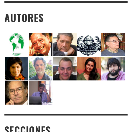
AUTORES
SECCIONES