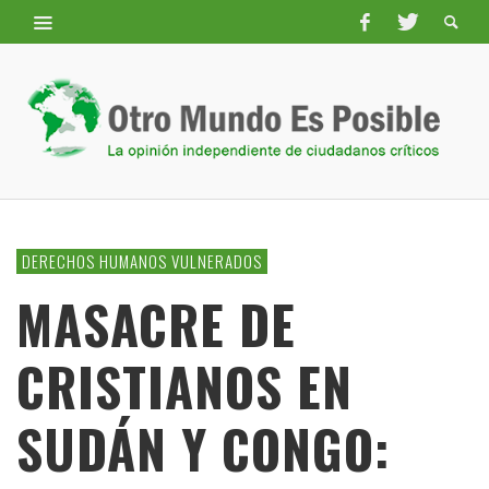
DERECHOS HUMANOS VULNERADOS
MASACRE DE
CRISTIANOS EN
SUDÁN Y CONGO: