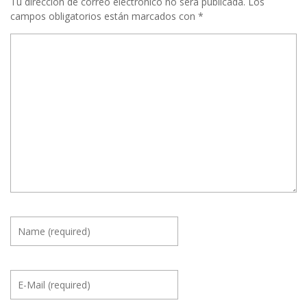
Tu dirección de correo electrónico no será publicada.
Los
campos obligatorios están marcados con
*