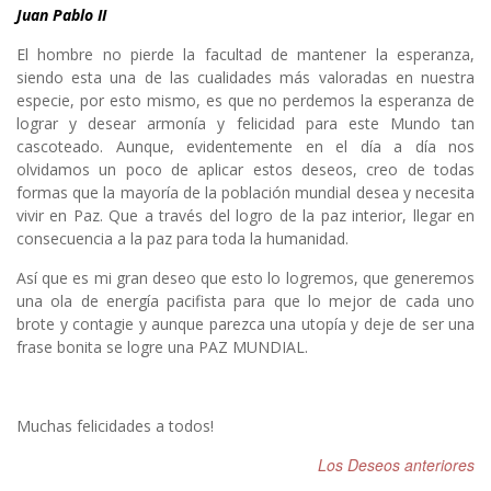
Juan Pablo II
El hombre no pierde la facultad de mantener la esperanza,
siendo esta una de las cualidades más valoradas en nuestra
especie, por esto mismo, es que no perdemos la esperanza de
lograr y desear armonía y felicidad para este Mundo tan
cascoteado. Aunque, evidentemente en el día a día nos
olvidamos un poco de aplicar estos deseos, creo de todas
formas que la mayoría de la población mundial desea y necesita
vivir en Paz. Que a través del logro de la paz interior, llegar en
consecuencia a la paz para toda la humanidad.
Así que es mi gran deseo que esto lo logremos, que generemos
una ola de energía pacifista para que lo mejor de cada uno
brote y contagie y aunque parezca una utopía y deje de ser una
frase bonita se logre una PAZ MUNDIAL.
Muchas felicidades a todos!
Los Deseos anteriores