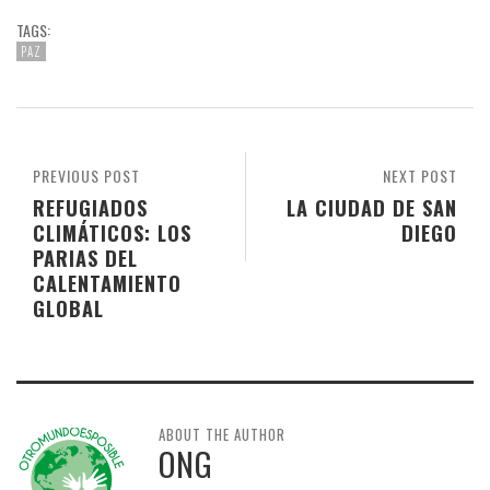
TAGS:
PAZ
PREVIOUS POST
NEXT POST
REFUGIADOS
LA CIUDAD DE SAN
CLIMÁTICOS: LOS
DIEGO
PARIAS DEL
CALENTAMIENTO
GLOBAL
ABOUT THE AUTHOR
ONG