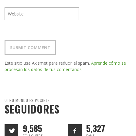
Este sitio usa Akismet para reducir el spam.
Aprende cómo se
procesan los datos de tus comentarios.
OTRO MUNDO ES POSIBLE
SEGUIDORES
9,585
5,327
FOLLOWERS
FANS