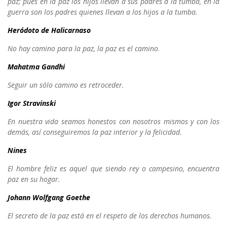
paz; pues en la paz los hijos llevan a sus padres a la tumba, en la
guerra son los padres quienes llevan a los hijos a la tumba.
Heródoto de Halicarnaso
No hay camino para la paz, la paz es el camino
.
Mahatma Gandhi
Seguir un sólo camino es retroceder.
Igor Stravinski
En nuestra vida seamos honestos con nosotros mismos y con los
demás, así conseguiremos la paz interior y la felicidad.
Nines
El hombre feliz es aquel que siendo rey o campesino, encuentra
paz en su hogar.
Johann Wolfgang Goethe
El secreto de la paz está en el respeto de los derechos humanos.