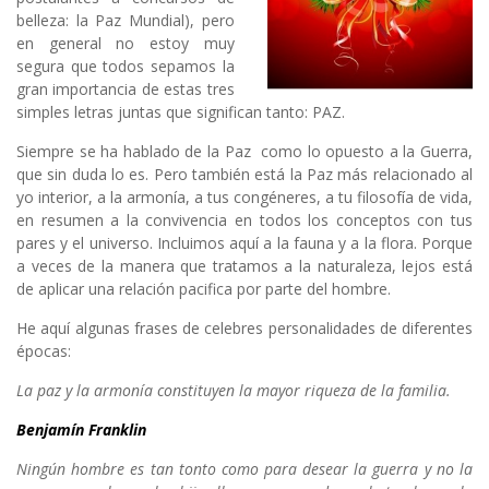
belleza: la Paz Mundial), pero
en general no estoy muy
segura que todos sepamos la
gran importancia de estas tres
simples letras juntas que significan tanto: PAZ.
Siempre se ha hablado de la Paz como lo opuesto a la Guerra,
que sin duda lo es. Pero también está la Paz más relacionado al
yo interior, a la armonía, a tus congéneres, a tu filosofía de vida,
en resumen a la convivencia en todos los conceptos con tus
pares y el universo. Incluimos aquí a la fauna y a la flora. Porque
a veces de la manera que tratamos a la naturaleza, lejos está
de aplicar una relación pacifica por parte del hombre.
He aquí algunas frases de celebres personalidades de diferentes
épocas:
La paz y la armonía constituyen la mayor riqueza de la familia.
Benjamín Franklin
Ningún hombre es tan tonto como para desear la guerra y no la