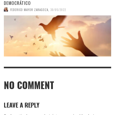
DEMOCRÁTICO
FEDERICO MAYOR ZARAGOZA
,
30/05/2022
NO COMMENT
LEAVE A REPLY