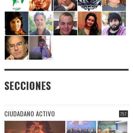
SECCIONES
CIUDADANO ACTIVO
757