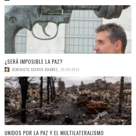
¿SERÁ IMPOSIBLE LA PAZ?
BENEDICTO CUERVO ÁLVAREZ
,
29/08/2023
UNIDOS POR LA PAZ Y EL MULTILATERALISMO