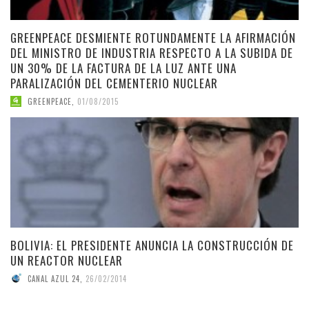
GREENPEACE DESMIENTE ROTUNDAMENTE LA AFIRMACIÓN
DEL MINISTRO DE INDUSTRIA RESPECTO A LA SUBIDA DE
UN 30% DE LA FACTURA DE LA LUZ ANTE UNA
PARALIZACIÓN DEL CEMENTERIO NUCLEAR
GREENPEACE
,
01/08/2015
BOLIVIA: EL PRESIDENTE ANUNCIA LA CONSTRUCCIÓN DE
UN REACTOR NUCLEAR
CANAL AZUL 24
,
26/02/2014