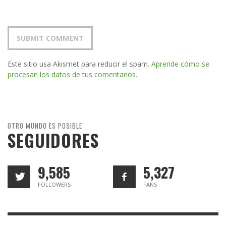
Este sitio usa Akismet para reducir el spam.
Aprende cómo se
procesan los datos de tus comentarios.
OTRO MUNDO ES POSIBLE
SEGUIDORES
9,585
5,327
FOLLOWERS
FANS