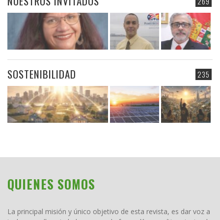
NUESTROS INVITADOS
269
SOSTENIBILIDAD
235
QUIENES SOMOS
La principal misión y único objetivo de esta revista, es dar voz a