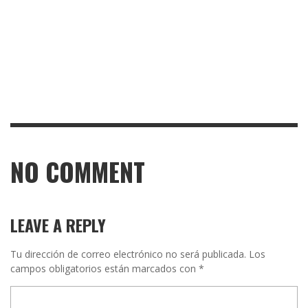
NO COMMENT
LEAVE A REPLY
Tu dirección de correo electrónico no será publicada.
Los
campos obligatorios están marcados con
*