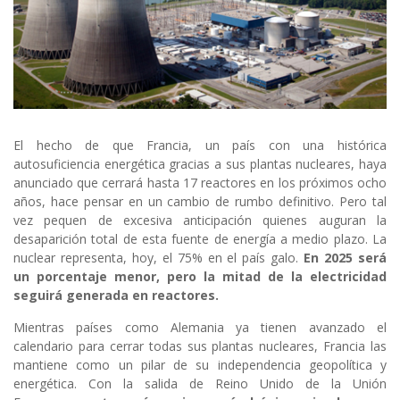
El hecho de que Francia, un país con una histórica
autosuficiencia energética gracias a sus plantas nucleares, haya
anunciado que cerrará hasta 17 reactores en los próximos ocho
años, hace pensar en un cambio de rumbo definitivo. Pero tal
vez pequen de excesiva anticipación quienes auguran la
desaparición total de esta fuente de energía a medio plazo. La
nuclear representa, hoy, el 75% en el país galo.
En 2025 será
un porcentaje menor, pero la mitad de la electricidad
seguirá generada en reactores.
Mientras países como Alemania ya tienen avanzado el
calendario para cerrar todas sus plantas nucleares, Francia las
mantiene como un pilar de su independencia geopolítica y
energética. Con la salida de Reino Unido de la Unión