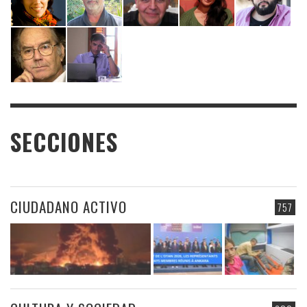
SECCIONES
CIUDADANO ACTIVO
757