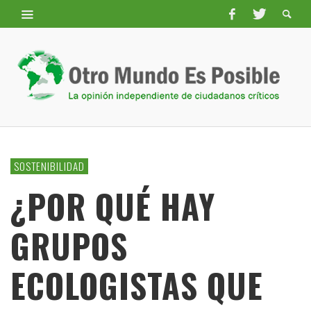
SOSTENIBILIDAD
¿POR QUÉ HAY
GRUPOS
ECOLOGISTAS QUE