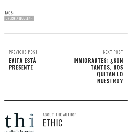
TAGS:
ENERGIA NUCLEAR
PREVIOUS POST
NEXT POST
EVITA ESTÁ
INMIGRANTES: ¿SON
PRESENTE
TANTOS, NOS
QUITAN LO
NUESTRO?
ABOUT THE AUTHOR
ETHIC