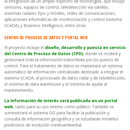
la integración de un amplio espectro de tecnologías, que incluye
sensores, equipos de control, teledetección vía satélite,
sistemas radares fijos y móviles, redes de comunicaciones,
aplicaciones informáticas de monitorización y control (sistema
SCADA) y Business Intelligence, entre otras.
CENTRO DE PROCESO DE DATOS Y PORTAL WEB
El proyecto incluye el
diseño, desarrollo y puesta en servicio
del Centro de Proceso de Datos (CPD)
,
donde se recibirá y
gestionará toda la información transmitida por los puntos de
control. Para el tratamiento de datos se implantará un sistema
automático de información centralizado destinado a integrar el
sistema SCADA, el procesado de datos radar y de teledetección,
el sistema de data warehouse y el sistema de ayuda al
mantenimiento.
La información de interés será publicada en un portal
web
, tanto para su uso interno como público. También se
suministrará el sistema GIS para facilitar la publicación y
consulta de información geográfica y se estudiarán modelos
predictivos de evolución medioambiental.