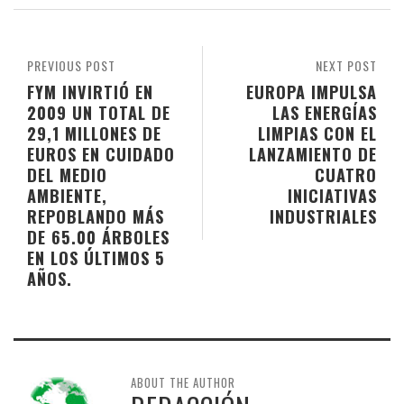
PREVIOUS POST
NEXT POST
FYM INVIRTIÓ EN
EUROPA IMPULSA
2009 UN TOTAL DE
LAS ENERGÍAS
29,1 MILLONES DE
LIMPIAS CON EL
EUROS EN CUIDADO
LANZAMIENTO DE
DEL MEDIO
CUATRO
AMBIENTE,
INICIATIVAS
REPOBLANDO MÁS
INDUSTRIALES
DE 65.00 ÁRBOLES
EN LOS ÚLTIMOS 5
AÑOS.
ABOUT THE AUTHOR