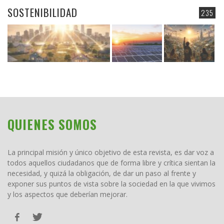
SOSTENIBILIDAD
235
QUIENES SOMOS
La principal misión y único objetivo de esta revista, es dar voz a
todos aquellos ciudadanos que de forma libre y crítica sientan la
necesidad, y quizá la obligación, de dar un paso al frente y
exponer sus puntos de vista sobre la sociedad en la que vivimos
y los aspectos que deberían mejorar.