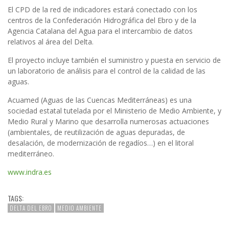
El CPD de la red de indicadores estará conectado con los
centros de la Confederación Hidrográfica del Ebro y de la
Agencia Catalana del Agua para el intercambio de datos
relativos al área del Delta.
El proyecto incluye también el suministro y puesta en servicio de
un laboratorio de análisis para el control de la calidad de las
aguas.
Acuamed (Aguas de las Cuencas Mediterráneas) es una
sociedad estatal tutelada por el Ministerio de Medio Ambiente, y
Medio Rural y Marino que desarrolla numerosas actuaciones
(ambientales, de reutilización de aguas depuradas, de
desalación, de modernización de regadíos…) en el litoral
mediterráneo.
www.indra.es
TAGS:
DELTA DEL EBRO
MEDIO AMBIENTE