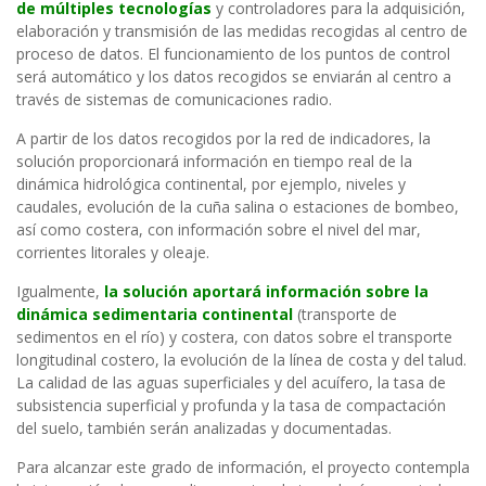
de múltiples tecnologías
y controladores para la adquisición,
elaboración y transmisión de las medidas recogidas al centro de
proceso de datos. El funcionamiento de los puntos de control
será automático y los datos recogidos se enviarán al centro a
través de sistemas de comunicaciones radio.
A partir de los datos recogidos por la red de indicadores, la
solución proporcionará información en tiempo real de la
dinámica hidrológica continental, por ejemplo, niveles y
caudales, evolución de la cuña salina o estaciones de bombeo,
así como costera, con información sobre el nivel del mar,
corrientes litorales y oleaje.
Igualmente,
la solución aportará información sobre la
dinámica sedimentaria continental
(transporte de
sedimentos en el río) y costera, con datos sobre el transporte
longitudinal costero, la evolución de la línea de costa y del talud.
La calidad de las aguas superficiales y del acuífero, la tasa de
subsistencia superficial y profunda y la tasa de compactación
del suelo, también serán analizadas y documentadas.
Para alcanzar este grado de información, el proyecto contempla