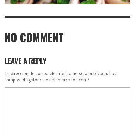
NO COMMENT
LEAVE A REPLY
Tu dirección de correo electrónico no será publicada.
Los
campos obligatorios están marcados con
*