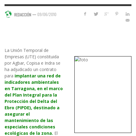
—
09/06/2010
REDACCIÓN
La Unión Temporal de
Empresas (UTE) constituida
por Agbar, Copisa e Indra se
ha adjudicado un contrato
para
implantar una red de
indicadores ambientales
en Tarragona, en el marco
del Plan Integral para la
Protección del Delta del
Ebro (PIPDE),
destinado a
asegurar el
mantenimiento de las
especiales condiciones
ecológicas de la zona.
El