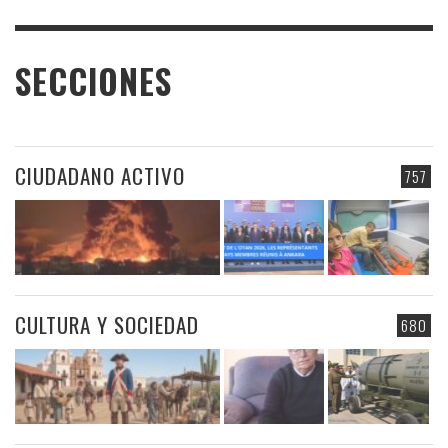
SECCIONES
CIUDADANO ACTIVO
757
CULTURA Y SOCIEDAD
680