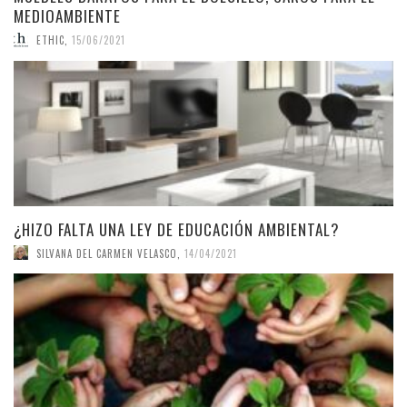
MEDIOAMBIENTE
ETHIC
,
15/06/2021
¿HIZO FALTA UNA LEY DE EDUCACIÓN AMBIENTAL?
SILVANA DEL CARMEN VELASCO
,
14/04/2021