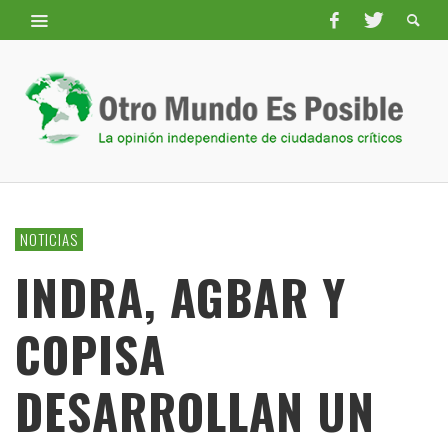
NOTICIAS
INDRA, AGBAR Y
COPISA
DESARROLLAN UN