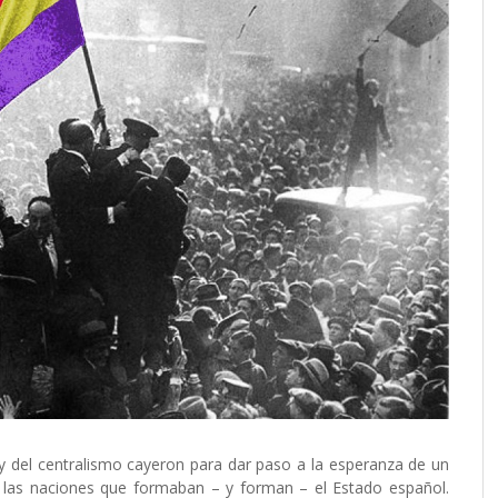
y del centralismo cayeron para dar paso a la esperanza de un
s las naciones que formaban – y forman – el Estado español.