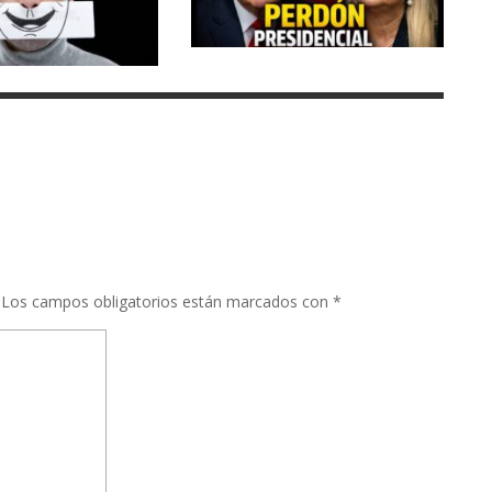
Los campos obligatorios están marcados con
*