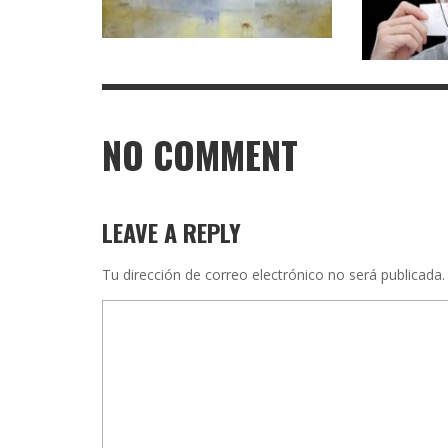
NO COMMENT
LEAVE A REPLY
Tu dirección de correo electrónico no será publicada.