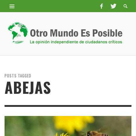
POSTS TAGGED
ABEJAS