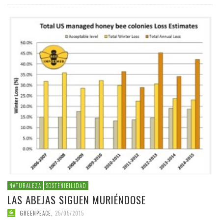
NATURALEZA
SOSTENIBILIDAD
LAS ABEJAS SIGUEN MURIÉNDOSE
GREENPEACE
,
25/05/2015