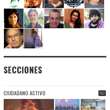
SECCIONES
CIUDADANO ACTIVO
757