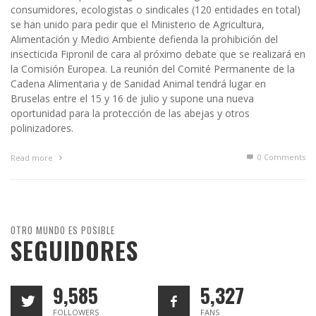
consumidores, ecologistas o sindicales (120 entidades en total)
se han unido para pedir que el Ministerio de Agricultura,
Alimentación y Medio Ambiente defienda la prohibición del
insecticida Fipronil de cara al próximo debate que se realizará en
la Comisión Europea. La reunión del Comité Permanente de la
Cadena Alimentaria y de Sanidad Animal tendrá lugar en
Bruselas entre el 15 y 16 de julio y supone una nueva
oportunidad para la protección de las abejas y otros
polinizadores.
0 Comments
Read more
OTRO MUNDO ES POSIBLE
SEGUIDORES
9,585
5,327
FOLLOWERS
FANS