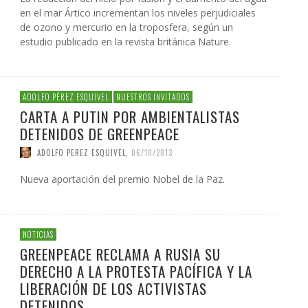
en el mar Ártico incrementan los niveles perjudiciales
de ozono y mercurio en la troposfera, según un
estudio publicado en la revista británica Nature.
ADOLFO PÉREZ ESQUIVEL
NUESTROS INVITADOS
CARTA A PUTIN POR AMBIENTALISTAS
DETENIDOS DE GREENPEACE
ADOLFO PEREZ ESQUIVEL
,
06/10/2013
Nueva aportación del premio Nobel de la Paz.
NOTICIAS
GREENPEACE RECLAMA A RUSIA SU
DERECHO A LA PROTESTA PACÍFICA Y LA
LIBERACIÓN DE LOS ACTIVISTAS
DETENIDOS