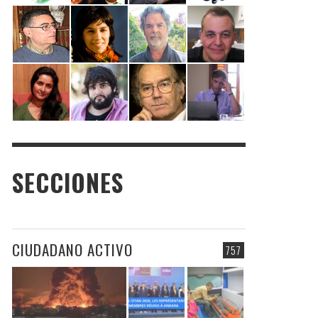
SECCIONES
CIUDADANO ACTIVO
757