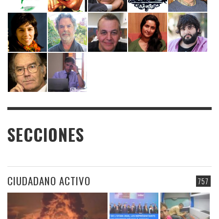
SECCIONES
CIUDADANO ACTIVO
757