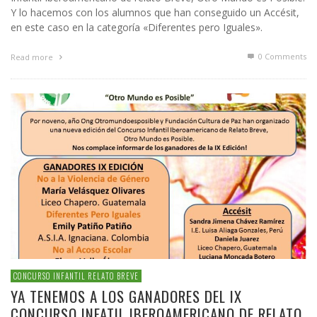
Y lo hacemos con los alumnos que han conseguido un Accésit,
en este caso en la categoría «Diferentes pero Iguales».
0 Comments
Read more
CONCURSO INFANTIL RELATO BREVE
YA TENEMOS A LOS GANADORES DEL IX
CONCURSO INFATIL IBEROAMERICANO DE RELATO