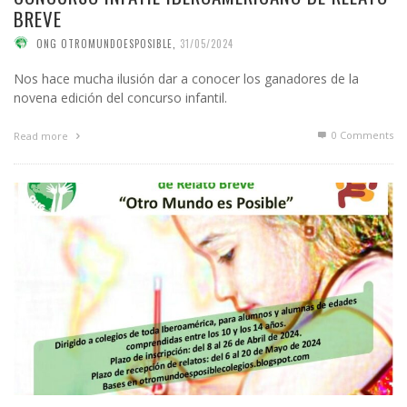
BREVE
ONG OTROMUNDOESPOSIBLE
,
31/05/2024
Nos hace mucha ilusión dar a conocer los ganadores de la
novena edición del concurso infantil.
0 Comments
Read more