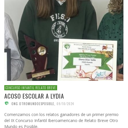
CONCURSO INFANTIL RELATO BREVE
ACOSO ESCOLAR A LYDIA
ONG OTROMUNDOESPOSIBLE
,
09/10/2024
Comenzamos con los relatos ganadores de un primer premio
del IX Concurso Infantil Iberoamericano de Relato Breve Otro
Mundo es Posible.