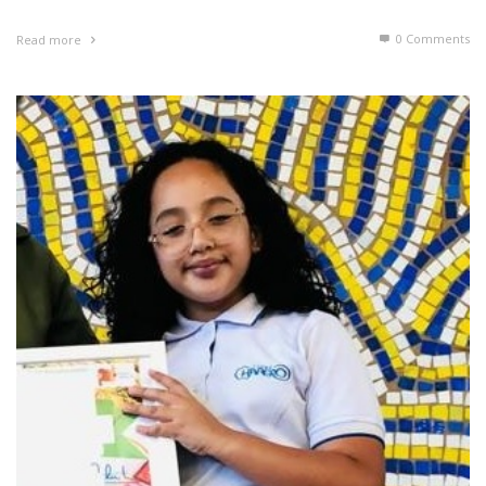
0 Comments
Read more