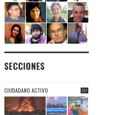
SECCIONES
CIUDADANO ACTIVO
757