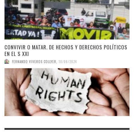
CONVIVIR O MATAR. DE HECHOS Y DERECHOS POLÍTICOS
EN EL S XXI
FERNANDO VIVEROS COLLYER
,
10/06/2024