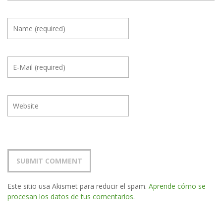
Este sitio usa Akismet para reducir el spam.
Aprende cómo se
procesan los datos de tus comentarios.