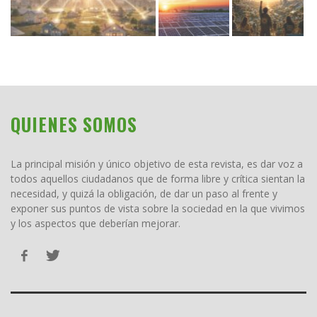
QUIENES SOMOS
La principal misión y único objetivo de esta revista, es dar voz a
todos aquellos ciudadanos que de forma libre y crítica sientan la
necesidad, y quizá la obligación, de dar un paso al frente y
exponer sus puntos de vista sobre la sociedad en la que vivimos
y los aspectos que deberían mejorar.