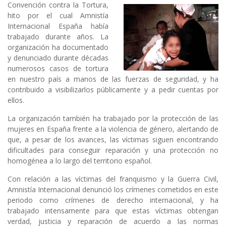
Convención contra la Tortura,
hito por el cual Amnistía
Internacional España había
trabajado durante años. La
organización ha documentado
y denunciado durante décadas
numerosos casos de tortura
en nuestro país a manos de las fuerzas de seguridad, y ha
contribuido a visibilizarlos públicamente y a pedir cuentas por
ellos.
La organización también ha trabajado por la protección de las
mujeres en España frente a la violencia de género, alertando de
que, a pesar de los avances, las víctimas siguen encontrando
dificultades para conseguir reparación y una protección no
homogénea a lo largo del territorio español.
Con relación a las víctimas del franquismo y la Guerra Civil,
Amnistía Internacional denunció los crímenes cometidos en este
periodo como crímenes de derecho internacional, y ha
trabajado intensamente para que estas víctimas obtengan
verdad, justicia y reparación de acuerdo a las normas