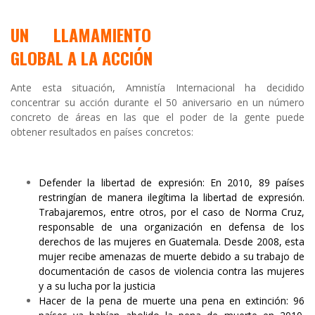
UN LLAMAMIENTO
GLOBAL A LA ACCIÓN
Ante esta situación, Amnistía Internacional ha decidido
concentrar su acción durante el 50 aniversario en un número
concreto de áreas en las que el poder de la gente puede
obtener resultados en países concretos:
Defender la libertad de expresión: En 2010, 89 países
restringían de manera ilegítima la libertad de expresión.
Trabajaremos, entre otros, por el caso de Norma Cruz,
responsable de una organización en defensa de los
derechos de las mujeres en Guatemala. Desde 2008, esta
mujer recibe amenazas de muerte debido a su trabajo de
documentación de casos de violencia contra las mujeres
y a su lucha por la justicia
Hacer de la pena de muerte una pena en extinción: 96