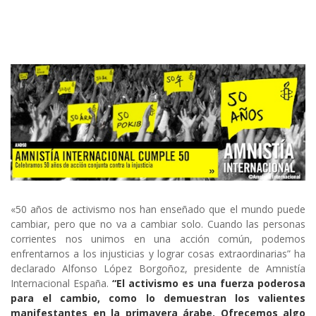
«50 años de activismo nos han enseñado que el mundo puede
cambiar, pero que no va a cambiar solo. Cuando las personas
corrientes nos unimos en una acción común, podemos
enfrentarnos a los injusticias y lograr cosas extraordinarias” ha
declarado Alfonso López Borgoñoz, presidente de Amnistía
Internacional España.
“El activismo es una fuerza poderosa
para el cambio, como lo demuestran los valientes
manifestantes en la primavera árabe. Ofrecemos algo