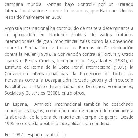
campaña mundial «Armas bajo Control» por un Tratado
internacional sobre el comercio de armas, que Naciones Unidas
respaldó finalmente en 2006.
Amnistía Internacional ha contribuido de manera determinante a
la aprobación en Naciones Unidas de varios tratados
internacionales de gran importancia, tales como la Convención
sobre la Eliminación de todas las Formas de Discriminación
contra la Mujer (1979), la Convención contra la Tortura y Otros
Tratos o Penas Crueles, Inhumanos o Degradantes (1984), el
Estatuto de Roma de la Corte Penal Internacional (1998), la
Convención Internacional para la Protección de todas las
Personas contra la Desaparición Forzada (2006) y el Protocolo
Facultativo al Pacto Internacional de Derechos Económicos,
Sociales y Culturales (2008), entre otros.
En España, Amnistía Internacional también ha cosechado
importantes logros, como contribuir de manera determinante a
la abolición de la pena de muerte en tiempo de guerra. Desde
1995 no existe la posibilidad de aplicar esta condena.
En 1987, España ratificó la