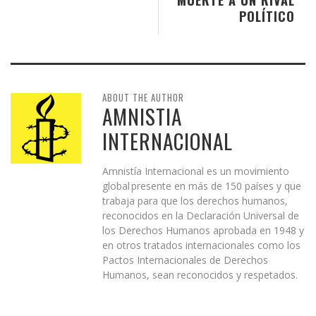
POLÍTICO
ABOUT THE AUTHOR
AMNISTIA
INTERNACIONAL
Amnistía Internacional es un movimiento
global presente en más de 150 países y que
trabaja para que los derechos humanos,
reconocidos en la Declaración Universal de
los Derechos Humanos aprobada en 1948 y
en otros tratados internacionales como los
Pactos Internacionales de Derechos
Humanos, sean reconocidos y respetados.