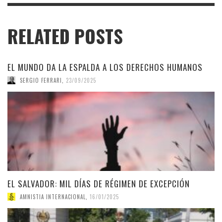
RELATED POSTS
EL MUNDO DA LA ESPALDA A LOS DERECHOS HUMANOS
SERGIO FERRARI
,
23/09/2025
EL SALVADOR: MIL DÍAS DE RÉGIMEN DE EXCEPCIÓN
AMNISTIA INTERNACIONAL
,
16/01/2025