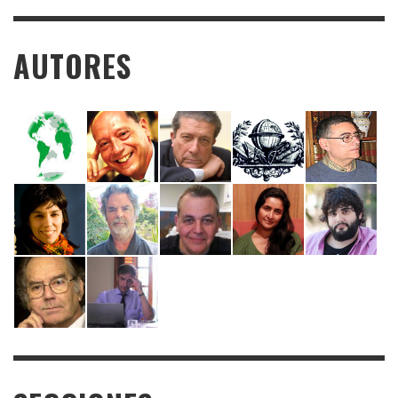
AUTORES