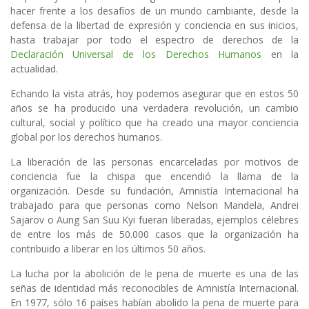
hacer frente a los desafíos de un mundo cambiante, desde la
defensa de la libertad de expresión y conciencia en sus inicios,
hasta trabajar por todo el espectro de derechos de la
Declaración Universal de los Derechos Humanos
en la
actualidad.
Echando la vista atrás, hoy podemos asegurar que en estos 50
años se ha producido una verdadera revolución, un cambio
cultural, social y político que ha creado una mayor conciencia
global por los derechos humanos.
La liberación de las personas encarceladas por motivos de
conciencia fue la chispa que encendió la llama de la
organización. Desde su fundación, Amnistía Internacional ha
trabajado para que personas como Nelson Mandela, Andrei
Sajarov o Aung San Suu Kyi fueran liberadas, ejemplos célebres
de entre los más de 50.000 casos que la organización ha
contribuido a liberar en los últimos 50 años.
La lucha por la abolición de le pena de muerte es una de las
señas de identidad más reconocibles de Amnistía Internacional.
En 1977, sólo 16 países habían abolido la pena de muerte para