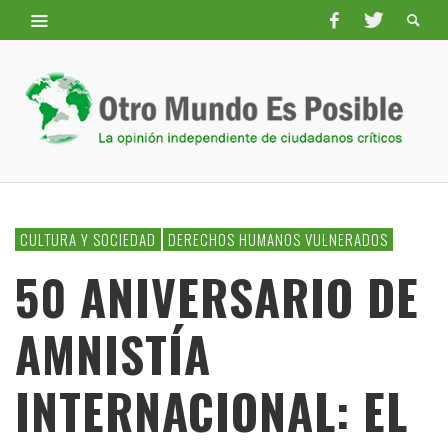
CULTURA Y SOCIEDAD
DERECHOS HUMANOS VULNERADOS
50 ANIVERSARIO DE
AMNISTÍA
INTERNACIONAL: EL