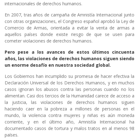
internacionales de derechos humanos.
En 2007, tras años de campaña de Amnistía Internacional junto
con otras organizaciones, el Congreso español aprobó la Ley de
Comercio de Armas, orientada a evitar la venta de armas a
aquellos países donde existe riesgo de que se usen para
cometer violaciones de derechos humanos.
Pero pese a los avances de estos últimos cincuenta
años, las violaciones de derechos humanos siguen siendo
un enorme desafío en nuestra sociedad global.
Los Gobiernos han incumplido su promesa de hacer efectiva la
Declaración Universal de los Derechos Humanos, y en muchos
casos ignoran los abusos contra las personas cuando no los
alimentan. Casi dos tercios de la Humanidad carece de acceso a
la justicia, las violaciones de derechos humanos siguen
haciendo caer en la pobreza a millones de personas en el
mundo, la violencia contra mujeres y niñas es aún moneda
corriente, y en el último año, Amnistía Internacional ha
documentado casos de tortura y malos tratos en al menos 98
países.