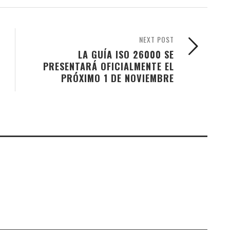
NEXT POST
LA GUÍA ISO 26000 SE
PRESENTARÁ OFICIALMENTE EL
PRÓXIMO 1 DE NOVIEMBRE