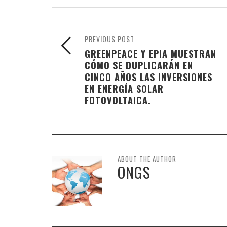
PREVIOUS POST
GREENPEACE Y EPIA MUESTRAN
CÓMO SE DUPLICARÁN EN
CINCO AÑOS LAS INVERSIONES
EN ENERGÍA SOLAR
FOTOVOLTAICA.
ABOUT THE AUTHOR
ONGS