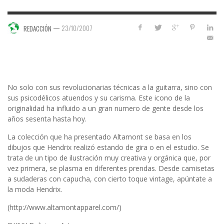
—
23/10/2007
REDACCIÓN
No solo con sus revolucionarias técnicas a la guitarra, sino con
sus psicodélicos atuendos y su carisma. Este icono de la
originalidad ha influido a un gran numero de gente desde los
años sesenta hasta hoy.
La colección que ha presentado Altamont se basa en los
dibujos que Hendrix realizó estando de gira o en el estudio. Se
trata de un tipo de ilustración muy creativa y orgánica que, por
vez primera, se plasma en diferentes prendas. Desde camisetas
a sudaderas con capucha, con cierto toque vintage, apúntate a
la moda Hendrix.
(http://www.altamontapparel.com/)