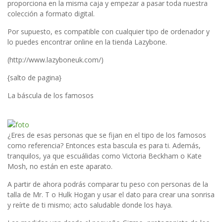
proporciona en la misma caja y empezar a pasar toda nuestra
colección a formato digital.
Por supuesto, es compatible con cualquier tipo de ordenador y
lo puedes encontrar online en la tienda Lazybone.
(http://www.lazyboneuk.com/)
{salto de pagina}
La báscula de los famosos
¿Eres de esas personas que se fijan en el tipo de los famosos
como referencia? Entonces esta bascula es para ti. Además,
tranquilos, ya que escuálidas como Victoria Beckham o Kate
Mosh, no están en este aparato.
A partir de ahora podrás comparar tu peso con personas de la
talla de Mr. T o Hulk Hogan y usar el dato para crear una sonrisa
y reírte de ti mismo; acto saludable donde los haya.