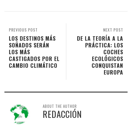
PREVIOUS POST
NEXT POST
LOS DESTINOS MÁS
DE LA TEORÍA A LA
SOÑADOS SERÁN
PRÁCTICA: LOS
LOS MÁS
COCHES
CASTIGADOS POR EL
ECOLÓGICOS
CAMBIO CLIMÁTICO
CONQUISTAN
EUROPA
ABOUT THE AUTHOR
REDACCIÓN