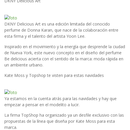
DKNY Delicious Art
DKNY Delicious Art es una edición limitada del conocido
perfume de Donna Karan, que nace de la colaboración entre
esta firma y el talento del artista Yoon Lee.
Inspirado en el movimiento y la energía que desprende la ciudad
de Nueva York, este nuevo concepto en el diseño del perfume
Be delicious acierta con el sentido de la marca: moda rápida en
un ambiente urbano.
Kate Moss y Topshop te visten para estas navidades
Ya estamos en la cuenta atrás para las navidades y hay que
empezar a pensar en el modelito a lucir.
La firma TopShop ha organizado ya un desfile exclusivo con las
propuestas de la línea que diseña por Kate Moss para esta
marca.