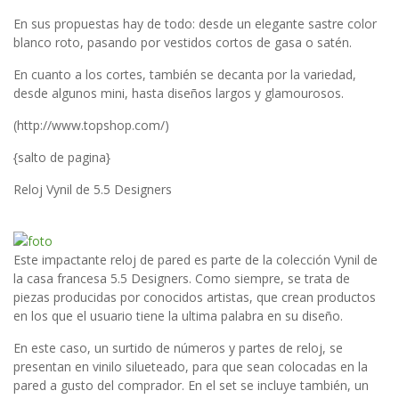
En sus propuestas hay de todo: desde un elegante sastre color
blanco roto, pasando por vestidos cortos de gasa o satén.
En cuanto a los cortes, también se decanta por la variedad,
desde algunos mini, hasta diseños largos y glamourosos.
(http://www.topshop.com/)
{salto de pagina}
Reloj Vynil de 5.5 Designers
Este impactante reloj de pared es parte de la colección Vynil de
la casa francesa 5.5 Designers. Como siempre, se trata de
piezas producidas por conocidos artistas, que crean productos
en los que el usuario tiene la ultima palabra en su diseño.
En este caso, un surtido de números y partes de reloj, se
presentan en vinilo silueteado, para que sean colocadas en la
pared a gusto del comprador. En el set se incluye también, un