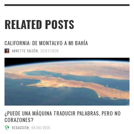
RELATED POSTS
CALIFORNIA: DE MONTALVO A MI BAHÍA
ANNETTE FALCÓN
,
22/07/2026
¿PUEDE UNA MÁQUINA TRADUCIR PALABRAS, PERO NO
CORAZONES?
REDACCIÓN
,
08/06/2026