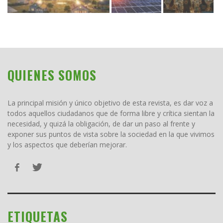
QUIENES SOMOS
La principal misión y único objetivo de esta revista, es dar voz a
todos aquellos ciudadanos que de forma libre y crítica sientan la
necesidad, y quizá la obligación, de dar un paso al frente y
exponer sus puntos de vista sobre la sociedad en la que vivimos
y los aspectos que deberían mejorar.
ETIQUETAS