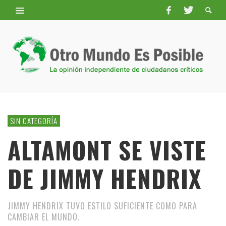
SIN CATEGORÍA
ALTAMONT SE VISTE
DE JIMMY HENDRIX
JIMMY HENDRIX TUVO ESTILO SUFICIENTE COMO PARA
CAMBIAR EL MUNDO.