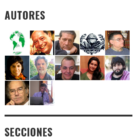
AUTORES
SECCIONES