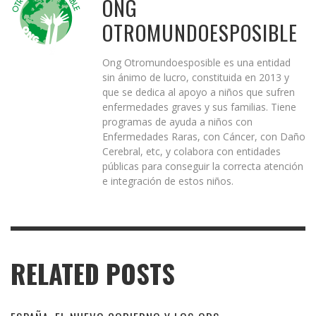
ONG
OTROMUNDOESPOSIBLE
Ong Otromundoesposible es una entidad
sin ánimo de lucro, constituida en 2013 y
que se dedica al apoyo a niños que sufren
enfermedades graves y sus familias. Tiene
programas de ayuda a niños con
Enfermedades Raras, con Cáncer, con Daño
Cerebral, etc, y colabora con entidades
públicas para conseguir la correcta atención
e integración de estos niños.
RELATED POSTS