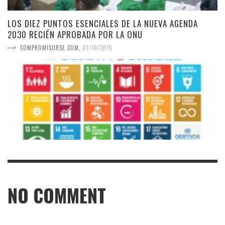
LOS DIEZ PUNTOS ESENCIALES DE LA NUEVA AGENDA
2030 RECIÉN APROBADA POR LA ONU
COMPROMISORSE.COM
,
01/10/2015
NO COMMENT