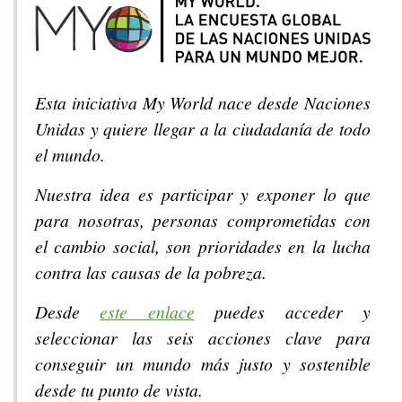
Esta iniciativa My World nace desde Naciones
Unidas y quiere llegar a la ciudadanía de todo
el mundo.
Nuestra idea es participar y exponer lo que
para nosotras, personas comprometidas con
el cambio social, son prioridades en la lucha
contra las causas de la pobreza.
Desde
este enlace
puedes acceder y
seleccionar las seis acciones clave para
conseguir un mundo más justo y sostenible
desde tu punto de vista.