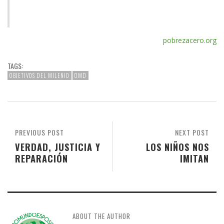
pobrezacero.org
TAGS:
OBJETIVOS DEL MILENIO
OMD
PREVIOUS POST
NEXT POST
VERDAD, JUSTICIA Y
LOS NIÑOS NOS
REPARACIÓN
IMITAN
ABOUT THE AUTHOR