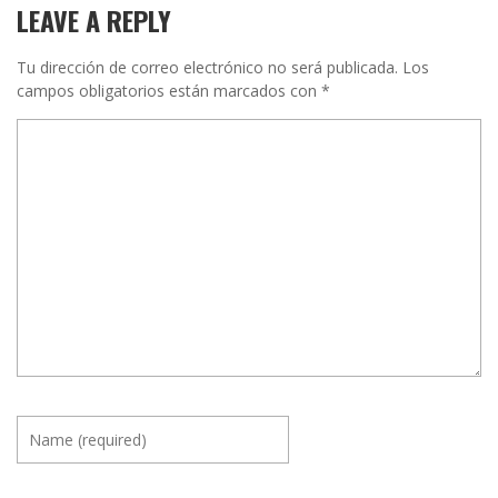
LEAVE A REPLY
Tu dirección de correo electrónico no será publicada.
Los
campos obligatorios están marcados con
*