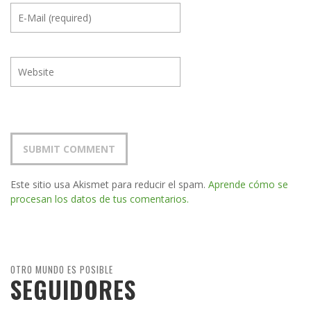
Este sitio usa Akismet para reducir el spam.
Aprende cómo se
procesan los datos de tus comentarios.
OTRO MUNDO ES POSIBLE
SEGUIDORES