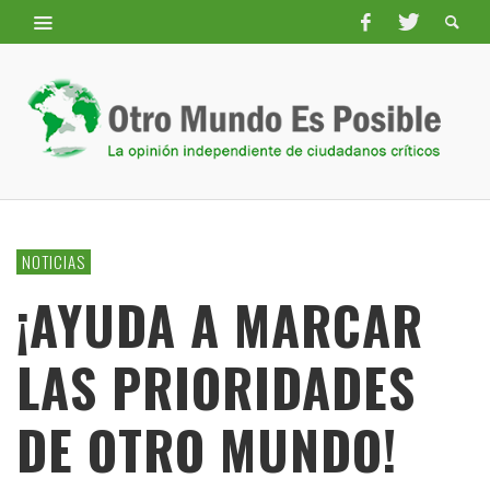
NOTICIAS
¡AYUDA A MARCAR
LAS PRIORIDADES
DE OTRO MUNDO!