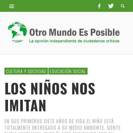
CULTURA Y SOCIEDAD
EDUCACIÓN SOCIAL
LOS NIÑOS NOS
IMITAN
EN SUS PRIMEROS SIETE AÑOS DE VIDA EL NIÑO ESTÁ
TOTALMENTE ENTREGADO A SU MEDIO AMBIENTE. SIENTE