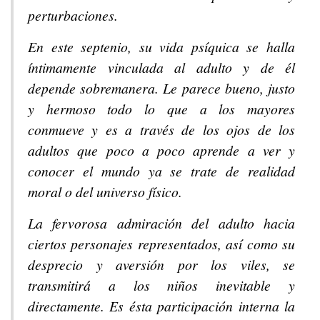
perturbaciones.
En este septenio, su vida psíquica se halla
íntimamente vinculada al adulto y de él
depende sobremanera. Le parece bueno, justo
y hermoso todo lo que a los mayores
conmueve y es a través de los ojos de los
adultos que poco a poco aprende a ver y
conocer el mundo ya se trate de realidad
moral o del universo físico.
La fervorosa admiración del adulto hacia
ciertos personajes representados, así como su
desprecio y aversión por los viles, se
transmitirá a los niños inevitable y
directamente. Es ésta participación interna la