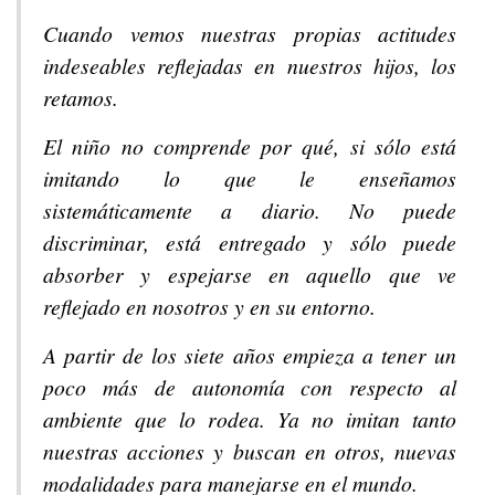
Cuando vemos nuestras propias actitudes
indeseables reflejadas en nuestros hijos, los
retamos.
El niño no comprende por qué, si sólo está
imitando lo que le enseñamos
sistemáticamente a diario. No puede
discriminar, está entregado y sólo puede
absorber y espejarse en aquello que ve
reflejado en nosotros y en su entorno.
A partir de los siete años empieza a tener un
poco más de autonomía con respecto al
ambiente que lo rodea. Ya no imitan tanto
nuestras acciones y buscan en otros, nuevas
modalidades para manejarse en el mundo.