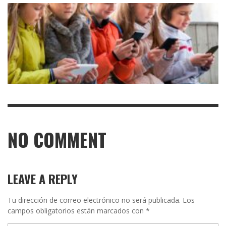
NO COMMENT
LEAVE A REPLY
Tu dirección de correo electrónico no será publicada.
Los
campos obligatorios están marcados con
*