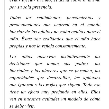
por su sola presencia.
Todos los sentimientos, pensamientos y
preocupaciones que ocurren en el mundo
interior de los adultos no están ocultos para el
niño. Éstas son realidades que el niño hace
propias y nos la refleja constantemente.
Los niños observan instintivamente las
decisiones que toman sus padres, las
libertades y los placeres que se permiten, las
capacidades que desarrollan, las aptitudes
que ignoran y las reglas que siguen. Todo eso
tiene un efecto muy profundo en ellos. Ellos
ven en nuestras actitudes un modelo de cómo
se debe vivir.