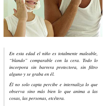
En esta edad el niño es totalmente maleable,
“blando” comparable con la cera. Todo lo
incorpora sin barrera protectora, sin filtro
alguno y se graba en él.
Él no solo capta percibe e internaliza lo que
observa sino más bien lo que anima a las
cosas, las personas, etcétera.