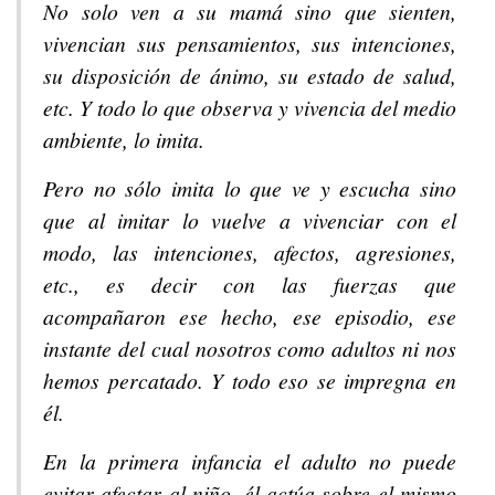
No solo ven a su mamá sino que sienten,
vivencian sus pensamientos, sus intenciones,
su disposición de ánimo, su estado de salud,
etc. Y todo lo que observa y vivencia del medio
ambiente, lo imita.
Pero no sólo imita lo que ve y escucha sino
que al imitar lo vuelve a vivenciar con el
modo, las intenciones, afectos, agresiones,
etc., es decir con las fuerzas que
acompañaron ese hecho, ese episodio, ese
instante del cual nosotros como adultos ni nos
hemos percatado. Y todo eso se impregna en
él.
En la primera infancia el adulto no puede
evitar afectar al niño, él actúa sobre el mismo