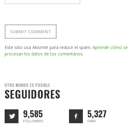
Este sitio usa Akismet para reducir el spam.
Aprende cómo se
procesan los datos de tus comentarios.
OTRO MUNDO ES POSIBLE
SEGUIDORES
9,585
5,327
FOLLOWERS
FANS