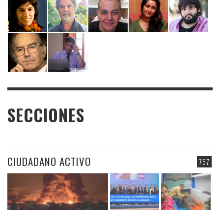
SECCIONES
CIUDADANO ACTIVO
757