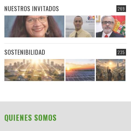
NUESTROS INVITADOS
269
SOSTENIBILIDAD
235
QUIENES SOMOS