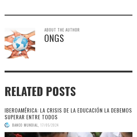
ABOUT THE AUTHOR
ONGS
RELATED POSTS
IBEROAMÉRICA: LA CRISIS DE LA EDUCACIÓN LA DEBEMOS
SUPERAR ENTRE TODOS
BANCO MUNDIAL
,
17/05/2024