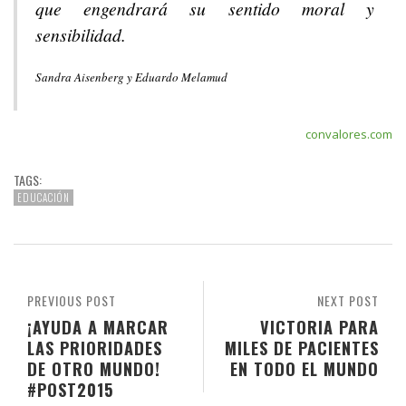
que engendrará su sentido moral y
sensibilidad.
Sandra Aisenberg y Eduardo Melamud
convalores.com
TAGS:
EDUCACIÓN
PREVIOUS POST
NEXT POST
¡AYUDA A MARCAR
VICTORIA PARA
LAS PRIORIDADES
MILES DE PACIENTES
DE OTRO MUNDO!
EN TODO EL MUNDO
#POST2015