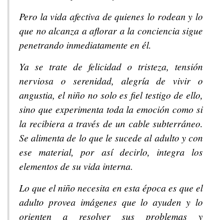
Pero la vida afectiva de quienes lo rodean y lo
que no alcanza a aflorar a la conciencia sigue
penetrando inmediatamente en él.
Ya se trate de felicidad o tristeza, tensión
nerviosa o serenidad, alegría de vivir o
angustia, el niño no solo es fiel testigo de ello,
sino que experimenta toda la emoción como si
la recibiera a través de un cable subterráneo.
Se alimenta de lo que le sucede al adulto y con
ese material, por así decirlo, integra los
elementos de su vida interna.
Lo que el niño necesita en esta época es que el
adulto provea imágenes que lo ayuden y lo
orienten a resolver sus problemas y