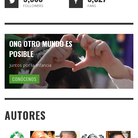
FOLLOWERS
FANS
ONG OTRO MUNDO ES
POSIBLE
Juntos por la Infancia
CONÓCENOS
AUTORES