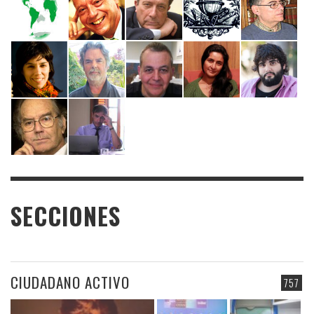
SECCIONES
CIUDADANO ACTIVO
757