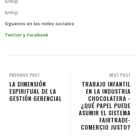
&nbsp;
&nbsp;
Síguenos en las redes sociales:
Twitter
y
Facebook
PREVIOUS POST
NEXT POST
LA DIMENSIÓN
TRABAJO INFANTIL
ESPIRITUAL DE LA
EN LA INDUSTRIA
GESTIÓN GERENCIAL
CHOCOLATERA -
¿QUÉ PAPEL PUEDE
ASUMIR EL SISTEMA
FAIRTRADE-
COMERCIO JUSTO?