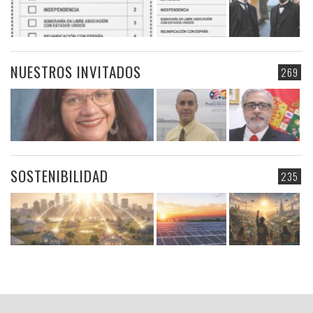
NUESTROS INVITADOS
269
SOSTENIBILIDAD
235