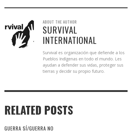
ABOUT THE AUTHOR
SURVIVAL
INTERNATIONAL
Survival es organización que defiende a los
Pueblos Indígenas en todo el mundo. Les
ayudan a defender sus vidas, proteger sus
tierras y decidir su propio futuro.
RELATED POSTS
GUERRA SÍ/GUERRA NO