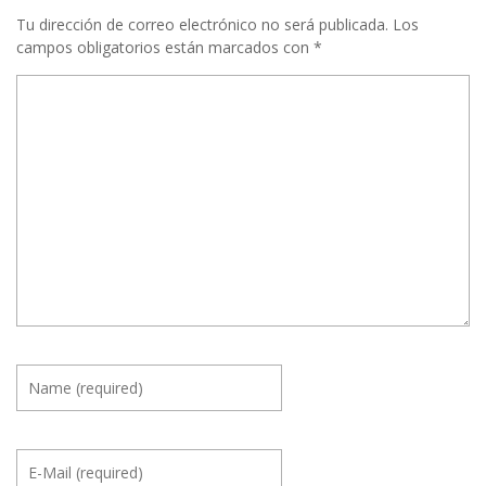
Tu dirección de correo electrónico no será publicada.
Los
campos obligatorios están marcados con
*