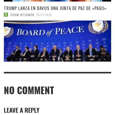
TRUMP LANZA EN DAVOS UNA JUNTA DE PAZ DE «PAGO»
OXFAM INTERMÓN
,
29/01/2026
NO COMMENT
LEAVE A REPLY