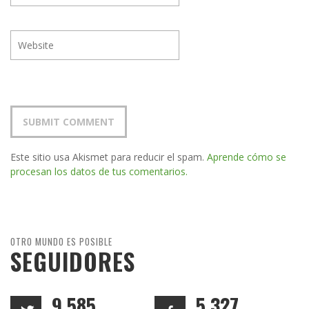
Este sitio usa Akismet para reducir el spam.
Aprende cómo se
procesan los datos de tus comentarios.
OTRO MUNDO ES POSIBLE
SEGUIDORES
9,585
5,327