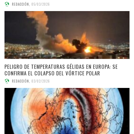
REDACCIÓN
,
05/03/2026
PELIGRO DE TEMPERATURAS GÉLIDAS EN EUROPA: SE
CONFIRMA EL COLAPSO DEL VÓRTICE POLAR
REDACCIÓN
,
03/02/2026