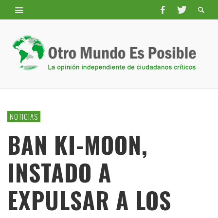
NOTICIAS
BAN KI-MOON,
INSTADO A
EXPULSAR A LOS