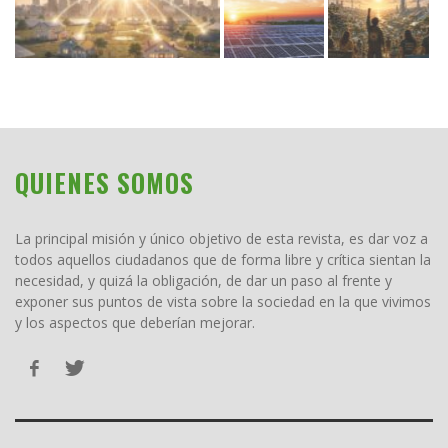
QUIENES SOMOS
La principal misión y único objetivo de esta revista, es dar voz a
todos aquellos ciudadanos que de forma libre y crítica sientan la
necesidad, y quizá la obligación, de dar un paso al frente y
exponer sus puntos de vista sobre la sociedad en la que vivimos
y los aspectos que deberían mejorar.