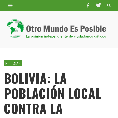
NOTICIAS
BOLIVIA: LA
POBLACIÓN LOCAL
CONTRA LA