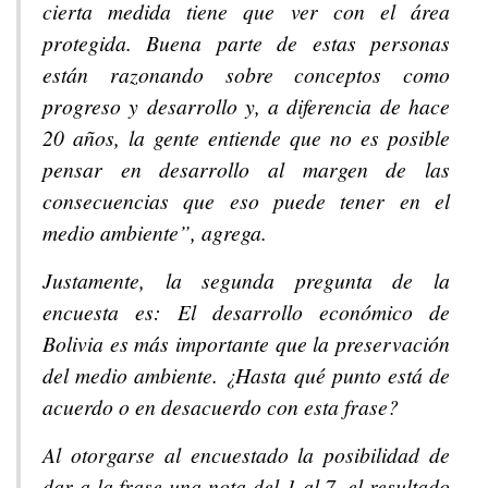
cierta medida tiene que ver con el área
protegida. Buena parte de estas personas
están razonando sobre conceptos como
progreso y desarrollo y, a diferencia de hace
20 años, la gente entiende que no es posible
pensar en desarrollo al margen de las
consecuencias que eso puede tener en el
medio ambiente”, agrega.
Justamente, la segunda pregunta de la
encuesta es: El desarrollo económico de
Bolivia es más importante que la preservación
del medio ambiente. ¿Hasta qué punto está de
acuerdo o en desacuerdo con esta frase?
Al otorgarse al encuestado la posibilidad de
dar a la frase una nota del 1 al 7, el resultado