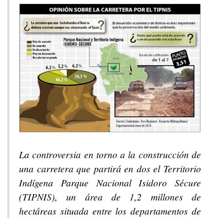
La controversia en torno a la construcción de
una carretera que partirá en dos el Territorio
Indígena Parque Nacional Isidoro Sécure
(TIPNIS), un área de 1,2 millones de
hectáreas situada entre los departamentos de