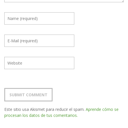
Este sitio usa Akismet para reducir el spam.
Aprende cómo se
procesan los datos de tus comentarios.