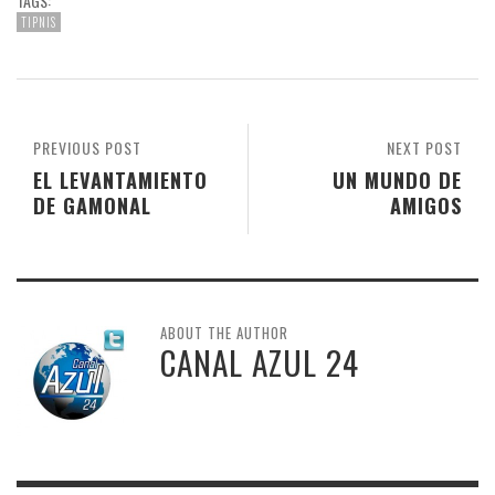
TAGS:
TIPNIS
PREVIOUS POST
NEXT POST
EL LEVANTAMIENTO
UN MUNDO DE
DE GAMONAL
AMIGOS
ABOUT THE AUTHOR
CANAL AZUL 24