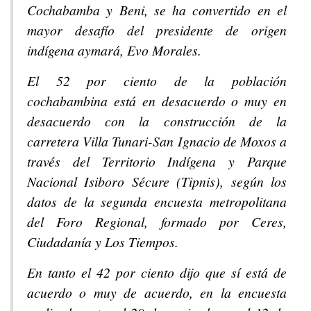
Cochabamba y Beni, se ha convertido en el
mayor desafío del presidente de origen
indígena aymará, Evo Morales.
El 52 por ciento de la población
cochabambina está en desacuerdo o muy en
desacuerdo con la construcción de la
carretera Villa Tunari-San Ignacio de Moxos a
través del Territorio Indígena y Parque
Nacional Isiboro Sécure (Tipnis), según los
datos de la segunda encuesta metropolitana
del Foro Regional, formado por Ceres,
Ciudadanía y Los Tiempos.
En tanto el 42 por ciento dijo que sí está de
acuerdo o muy de acuerdo, en la encuesta