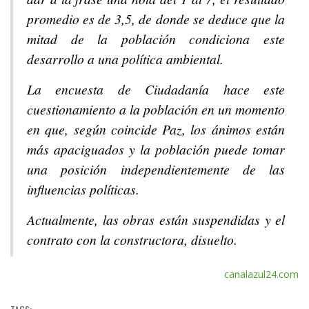
promedio es de 3,5, de donde se deduce que la
mitad de la población condiciona este
desarrollo a una política ambiental.
La encuesta de Ciudadanía hace este
cuestionamiento a la población en un momento
en que, según coincide Paz, los ánimos están
más apaciguados y la población puede tomar
una posición independientemente de las
influencias políticas.
Actualmente, las obras están suspendidas y el
contrato con la constructora, disuelto.
canalazul24.com