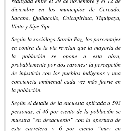
realizada entre el 29 de noviembre y el 12 de
diciembre en los municipios de Cercado,
Sacaba, Quillacollo, Colcapirhua, Tiquipaya,
Vinto y Sipe Sipe.
Según la socióloga Sarela Paz, los porcentajes
en contra de la vía revelan que la mayoría de
la población se opone a esta obra,
probablemente por dos razones: la percepción
de injusticia con los pueblos indígenas y una
conciencia ambiental cada vez más fuerte en
la población.
Según el detalle de la encuesta aplicada a 593
personas, el 46 por ciento de la población se
muestra “en desacuerdo” con la apertura de
esta carretera y 6 por ciento “muy en