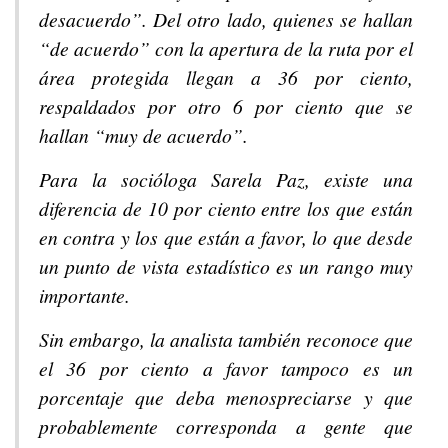
desacuerdo”. Del otro lado, quienes se hallan
“de acuerdo” con la apertura de la ruta por el
área protegida llegan a 36 por ciento,
respaldados por otro 6 por ciento que se
hallan “muy de acuerdo”.
Para la socióloga Sarela Paz, existe una
diferencia de 10 por ciento entre los que están
en contra y los que están a favor, lo que desde
un punto de vista estadístico es un rango muy
importante.
Sin embargo, la analista también reconoce que
el 36 por ciento a favor tampoco es un
porcentaje que deba menospreciarse y que
probablemente corresponda a gente que