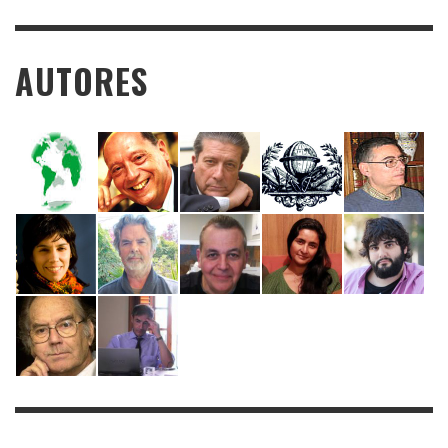
AUTORES