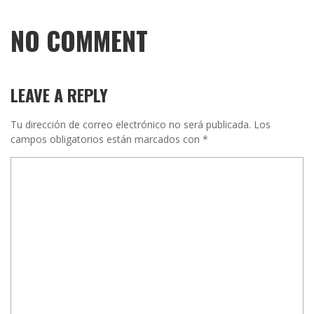
NO COMMENT
LEAVE A REPLY
Tu dirección de correo electrónico no será publicada.
Los
campos obligatorios están marcados con
*