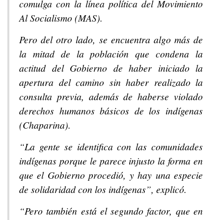
comulga con la línea política del Movimiento
Al Socialismo (MAS).
Pero del otro lado, se encuentra algo más de
la mitad de la población que condena la
actitud del Gobierno de haber iniciado la
apertura del camino sin haber realizado la
consulta previa, además de haberse violado
derechos humanos básicos de los indígenas
(Chaparina).
“La gente se identifica con las comunidades
indígenas porque le parece injusto la forma en
que el Gobierno procedió, y hay una especie
de solidaridad con los indígenas”, explicó.
“Pero también está el segundo factor, que en