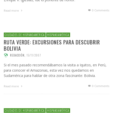
0 Comments
Read more
CIUDADES DE HISPANOAMÉRICA
HISPANOAMÉRICA
RUTA VERDE: EXCURSIONES PARA DESCUBRIR
BOLIVIA
REDACCIÓN
,
15/11/2007
Si el mes pasado recomendábamos la visita a Iquitos, en Perú,
para conocer el Amazonas, esta vez nos quedamos en
Sudamérica para hablar de otra zona fascinante: Bolivia.
0 Comments
Read more
CIUDADES DE HISPANOAMÉRICA
HISPANOAMÉRICA