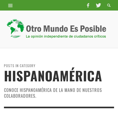
POSTS IN CATEGORY
HISPANOAMÉRICA
CONOCE HISPANOAMÉRICA DE LA MANO DE NUESTROS
COLABORADORES.