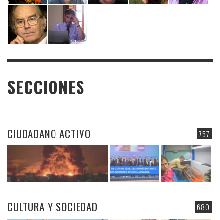
SECCIONES
CIUDADANO ACTIVO
757
CULTURA Y SOCIEDAD
680