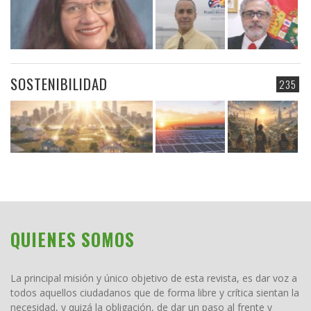
SOSTENIBILIDAD
235
QUIENES SOMOS
La principal misión y único objetivo de esta revista, es dar voz a
todos aquellos ciudadanos que de forma libre y crítica sientan la
necesidad, y quizá la obligación, de dar un paso al frente y