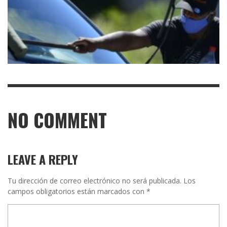
NO COMMENT
LEAVE A REPLY
Tu dirección de correo electrónico no será publicada.
Los
campos obligatorios están marcados con
*