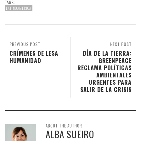
TAGS:
LATINOAMÉRICA
PREVIOUS POST
NEXT POST
CRÍMENES DE LESA
DÍA DE LA TIERRA:
HUMANIDAD
GREENPEACE
RECLAMA POLÍTICAS
AMBIENTALES
URGENTES PARA
SALIR DE LA CRISIS
ABOUT THE AUTHOR
ALBA SUEIRO