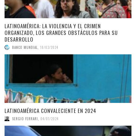
LATINOAMÉRICA: LA VIOLENCIA Y EL CRIMEN
ORGANIZADO, LOS GRANDES OBSTÁCULOS PARA SU
DESARROLLO
BANCO MUNDIAL
,
18/03/2024
LATINOAMÉRICA CONVALECIENTE EN 2024
SERGIO FERRARI
,
04/01/2024