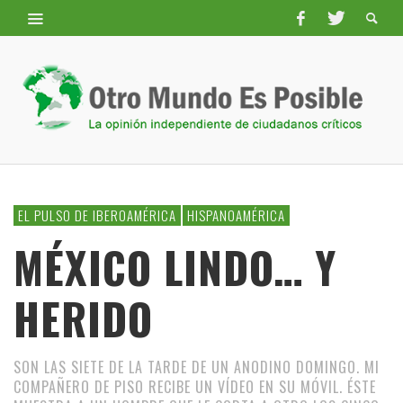
EL PULSO DE IBEROAMÉRICA
HISPANOAMÉRICA
MÉXICO LINDO… Y
HERIDO
SON LAS SIETE DE LA TARDE DE UN ANODINO DOMINGO. MI
COMPAÑERO DE PISO RECIBE UN VÍDEO EN SU MÓVIL. ÉSTE