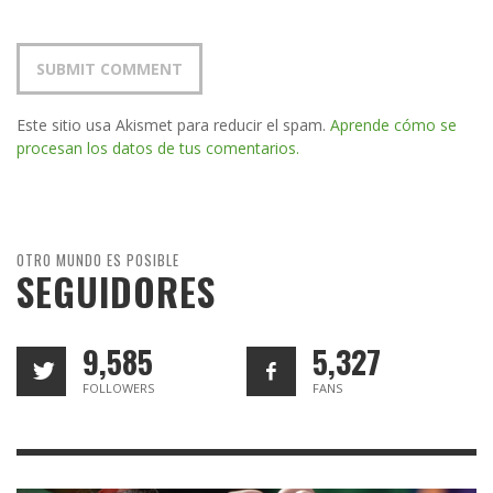
Este sitio usa Akismet para reducir el spam.
Aprende cómo se
procesan los datos de tus comentarios.
OTRO MUNDO ES POSIBLE
SEGUIDORES
9,585
5,327
FOLLOWERS
FANS