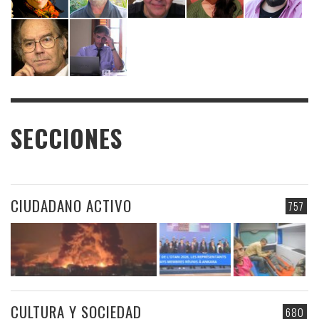
SECCIONES
CIUDADANO ACTIVO
757
CULTURA Y SOCIEDAD
680