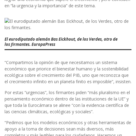
en “la urgencia y la importancia” de este tema.
El eurodiputado alemán Bas Eickhout, de los Verdes, otro de
los firmantes. EuropaPress
“Compartimos la opinión de que necesitamos un sistema
económico que priorice el bienestar humano y la sostenibilidad
ecológica sobre el crecimiento del PIB, uno que reconozca que
el crecimiento infinito en un planeta finito es imposible”, insisten.
Por estas “urgencias”, los firmantes piden “más pluralismo en el
pensamiento económico dentro de las instituciones de la UE” y
que toda la Eurocámara se alinee “con la evidencia científica de
las ciencias climáticas, ecológicas y sociales”.
“Pedimos que los modelos económicos y otras herramientas de
apoyo a la toma de decisiones sean más diversos, más
completos y más legibles para los ciudadanos. Hacemos un