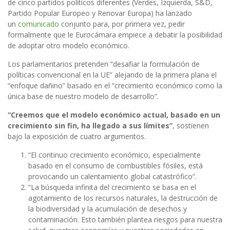
de cinco partidos políticos diferentes (Verdes, Izquierda, S&D,
Partido Popular Europeo y Renovar Europa) ha lanzado
un
comunicado
conjunto para, por primera vez, pedir
formalmente que le Eurocámara empiece a debatir la posibilidad
de adoptar otro modelo económico.
Los parlamentarios pretenden “desafiar la formulación de
políticas convencional en la UE” alejando de la primera plana el
“enfoque dañino” basado en el “crecimiento económico como la
única base de nuestro modelo de desarrollo”.
“Creemos que el modelo económico actual, basado en un
crecimiento sin fin, ha llegado a sus límites”
, sostienen
bajo la exposición de cuatro argumentos.
“El continuo crecimiento económico, especialmente
basado en el consumo de combustibles fósiles, está
provocando un calentamiento global catastrófico”.
“La búsqueda infinita del crecimiento se basa en el
agotamiento de los recursos naturales, la destrucción de
la biodiversidad y la acumulación de desechos y
contaminación. Esto también plantea riesgos para nuestra