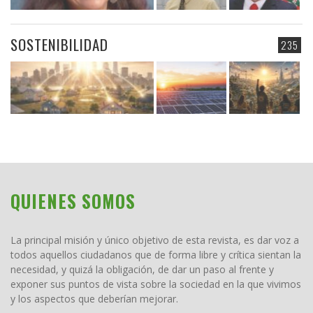
SOSTENIBILIDAD
235
QUIENES SOMOS
La principal misión y único objetivo de esta revista, es dar voz a
todos aquellos ciudadanos que de forma libre y crítica sientan la
necesidad, y quizá la obligación, de dar un paso al frente y
exponer sus puntos de vista sobre la sociedad en la que vivimos
y los aspectos que deberían mejorar.