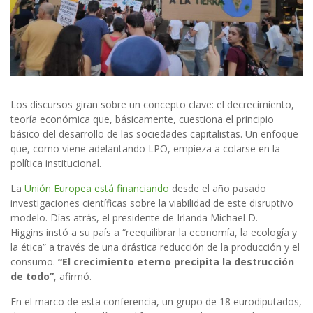
Los discursos giran sobre un concepto clave: el decrecimiento,
teoría económica que, básicamente, cuestiona el principio
básico del desarrollo de las sociedades capitalistas. Un enfoque
que, como viene adelantando LPO, empieza a colarse en la
política institucional.
La
Unión Europea está financiando
desde el año pasado
investigaciones científicas sobre la viabilidad de este disruptivo
modelo. Días atrás, el presidente de Irlanda Michael D.
Higgins instó a su país a “reequilibrar la economía, la ecología y
la ética” a través de una drástica reducción de la producción y el
consumo.
“El crecimiento eterno precipita la destrucción
de todo”
, afirmó.
En el marco de esta conferencia, un grupo de 18 eurodiputados,