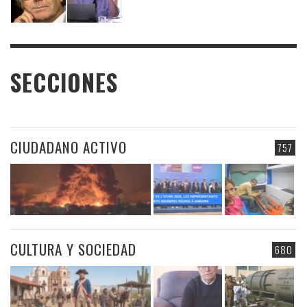
SECCIONES
CIUDADANO ACTIVO
757
CULTURA Y SOCIEDAD
680