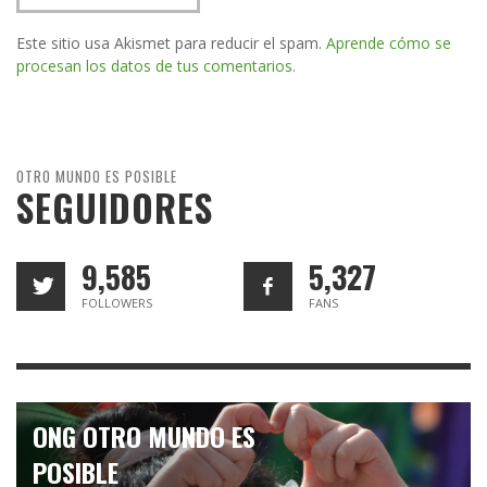
Este sitio usa Akismet para reducir el spam.
Aprende cómo se
procesan los datos de tus comentarios.
OTRO MUNDO ES POSIBLE
SEGUIDORES
9,585
5,327
FOLLOWERS
FANS
ONG OTRO MUNDO ES
POSIBLE