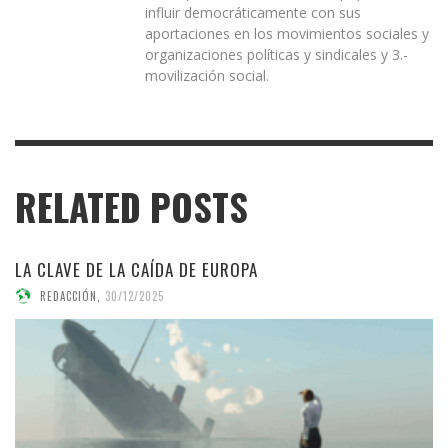
influir democráticamente con sus
aportaciones en los movimientos sociales y
organizaciones políticas y sindicales y 3.-
movilización social.
RELATED POSTS
LA CLAVE DE LA CAÍDA DE EUROPA
REDACCIÓN
,
30/12/2025