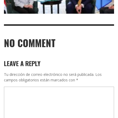
NO COMMENT
LEAVE A REPLY
Tu dirección de correo electrónico no será publicada.
Los
campos obligatorios están marcados con
*