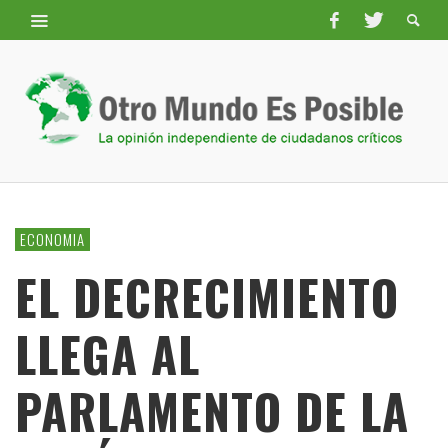
ECONOMIA
EL DECRECIMIENTO
LLEGA AL
PARLAMENTO DE LA