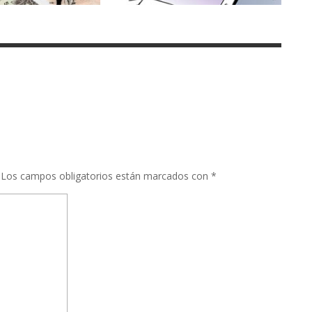
Los campos obligatorios están marcados con
*