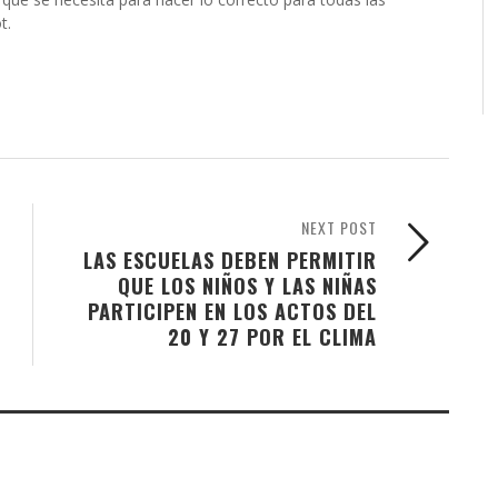
t.
NEXT POST
LAS ESCUELAS DEBEN PERMITIR
QUE LOS NIÑOS Y LAS NIÑAS
PARTICIPEN EN LOS ACTOS DEL
20 Y 27 POR EL CLIMA