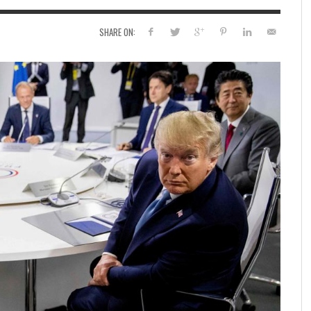
SHARE ON: