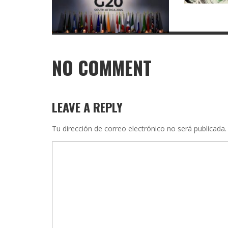
NO COMMENT
LEAVE A REPLY
Tu dirección de correo electrónico no será publicada.