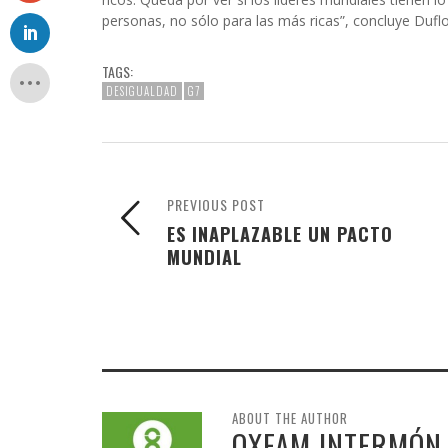
personas, no sólo para las más ricas”, concluye Duflo
TAGS:
DESIGUALDAD
G7
PREVIOUS POST
ES INAPLAZABLE UN PACTO
MUNDIAL
ABOUT THE AUTHOR
OXFAM INTERMÓN