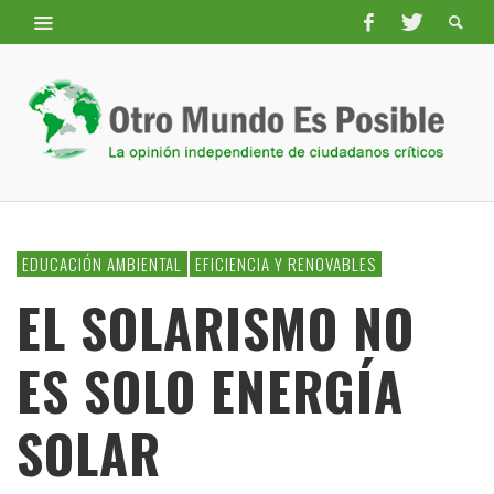
EDUCACIÓN AMBIENTAL
EFICIENCIA Y RENOVABLES
EL SOLARISMO NO
ES SOLO ENERGÍA
SOLAR