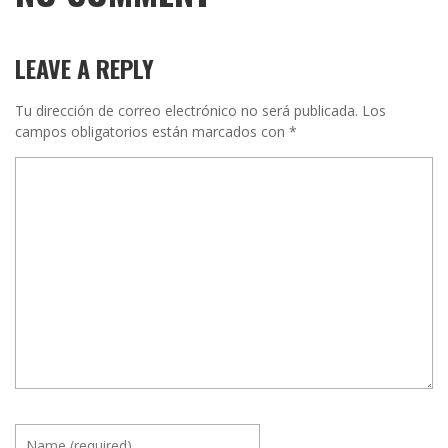
LEAVE A REPLY
Tu dirección de correo electrónico no será publicada.
Los
campos obligatorios están marcados con
*