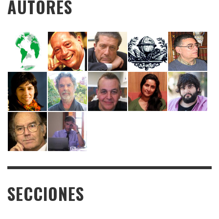
AUTORES
SECCIONES