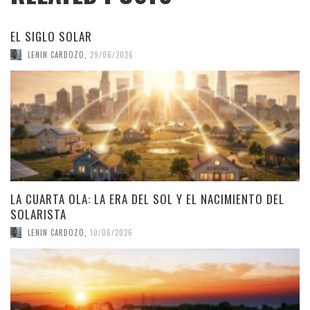
EL SIGLO SOLAR
LENIN CARDOZO
,
29/06/2026
LA CUARTA OLA: LA ERA DEL SOL Y EL NACIMIENTO DEL
SOLARISTA
LENIN CARDOZO
,
10/06/2026