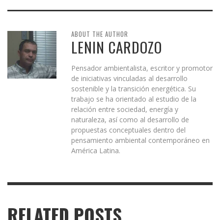
ABOUT THE AUTHOR
LENIN CARDOZO
Pensador ambientalista, escritor y promotor
de iniciativas vinculadas al desarrollo
sostenible y la transición energética. Su
trabajo se ha orientado al estudio de la
relación entre sociedad, energía y
naturaleza, así como al desarrollo de
propuestas conceptuales dentro del
pensamiento ambiental contemporáneo en
América Latina.
RELATED POSTS