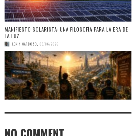
MANIFIESTO SOLARISTA: UNA FILOSOFÍA PARA LA ERA DE
LA LUZ
LENIN CARDOZO
,
03/06/2026
NO COMMENT