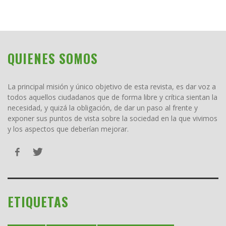
QUIENES SOMOS
La principal misión y único objetivo de esta revista, es dar voz a
todos aquellos ciudadanos que de forma libre y crítica sientan la
necesidad, y quizá la obligación, de dar un paso al frente y
exponer sus puntos de vista sobre la sociedad en la que vivimos
y los aspectos que deberían mejorar.
ETIQUETAS