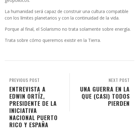
geopolíticos.
La humanidad será capaz de construir una cultura compatible
con los límites planetarios y con la continuidad de la vida.
Porque al final, el Solarismo no trata solamente sobre energía.
Trata sobre cómo queremos existir en la Tierra.
PREVIOUS POST
NEXT POST
ENTREVISTA A
UNA GUERRA EN LA
EDWIN ORTÍZ,
QUE (CASI) TODOS
PRESIDENTE DE LA
PIERDEN
INICIATIVA
NACIONAL PUERTO
RICO Y ESPAÑA