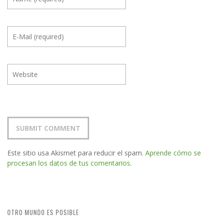
Este sitio usa Akismet para reducir el spam.
Aprende cómo se
procesan los datos de tus comentarios.
OTRO MUNDO ES POSIBLE