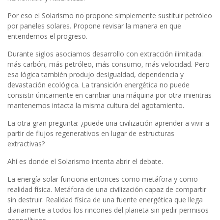
Por eso el Solarismo no propone simplemente sustituir petróleo
por paneles solares. Propone revisar la manera en que
entendemos el progreso.
Durante siglos asociamos desarrollo con extracción ilimitada:
más carbón, más petróleo, más consumo, más velocidad. Pero
esa lógica también produjo desigualdad, dependencia y
devastación ecológica. La transición energética no puede
consistir únicamente en cambiar una máquina por otra mientras
mantenemos intacta la misma cultura del agotamiento.
La otra gran pregunta: ¿puede una civilización aprender a vivir a
partir de flujos regenerativos en lugar de estructuras
extractivas?
Ahí es donde el Solarismo intenta abrir el debate.
La energía solar funciona entonces como metáfora y como
realidad física. Metáfora de una civilización capaz de compartir
sin destruir. Realidad física de una fuente energética que llega
diariamente a todos los rincones del planeta sin pedir permisos