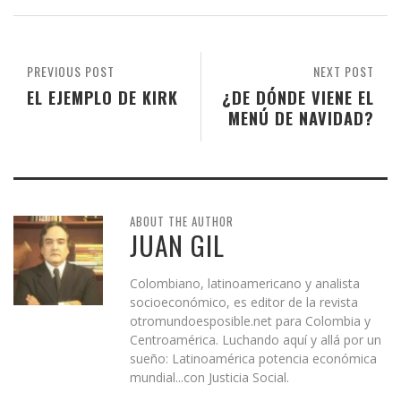
PREVIOUS POST
NEXT POST
EL EJEMPLO DE KIRK
¿DE DÓNDE VIENE EL
MENÚ DE NAVIDAD?
ABOUT THE AUTHOR
JUAN GIL
Colombiano, latinoamericano y analista
socioeconómico, es editor de la revista
otromundoesposible.net para Colombia y
Centroamérica. Luchando aquí y allá por un
sueño: Latinoamérica potencia económica
mundial...con Justicia Social.