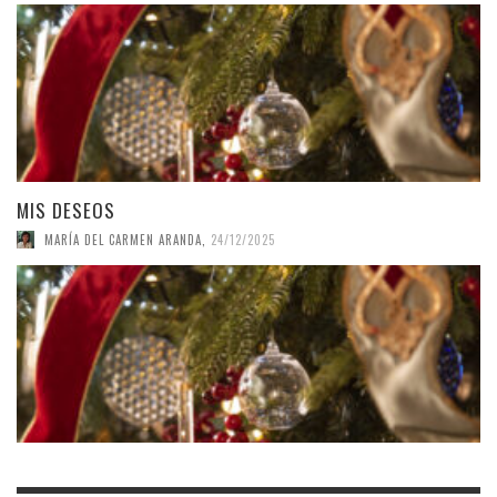
MIS DESEOS
MARÍA DEL CARMEN ARANDA
,
24/12/2025