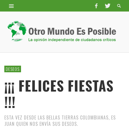
DESEOS
¡¡¡ FELICES FIESTAS
!!!
ESTA VEZ DESDE LAS BELLAS TIERRAS COLOMBIANAS, ES
JUAN QUIEN NOS ENVÍA SUS DESEOS.