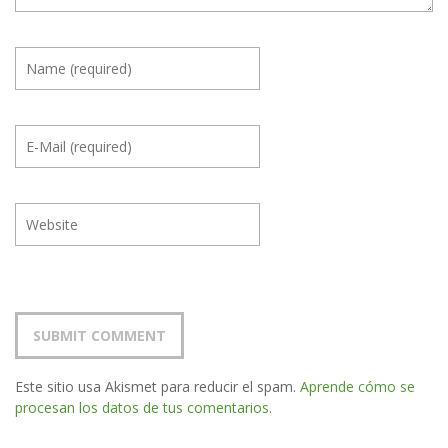
Este sitio usa Akismet para reducir el spam.
Aprende cómo se
procesan los datos de tus comentarios.