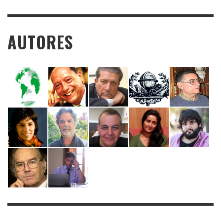
AUTORES