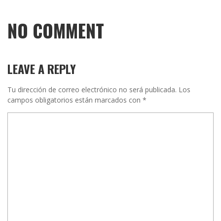
NO COMMENT
LEAVE A REPLY
Tu dirección de correo electrónico no será publicada.
Los
campos obligatorios están marcados con
*