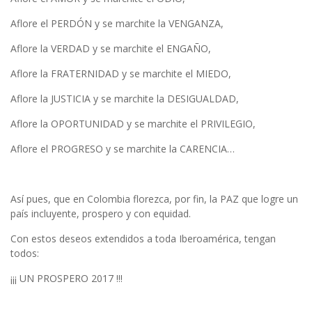
Aflore el PERDÓN y se marchite la VENGANZA,
Aflore la VERDAD y se marchite el ENGAÑO,
Aflore la FRATERNIDAD y se marchite el MIEDO,
Aflore la JUSTICIA y se marchite la DESIGUALDAD,
Aflore la OPORTUNIDAD y se marchite el PRIVILEGIO,
Aflore el PROGRESO y se marchite la CARENCIA…
Así pues, que en Colombia florezca, por fin, la PAZ que logre un
país incluyente, prospero y con equidad.
Con estos deseos extendidos a toda Iberoamérica, tengan
todos:
¡¡¡ UN PROSPERO 2017 !!!