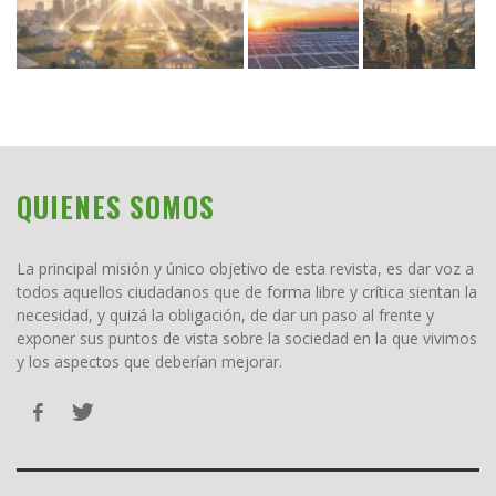
QUIENES SOMOS
La principal misión y único objetivo de esta revista, es dar voz a
todos aquellos ciudadanos que de forma libre y crítica sientan la
necesidad, y quizá la obligación, de dar un paso al frente y
exponer sus puntos de vista sobre la sociedad en la que vivimos
y los aspectos que deberían mejorar.