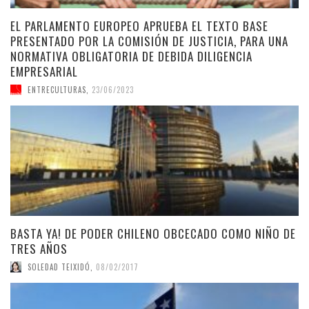
EL PARLAMENTO EUROPEO APRUEBA EL TEXTO BASE
PRESENTADO POR LA COMISIÓN DE JUSTICIA, PARA UNA
NORMATIVA OBLIGATORIA DE DEBIDA DILIGENCIA
EMPRESARIAL
ENTRECULTURAS
,
23/06/2023
BASTA YA! DE PODER CHILENO OBCECADO COMO NIÑO DE
TRES AÑOS
SOLEDAD TEIXIDÓ
,
08/02/2017