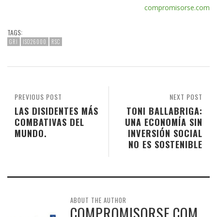
compromisorse.com
TAGS:
GRI
ISO26000
RSC
PREVIOUS POST
NEXT POST
LAS DISIDENTES MÁS
TONI BALLABRIGA:
COMBATIVAS DEL
UNA ECONOMÍA SIN
MUNDO.
INVERSIÓN SOCIAL
NO ES SOSTENIBLE
ABOUT THE AUTHOR
COMPROMISORSE.COM