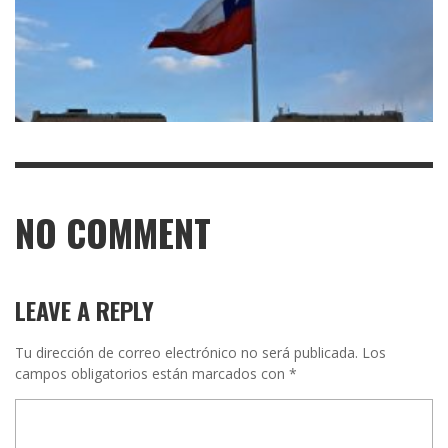
NO COMMENT
LEAVE A REPLY
Tu dirección de correo electrónico no será publicada.
Los
campos obligatorios están marcados con
*