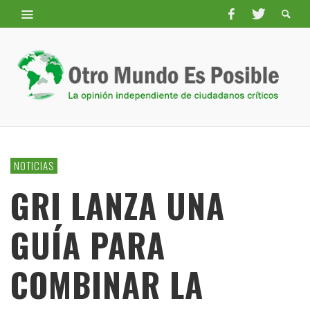
NOTICIAS
GRI LANZA UNA
GUÍA PARA
COMBINAR LA