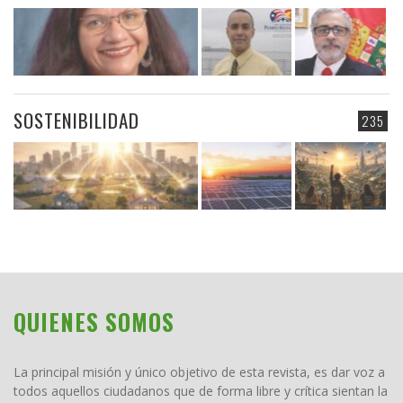
SOSTENIBILIDAD
235
QUIENES SOMOS
La principal misión y único objetivo de esta revista, es dar voz a
todos aquellos ciudadanos que de forma libre y crítica sientan la