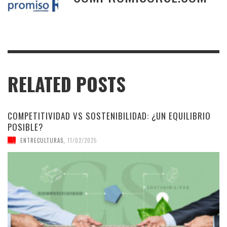
RELATED POSTS
COMPETITIVIDAD VS SOSTENIBILIDAD: ¿UN EQUILIBRIO
POSIBLE?
ENTRECULTURAS
,
11/02/2025