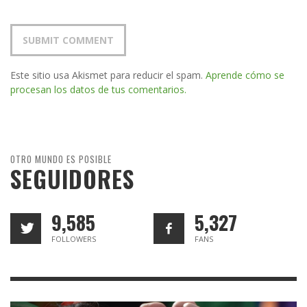
Este sitio usa Akismet para reducir el spam.
Aprende cómo se
procesan los datos de tus comentarios.
OTRO MUNDO ES POSIBLE
SEGUIDORES
9,585
5,327
FOLLOWERS
FANS