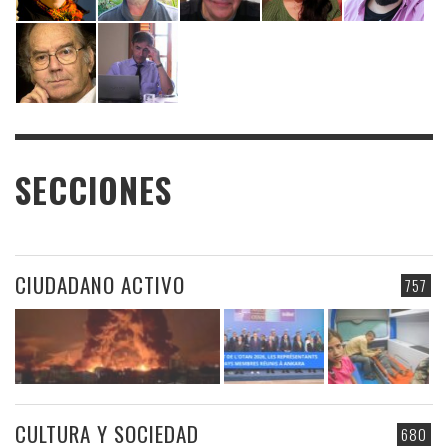
SECCIONES
CIUDADANO ACTIVO
757
CULTURA Y SOCIEDAD
680