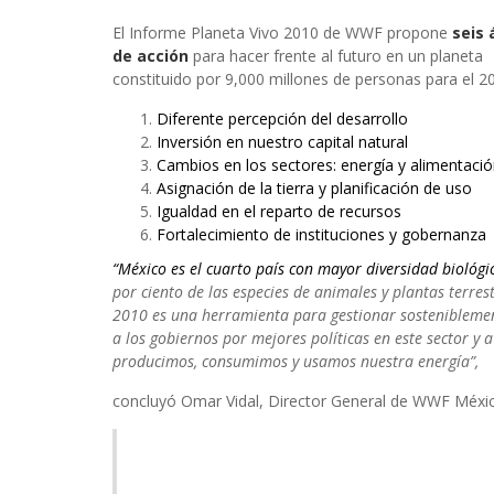
El Informe Planeta Vivo 2010 de WWF propone
seis 
de acción
para hacer frente al futuro en un planeta
constituido por 9,000 millones de personas para el 2
Diferente percepción del desarrollo
Inversión en nuestro capital natural
Cambios en los sectores: energía y alimentaci
Asignación de la tierra y planificación de uso
Igualdad en el reparto de recursos
Fortalecimiento de instituciones y gobernanza
“México es el cuarto país con mayor diversidad biológ
por ciento de las especies de animales y plantas terres
2010 es una herramienta para gestionar sosteniblemen
a los gobiernos por mejores políticas en este sector y 
producimos, consumimos y usamos nuestra energía”,
concluyó Omar Vidal, Director General de WWF Méxi
Notas