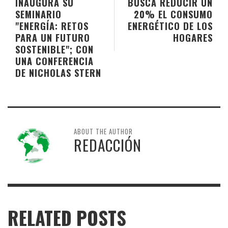
INAUGURA SU
BUSCA REDUCIR UN
SEMINARIO
20% EL CONSUMO
"ENERGÍA: RETOS
ENERGÉTICO DE LOS
PARA UN FUTURO
HOGARES
SOSTENIBLE"; CON
UNA CONFERENCIA
DE NICHOLAS STERN
ABOUT THE AUTHOR
REDACCIÓN
RELATED POSTS