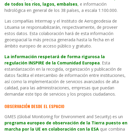
de todos los ríos, lagos, embalses
,
e información
hidrológica en general de los 38 países, a escala 1:100.000.
Las compañías Intermap y el Instituto de Aerogeodesia de
Lituania se responsabilizarán, respectivamente, de proveer
estos datos. Esta colaboración hará de esta información
geoespacial la más precisa generada hasta la fecha en el
ámbito europeo de acceso público y gratuito.
La información respetará de forma rigurosa la
regulación INSPIRE de la Comunidad Europea
.
Esta
estandarización en la recogida, organización y publicación de
datos facilita el intercambio de información entre instituciones,
así como la implementación de servicios avanzados de alta
calidad, para las administraciones, empresas que puedan
demandar este tipo de servicios y los propios ciudadanos.
OBSERVACIÓN DESDE EL ESPACIO
GMES (Global Monitoring for Environment and Security) es un
programa europeo de observación de la Tierra puesto en
marcha por la UE en colaboración con la ESA
que combina