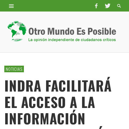
NOTICIAS
INDRA FACILITARÁ
EL ACCESO A LA
INFORMACIÓN