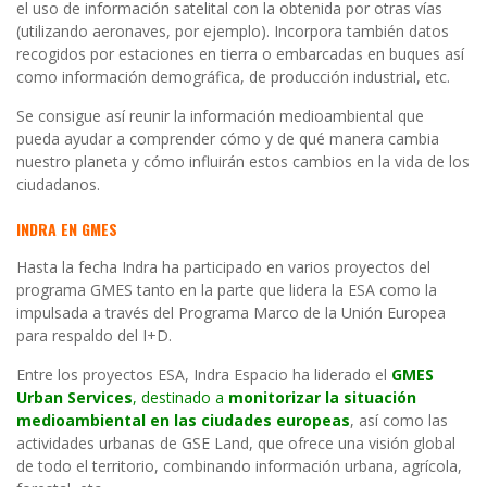
el uso de información satelital con la obtenida por otras vías
(utilizando aeronaves, por ejemplo). Incorpora también datos
recogidos por estaciones en tierra o embarcadas en buques así
como información demográfica, de producción industrial, etc.
Se consigue así reunir la información medioambiental que
pueda ayudar a comprender cómo y de qué manera cambia
nuestro planeta y cómo influirán estos cambios en la vida de los
ciudadanos.
INDRA EN GMES
Hasta la fecha Indra ha participado en varios proyectos del
programa GMES tanto en la parte que lidera la ESA como la
impulsada a través del Programa Marco de la Unión Europea
para respaldo del I+D.
Entre los proyectos ESA, Indra Espacio ha liderado el
GMES
Urban Services
, destinado a
monitorizar la situación
medioambiental en las ciudades europeas
, así como las
actividades urbanas de GSE Land, que ofrece una visión global
de todo el territorio, combinando información urbana, agrícola,