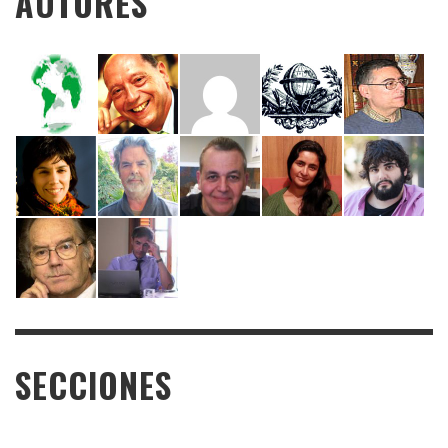
AUTORES
SECCIONES