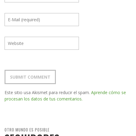
Este sitio usa Akismet para reducir el spam.
Aprende cómo se
procesan los datos de tus comentarios.
OTRO MUNDO ES POSIBLE