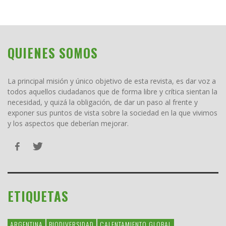
QUIENES SOMOS
La principal misión y único objetivo de esta revista, es dar voz a
todos aquellos ciudadanos que de forma libre y crítica sientan la
necesidad, y quizá la obligación, de dar un paso al frente y
exponer sus puntos de vista sobre la sociedad en la que vivimos
y los aspectos que deberían mejorar.
ETIQUETAS
ARGENTINA
BIODIVERSIDAD
CALENTAMIENTO GLOBAL