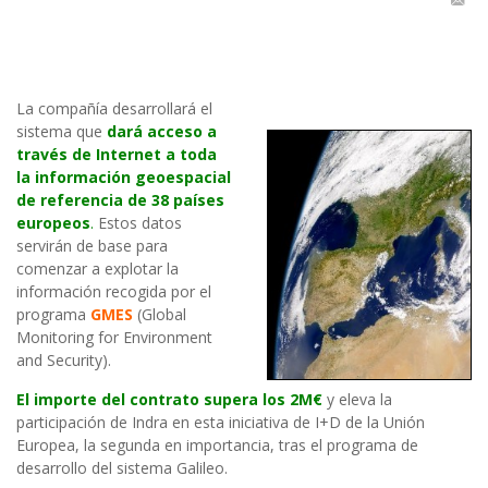
La compañía desarrollará el
sistema que
dará acceso a
través de Internet a toda
la información geoespacial
de referencia de 38 países
europeos
.
Estos datos
servirán de base para
comenzar a explotar la
información recogida por el
programa
GMES
(Global
Monitoring for Environment
and Security).
El importe del contrato supera los 2M€
y eleva la
participación de Indra en esta iniciativa de I+D de la Unión
Europea, la segunda en importancia, tras el programa de
desarrollo del sistema Galileo.