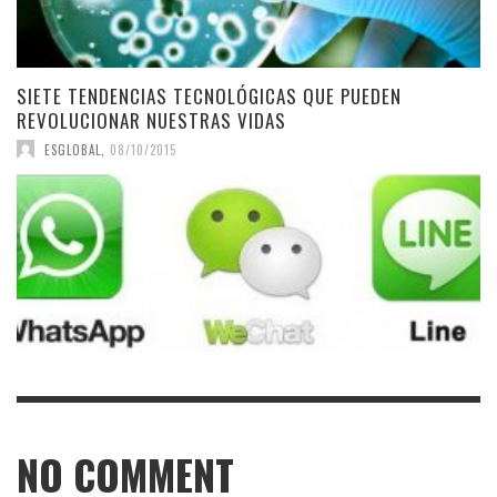
SIETE TENDENCIAS TECNOLÓGICAS QUE PUEDEN
REVOLUCIONAR NUESTRAS VIDAS
ESGLOBAL
,
08/10/2015
NO COMMENT