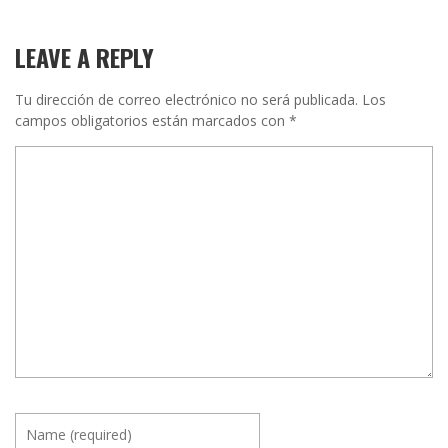
LEAVE A REPLY
Tu dirección de correo electrónico no será publicada.
Los
campos obligatorios están marcados con
*