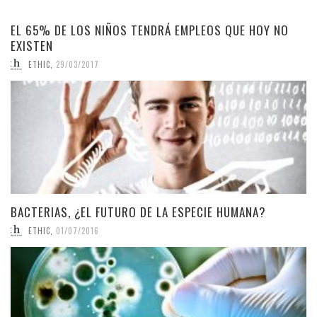
EL 65% DE LOS NIÑOS TENDRÁ EMPLEOS QUE HOY NO
EXISTEN
ETHIC
,
29/03/2017
BACTERIAS, ¿EL FUTURO DE LA ESPECIE HUMANA?
ETHIC
,
01/07/2016