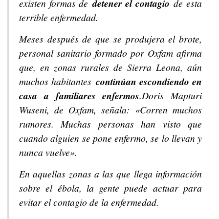
existen formas de
detener el contagio
de esta
terrible enfermedad.
Meses después de que se produjera el brote,
personal sanitario formado por Oxfam afirma
que, en zonas rurales de Sierra Leona, aún
muchos habitantes
continúan escondiendo en
casa a familiares enfermos
.Doris Mapturi
Wuseni, de Oxfam, señala: «Corren muchos
rumores. Muchas personas han visto que
cuando alguien se pone enfermo, se lo llevan y
nunca vuelve».
En aquellas zonas a las que llega información
sobre el ébola, la gente puede actuar para
evitar el contagio de la enfermedad.