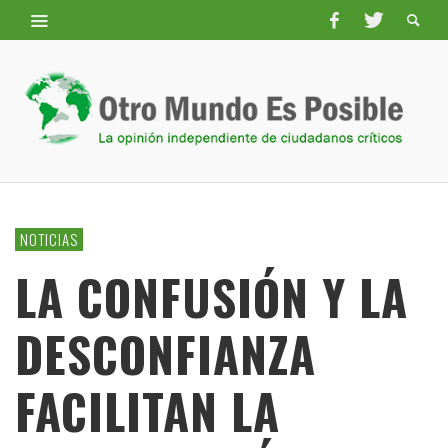
NOTICIAS
LA CONFUSIÓN Y LA
DESCONFIANZA
FACILITAN LA