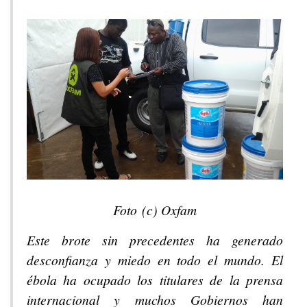
Foto (c) Oxfam
Este brote sin precedentes ha generado
desconfianza y miedo en todo el mundo. El
ébola ha ocupado los titulares de la prensa
internacional y muchos Gobiernos han