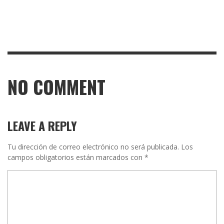
NO COMMENT
LEAVE A REPLY
Tu dirección de correo electrónico no será publicada.
Los
campos obligatorios están marcados con
*