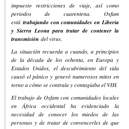
impuesto restricciones de viaje, así como
periodos de cuarentena. Oxfam
está
trabajando con comunidades en Liberia
y Sierra Leona para tratar de contener la
transmisión
del virus.
La situación recuerda a cuando, a principios
de la década de los ochenta, en Europa y
Estados Unidos, el descubrimiento del sida
causó el pánico y generó numerosos mitos en
torno a cómo se contraía y contagiaba el VIH.
El trabajo de Oxfam con comunidades locales
en África occidental ha evidenciado la
necesidad de conocer los miedos de las
personas y de tratar de convencerles de que