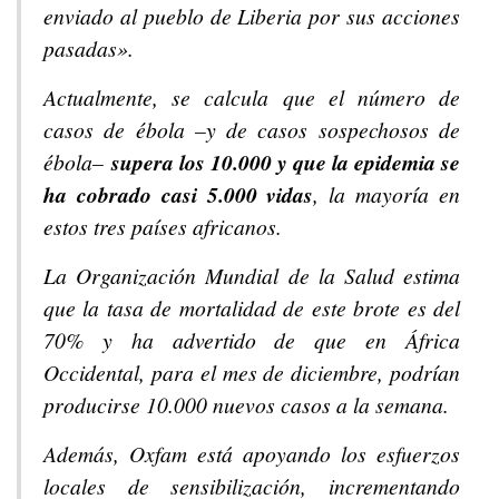
enviado al pueblo de Liberia por sus acciones
pasadas».
Actualmente, se calcula que el número de
casos de ébola –y de casos sospechosos de
ébola–
supera los 10.000 y que la epidemia se
ha cobrado casi 5.000 vidas
, la mayoría en
estos tres países africanos.
La Organización Mundial de la Salud estima
que la tasa de mortalidad de este brote es del
70% y ha advertido de que en África
Occidental, para el mes de diciembre, podrían
producirse 10.000 nuevos casos a la semana.
Además, Oxfam está apoyando los esfuerzos
locales de sensibilización, incrementando