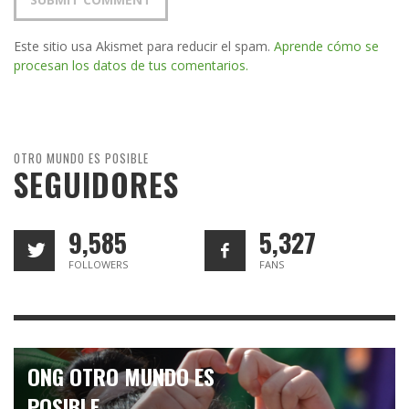
Este sitio usa Akismet para reducir el spam.
Aprende cómo se
procesan los datos de tus comentarios.
OTRO MUNDO ES POSIBLE
SEGUIDORES
9,585
5,327
FOLLOWERS
FANS
ONG OTRO MUNDO ES
POSIBLE