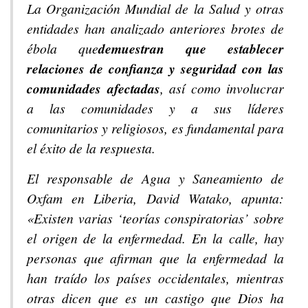
La Organización Mundial de la Salud y otras
entidades han analizado anteriores brotes de
ébola que
demuestran que establecer
relaciones de confianza y seguridad con las
comunidades afectadas
, así como involucrar
a las comunidades y a sus líderes
comunitarios y religiosos, es fundamental para
el éxito de la respuesta.
El responsable de Agua y Saneamiento de
Oxfam en Liberia, David Watako, apunta:
«Existen varias ‘teorías conspiratorias’ sobre
el origen de la enfermedad. En la calle, hay
personas que afirman que la enfermedad la
han traído los países occidentales, mientras
otras dicen que es un castigo que Dios ha