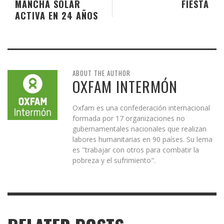
MANCHA SOLAR
FIESTA
ACTIVA EN 24 AÑOS
ABOUT THE AUTHOR
OXFAM INTERMÓN
Oxfam es una confederación internacional
formada por 17 organizaciones no
gubernamentales nacionales que realizan
labores humanitarias en 90 países. Su lema
es "trabajar con otros para combatir la
pobreza y el sufrimiento".