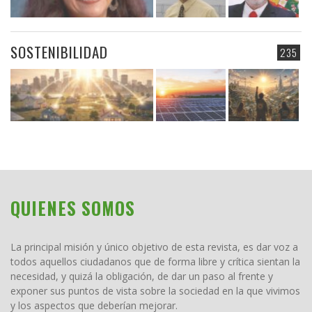
SOSTENIBILIDAD
235
QUIENES SOMOS
La principal misión y único objetivo de esta revista, es dar voz a
todos aquellos ciudadanos que de forma libre y crítica sientan la
necesidad, y quizá la obligación, de dar un paso al frente y
exponer sus puntos de vista sobre la sociedad en la que vivimos
y los aspectos que deberían mejorar.