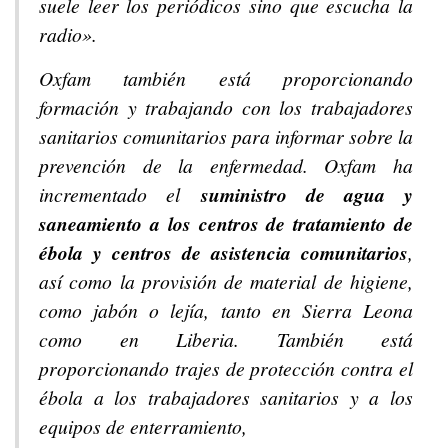
suele leer los periódicos sino que escucha la
radio».
Oxfam también está proporcionando
formación y trabajando con los trabajadores
sanitarios comunitarios para informar sobre la
prevención de la enfermedad. Oxfam ha
incrementado el
suministro de agua y
saneamiento a los centros de tratamiento de
ébola y centros de asistencia comunitarios
,
así como la provisión de material de higiene,
como jabón o lejía, tanto en Sierra Leona
como en Liberia. También está
proporcionando trajes de protección contra el
ébola a los trabajadores sanitarios y a los
equipos de enterramiento,