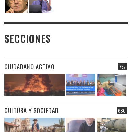
SECCIONES
CIUDADANO ACTIVO
757
CULTURA Y SOCIEDAD
680