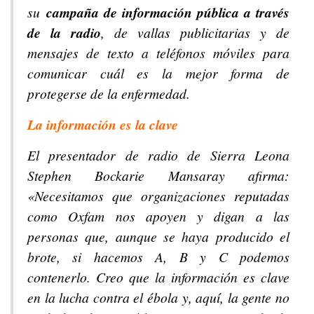
su
campaña de información pública a través
de la radio
, de vallas publicitarias y de
mensajes de texto a teléfonos móviles para
comunicar cuál es la mejor forma de
protegerse de la enfermedad.
La información es la clave
El presentador de radio de Sierra Leona
Stephen Bockarie Mansaray afirma:
«Necesitamos que organizaciones reputadas
como Oxfam nos apoyen y digan a las
personas que, aunque se haya producido el
brote, si hacemos A, B y C podemos
contenerlo. Creo que la información es clave
en la lucha contra el ébola y, aquí, la gente no