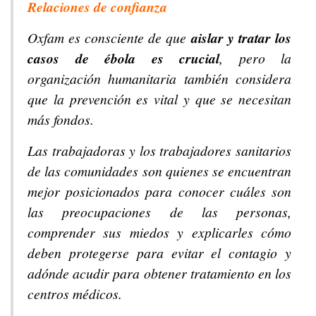
Relaciones de confianza
Oxfam es consciente de que
aislar y tratar los
casos de ébola es crucial
, pero la
organización humanitaria también considera
que la prevención es vital y que se necesitan
más fondos.
Las trabajadoras y los trabajadores sanitarios
de las comunidades son quienes se encuentran
mejor posicionados para conocer cuáles son
las preocupaciones de las personas,
comprender sus miedos y explicarles cómo
deben protegerse para evitar el contagio y
adónde acudir para obtener tratamiento en los
centros médicos.