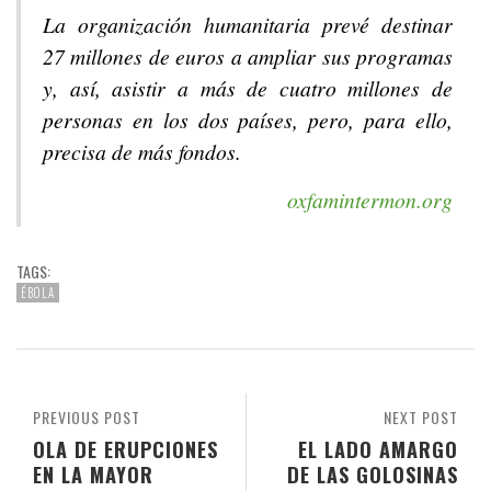
La organización humanitaria prevé destinar
27 millones de euros a ampliar sus programas
y, así, asistir a más de cuatro millones de
personas en los dos países, pero, para ello,
precisa de más fondos.
oxfamintermon.org
TAGS:
ÉBOLA
PREVIOUS POST
NEXT POST
OLA DE ERUPCIONES
EL LADO AMARGO
EN LA MAYOR
DE LAS GOLOSINAS