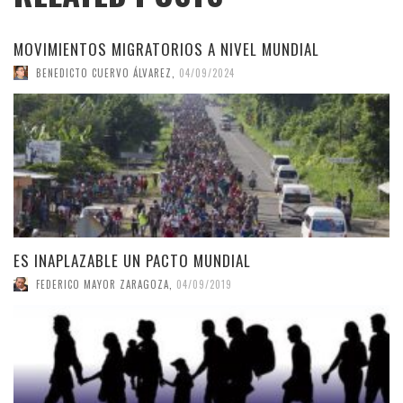
MOVIMIENTOS MIGRATORIOS A NIVEL MUNDIAL
BENEDICTO CUERVO ÁLVAREZ
,
04/09/2024
ES INAPLAZABLE UN PACTO MUNDIAL
FEDERICO MAYOR ZARAGOZA
,
04/09/2019