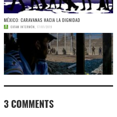
MÉXICO: CARAVANAS HACIA LA DIGNIDAD
OXFAM INTERMÓN
,
17/01/2019
3
COMMENTS