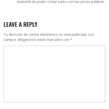
maestría de poder contar tanto con tan pocas palabras.
LEAVE A REPLY
Tu dirección de correo electrónico no será publicada.
Los
campos obligatorios están marcados con
*