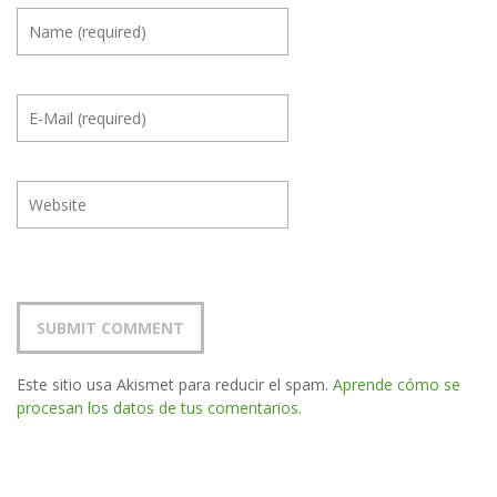
Este sitio usa Akismet para reducir el spam.
Aprende cómo se
procesan los datos de tus comentarios.