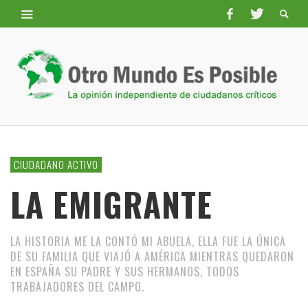
CIUDADANO ACTIVO
LA EMIGRANTE
LA HISTORIA ME LA CONTÓ MI ABUELA, ELLA FUE LA ÚNICA
DE SU FAMILIA QUE VIAJÓ A AMÉRICA MIENTRAS QUEDARON
EN ESPAÑA SU PADRE Y SUS HERMANOS, TODOS
TRABAJADORES DEL CAMPO.