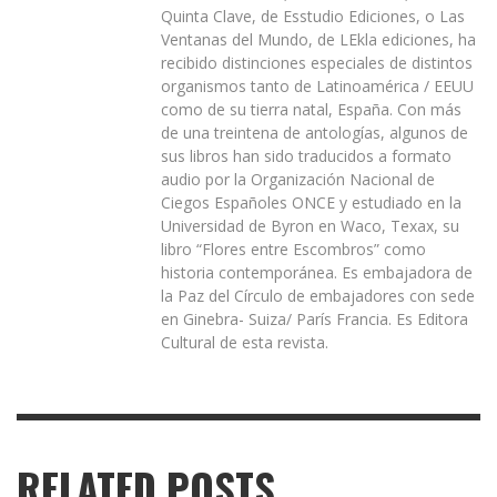
Quinta Clave, de Esstudio Ediciones, o Las
Ventanas del Mundo, de LEkla ediciones, ha
recibido distinciones especiales de distintos
organismos tanto de Latinoamérica / EEUU
como de su tierra natal, España. Con más
de una treintena de antologías, algunos de
sus libros han sido traducidos a formato
audio por la Organización Nacional de
Ciegos Españoles ONCE y estudiado en la
Universidad de Byron en Waco, Texax, su
libro “Flores entre Escombros” como
historia contemporánea. Es embajadora de
la Paz del Círculo de embajadores con sede
en Ginebra- Suiza/ París Francia. Es Editora
Cultural de esta revista.
RELATED POSTS