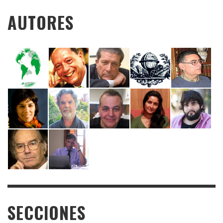
AUTORES
SECCIONES