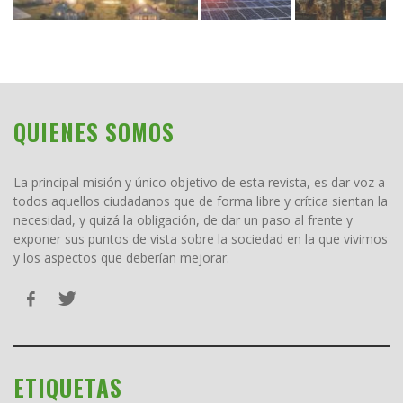
QUIENES SOMOS
La principal misión y único objetivo de esta revista, es dar voz a
todos aquellos ciudadanos que de forma libre y crítica sientan la
necesidad, y quizá la obligación, de dar un paso al frente y
exponer sus puntos de vista sobre la sociedad en la que vivimos
y los aspectos que deberían mejorar.
ETIQUETAS