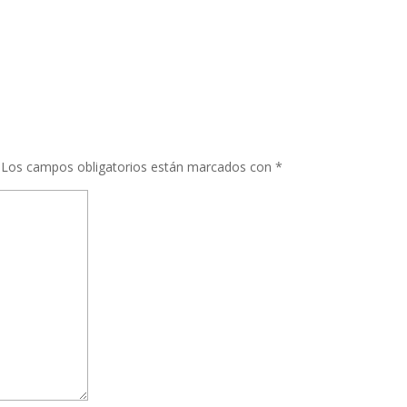
Los campos obligatorios están marcados con
*