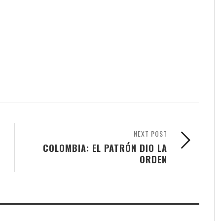
NEXT POST
COLOMBIA: EL PATRÓN DIO LA
ORDEN