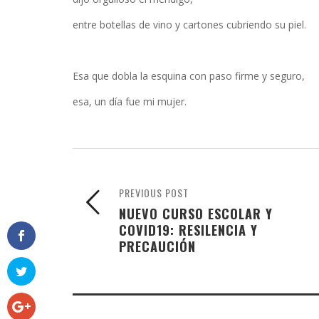
entre botellas de vino y cartones cubriendo su piel.
Esa que dobla la esquina con paso firme y seguro,
esa, un día fue mi mujer.
PREVIOUS POST
NUEVO CURSO ESCOLAR Y
COVID19: RESILENCIA Y
PRECAUCIÓN