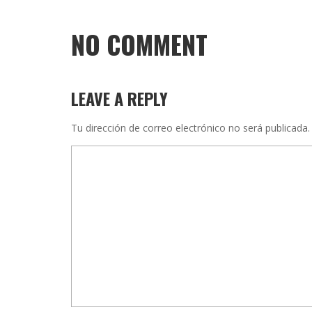
NO COMMENT
LEAVE A REPLY
Tu dirección de correo electrónico no será publicada.