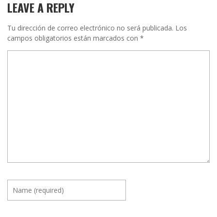
LEAVE A REPLY
Tu dirección de correo electrónico no será publicada.
Los
campos obligatorios están marcados con
*