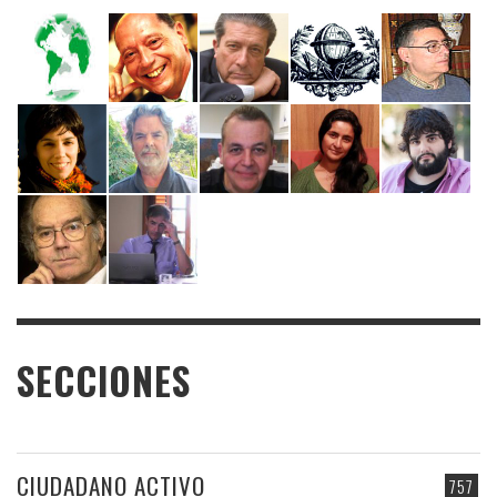
SECCIONES
CIUDADANO ACTIVO
757