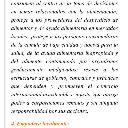
consumen al centro de la toma de decisiones
en temas relacionados con la alimentación;
protege a los proveedores del desperdicio de
alimentos y de ayuda alimentaria en mercados
locales; protege a las personas consumidoras
de la comida de baja calidad y nociva para la
salud, de la ayuda alimentaria inapropiada y
del alimento contaminado por organismos
genéticamente modificados; resiste a las
estructuras de gobierno, contratos y prácticas
que dependen y promueven el comercio
internacional insostenible e injusto, que otorga
poder a corporaciones remotas y sin ninguna
responsabilidad por sus acciones.
4. Empodera localmente: