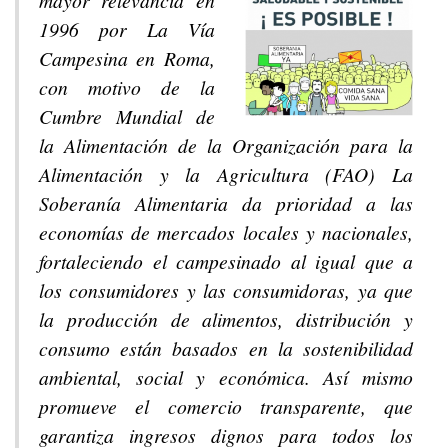
mayor relevancia en
1996 por La Vía
Campesina en Roma,
con motivo de la
Cumbre Mundial de
la Alimentación de la Organización para la
Alimentación y la Agricultura (FAO) La
Soberanía Alimentaria da prioridad a las
economías de mercados locales y nacionales,
fortaleciendo el campesinado al igual que a
los consumidores y las consumidoras, ya que
la producción de alimentos, distribución y
consumo están basados en la sostenibilidad
ambiental, social y económica. Así mismo
promueve el comercio transparente, que
garantiza ingresos dignos para todos los