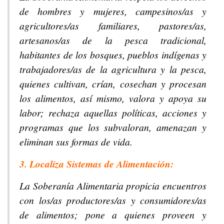
de hombres y mujeres, campesinos/as y
agricultores/as familiares, pastores/as,
artesanos/as de la pesca tradicional,
habitantes de los bosques, pueblos indígenas y
trabajadores/as de la agricultura y la pesca,
quienes cultivan, crían, cosechan y procesan
los alimentos, así mismo, valora y apoya su
labor; rechaza aquellas políticas, acciones y
programas que los subvaloran, amenazan y
eliminan sus formas de vida.
3. Localiza Sistemas de Alimentación:
La Soberanía Alimentaria propicia encuentros
con los/as productores/as y consumidores/as
de alimentos; pone a quienes proveen y