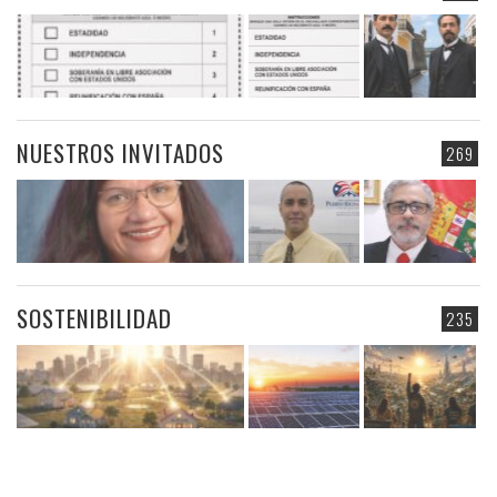
NUESTROS INVITADOS
269
SOSTENIBILIDAD
235