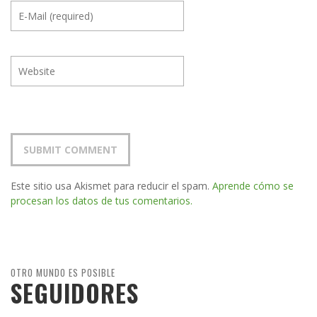
Este sitio usa Akismet para reducir el spam.
Aprende cómo se
procesan los datos de tus comentarios.
OTRO MUNDO ES POSIBLE
SEGUIDORES