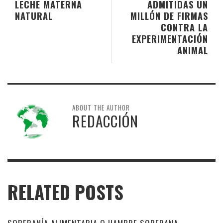
LECHE MATERNA
ADMITIDAS UN
NATURAL
MILLÓN DE FIRMAS
CONTRA LA
EXPERIMENTACIÓN
ANIMAL
ABOUT THE AUTHOR
REDACCIÓN
RELATED POSTS