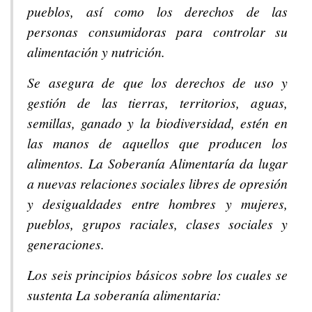
pueblos, así como los derechos de las
personas consumidoras para controlar su
alimentación y nutrición.
Se asegura de que los derechos de uso y
gestión de las tierras, territorios, aguas,
semillas, ganado y la biodiversidad, estén en
las manos de aquellos que producen los
alimentos. La Soberanía Alimentaría da lugar
a nuevas relaciones sociales libres de opresión
y desigualdades entre hombres y mujeres,
pueblos, grupos raciales, clases sociales y
generaciones.
Los seis principios básicos sobre los cuales se
sustenta La soberanía alimentaria: