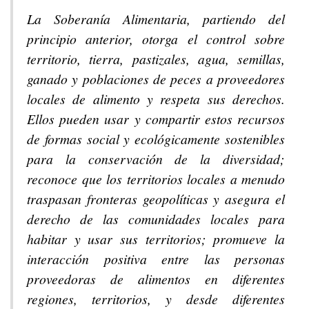
La Soberanía Alimentaria, partiendo del
principio anterior, otorga el control sobre
territorio, tierra, pastizales, agua, semillas,
ganado y poblaciones de peces a proveedores
locales de alimento y respeta sus derechos.
Ellos pueden usar y compartir estos recursos
de formas social y ecológicamente sostenibles
para la conservación de la diversidad;
reconoce que los territorios locales a menudo
traspasan fronteras geopolíticas y asegura el
derecho de las comunidades locales para
habitar y usar sus territorios; promueve la
interacción positiva entre las personas
proveedoras de alimentos en diferentes
regiones, territorios, y desde diferentes