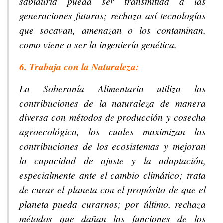
sabiduría pueda ser transmitida a las
generaciones futuras; rechaza así tecnologías
que socavan, amenazan o los contaminan,
como viene a ser la ingeniería genética.
6. Trabaja con la Naturaleza:
La Soberanía Alimentaria utiliza las
contribuciones de la naturaleza de manera
diversa con métodos de producción y cosecha
agroecológica, los cuales maximizan las
contribuciones de los ecosistemas y mejoran
la capacidad de ajuste y la adaptación,
especialmente ante el cambio climático; trata
de curar el planeta con el propósito de que el
planeta pueda curarnos; por último, rechaza
métodos que dañan las funciones de los