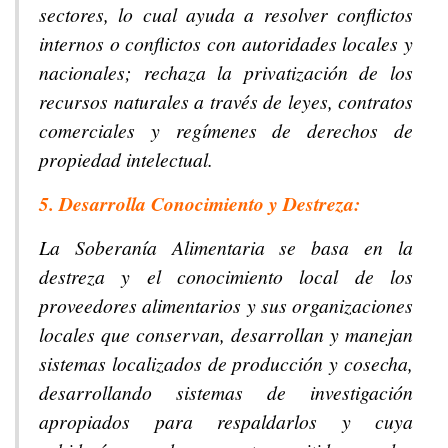
sectores, lo cual ayuda a resolver conflictos
internos o conflictos con autoridades locales y
nacionales; rechaza la privatización de los
recursos naturales a través de leyes, contratos
comerciales y regímenes de derechos de
propiedad intelectual.
5. Desarrolla Conocimiento y Destreza:
La Soberanía Alimentaria se basa en la
destreza y el conocimiento local de los
proveedores alimentarios y sus organizaciones
locales que conservan, desarrollan y manejan
sistemas localizados de producción y cosecha,
desarrollando sistemas de investigación
apropiados para respaldarlos y cuya