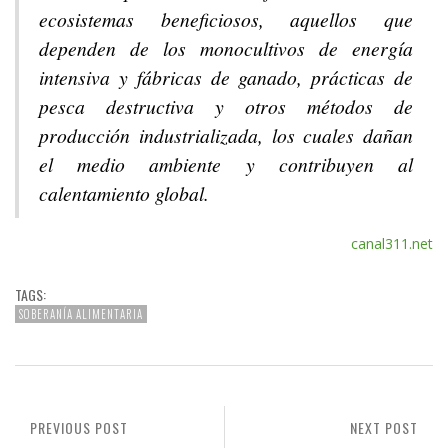
ecosistemas beneficiosos, aquellos que
dependen de los monocultivos de energía
intensiva y fábricas de ganado, prácticas de
pesca destructiva y otros métodos de
producción industrializada, los cuales dañan
el medio ambiente y contribuyen al
calentamiento global.
canal311.net
TAGS:
SOBERANÍA ALIMENTARIA
PREVIOUS POST
NEXT POST