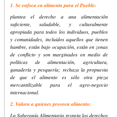
1. Se enfoca en alimento para el Pueblo:
plantea el derecho a una alimentación
suficiente, saludable, y culturalmente
apropiada para todos los individuos, pueblos
y comunidades, incluidos aquellos que tienen
hambre, están bajo ocupación, están en zonas
de conflicto y son marginados en medio de
políticas de alimentación, agricultura,
ganadería y pesquería; rechaza la propuesta
de que el alimento es sólo otra pieza
mercantilizable para el agro-negocio
internacional.
2. Valora a quienes proveen alimento:
La Soberanía Alimentaria respeta los derechos