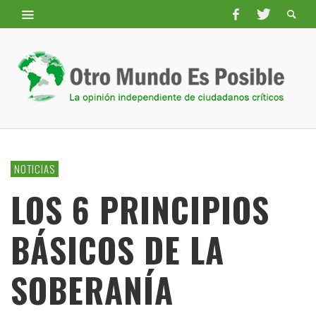
NOTICIAS
LOS 6 PRINCIPIOS
BÁSICOS DE LA
SOBERANÍA