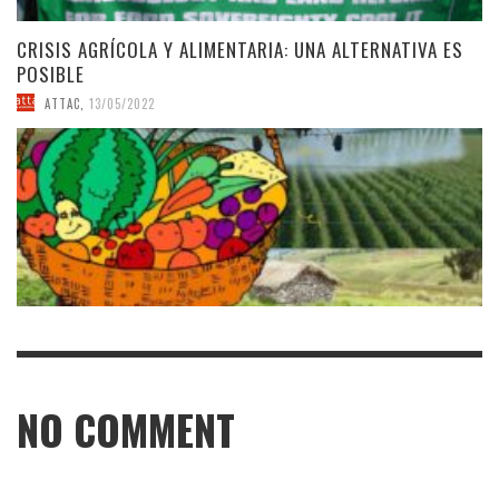
CRISIS AGRÍCOLA Y ALIMENTARIA: UNA ALTERNATIVA ES
POSIBLE
ATTAC
,
13/05/2022
NO COMMENT