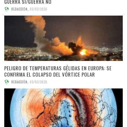
GUERRA SÍ/GUERRA NO
REDACCIÓN
,
05/03/2026
PELIGRO DE TEMPERATURAS GÉLIDAS EN EUROPA: SE
CONFIRMA EL COLAPSO DEL VÓRTICE POLAR
REDACCIÓN
,
03/02/2026