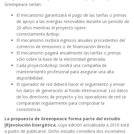
Greenpeace serían:
El mecanismo garantizará el pago de las tarifas o primas
de apoyo a las energías renovables durante un periodo de
20 años mientras el proyecto opere
correctamente.&nbsp;
El mecanismo recibirá ingresos anuales procedentes del
comercio de emisiones o de financiación directa.
El mecanismo pagará anualmente las tarifas o primas
sólo sobre la base de la electricidad generada.
Cada proyecto&nbsp; tendrá una compañía de
mantenimiento profesional para asegurar una alta
disponibilidad.
El operador de red deberá hacer el seguimiento y enviar
los datos de generación al fondo internacional. Los datos
de los directores de proyecto y los operadores de red se
compararán regularmente para comprobar la
consistencia.
La propuesta de Greenpeace forma parte del estudio
[R]evolución Energética
, cuya edición actualizada a 2010 está
a punto de publicarse. Dicho estudio considera dos escenarios