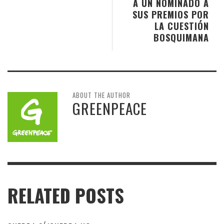
A UN NOMINADO A
SUS PREMIOS POR
LA CUESTIÓN
BOSQUIMANA
ABOUT THE AUTHOR
GREENPEACE
RELATED POSTS