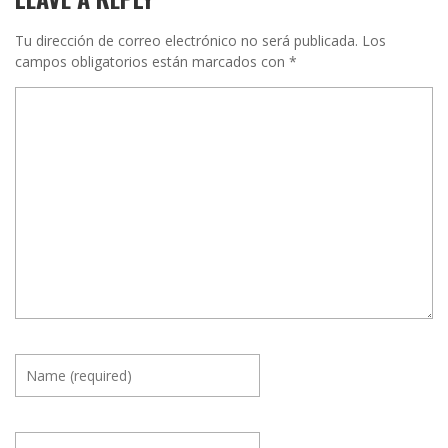
Tu dirección de correo electrónico no será publicada.
Los
campos obligatorios están marcados con
*