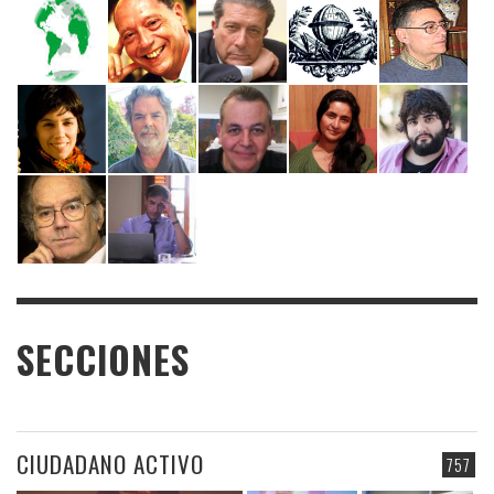
SECCIONES
CIUDADANO ACTIVO
757