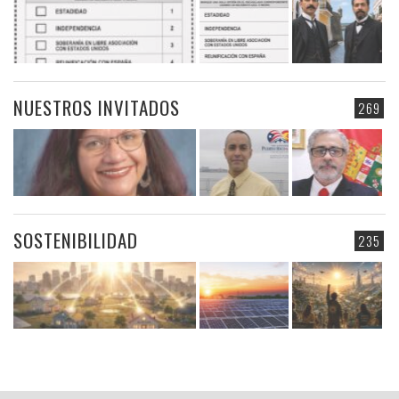
NUESTROS INVITADOS
269
SOSTENIBILIDAD
235