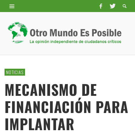
NOTICIAS
MECANISMO DE
FINANCIACIÓN PARA
IMPLANTAR