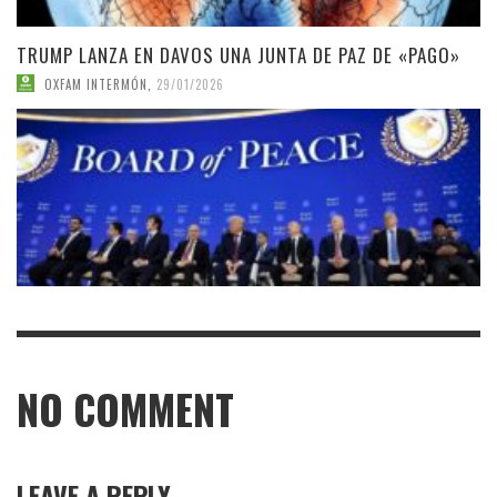
TRUMP LANZA EN DAVOS UNA JUNTA DE PAZ DE «PAGO»
OXFAM INTERMÓN
,
29/01/2026
NO COMMENT
LEAVE A REPLY