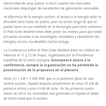
electricidad de unos países a otros cuando los mercados
nacionales dispongan de excedentes de generación renovable.
«A diferencia de la energía nuclear, el acceso a la energía solar es
deseable para todos los países, pues no existe riesgo de que se
pueda hacer un uso indebido de la tecnología para fines militares.
El Plan Solar Mediterráneo debe poner los medios para que todos
los países accedan a las tecnologías renovables y abandonen las
energías sucias»,
ha añadido García Ortega.
La Conferencia sobre el Plan Solar Mediterráneo se celebra en
Valencia el 11 y 12 de mayo, organizada por la Presidencia
española de la Unión Europea.
Greenpeace asiste a la
conferencia, aunque la organización no ha permitido la
presentación de la propuesta en el plenario.
Nota: (1) 1 GW = 1.000 MW, que es la potencia típica de una
central nuclear. España dispone actualmente de unos 19 GW de
potencia eólica y unos 4 GW de solar. En los primeros cuatro
meses de 2010, las renovables han generado en España el doble
de electricidad que la nuclear.