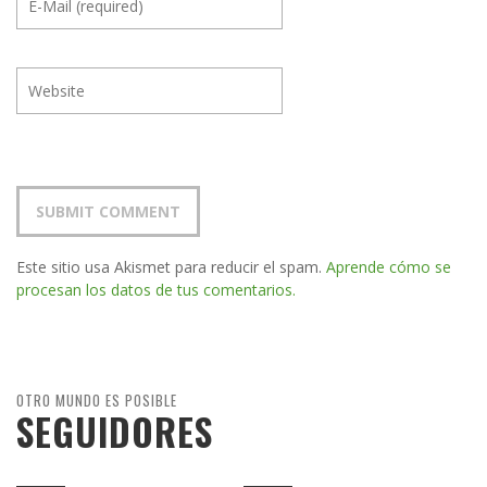
Este sitio usa Akismet para reducir el spam.
Aprende cómo se
procesan los datos de tus comentarios.
OTRO MUNDO ES POSIBLE
SEGUIDORES