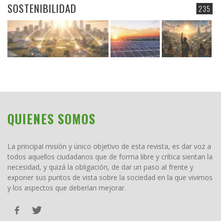
SOSTENIBILIDAD
235
QUIENES SOMOS
La principal misión y único objetivo de esta revista, es dar voz a
todos aquellos ciudadanos que de forma libre y crítica sientan la
necesidad, y quizá la obligación, de dar un paso al frente y
exponer sus puntos de vista sobre la sociedad en la que vivimos
y los aspectos que deberían mejorar.