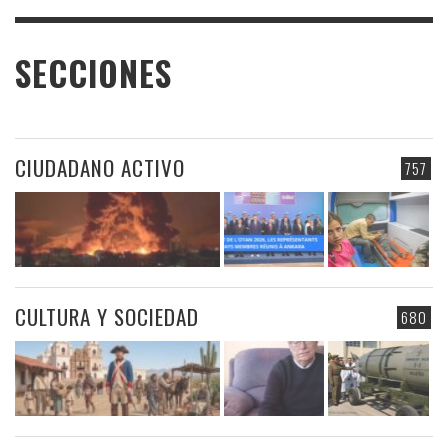
SECCIONES
CIUDADANO ACTIVO
757
CULTURA Y SOCIEDAD
680