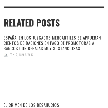
RELATED POSTS
ESPAÑA: EN LOS JUZGADOS MERCANTILES SE APRUEBAN
CIENTOS DE DACIONES EN PAGO DE PROMOTORAS A
BANCOS CON REBAJAS MUY SUSTANCIOSAS
ETHIC
,
18/06/2013
EL CRIMEN DE LOS DESAHUCIOS