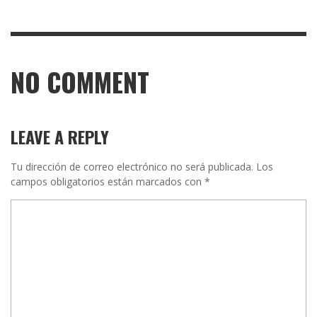
NO COMMENT
LEAVE A REPLY
Tu dirección de correo electrónico no será publicada.
Los
campos obligatorios están marcados con
*