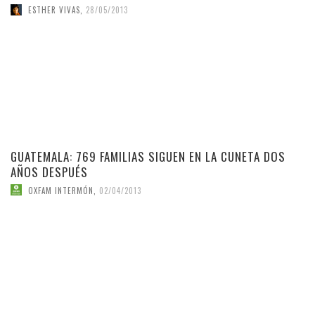
ESTHER VIVAS
,
28/05/2013
GUATEMALA: 769 FAMILIAS SIGUEN EN LA CUNETA DOS
AÑOS DESPUÉS
OXFAM INTERMÓN
,
02/04/2013