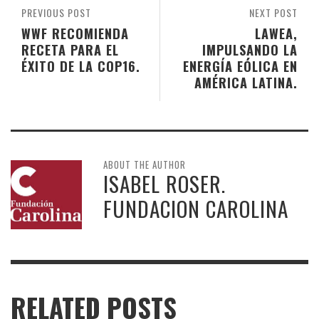
PREVIOUS POST
NEXT POST
WWF RECOMIENDA
LAWEA,
RECETA PARA EL
IMPULSANDO LA
ÉXITO DE LA COP16.
ENERGÍA EÓLICA EN
AMÉRICA LATINA.
ABOUT THE AUTHOR
ISABEL ROSER.
FUNDACION CAROLINA
RELATED POSTS