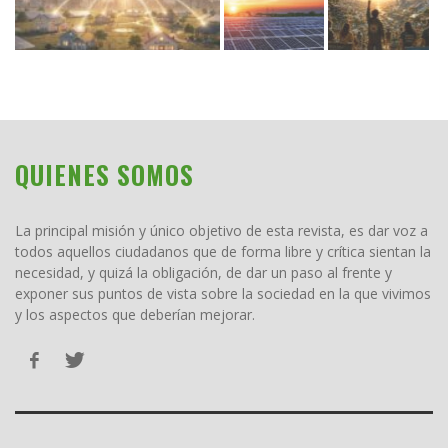
QUIENES SOMOS
La principal misión y único objetivo de esta revista, es dar voz a
todos aquellos ciudadanos que de forma libre y crítica sientan la
necesidad, y quizá la obligación, de dar un paso al frente y
exponer sus puntos de vista sobre la sociedad en la que vivimos
y los aspectos que deberían mejorar.