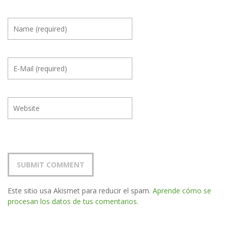
Este sitio usa Akismet para reducir el spam.
Aprende cómo se
procesan los datos de tus comentarios.