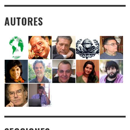
AUTORES