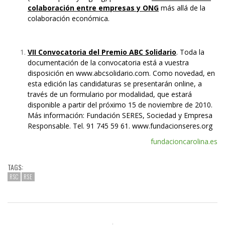
colaboración entre empresas y ONG
más allá de la
colaboración económica.
VII Convocatoria del Premio ABC Solidario
. Toda la
documentación de la convocatoria está a vuestra
disposición en
www.abcsolidario.com
. Como novedad, en
esta edición las candidaturas se presentarán online, a
través de un formulario por modalidad, que estará
disponible a partir del próximo 15 de noviembre de 2010.
Más información: Fundación SERES, Sociedad y Empresa
Responsable. Tel. 91 745 59 61.
www.fundacionseres.org
fundacioncarolina.es
TAGS:
RSC
RSE