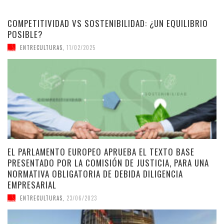
COMPETITIVIDAD VS SOSTENIBILIDAD: ¿UN EQUILIBRIO
POSIBLE?
ENTRECULTURAS
,
11/02/2025
EL PARLAMENTO EUROPEO APRUEBA EL TEXTO BASE
PRESENTADO POR LA COMISIÓN DE JUSTICIA, PARA UNA
NORMATIVA OBLIGATORIA DE DEBIDA DILIGENCIA
EMPRESARIAL
ENTRECULTURAS
,
23/06/2023