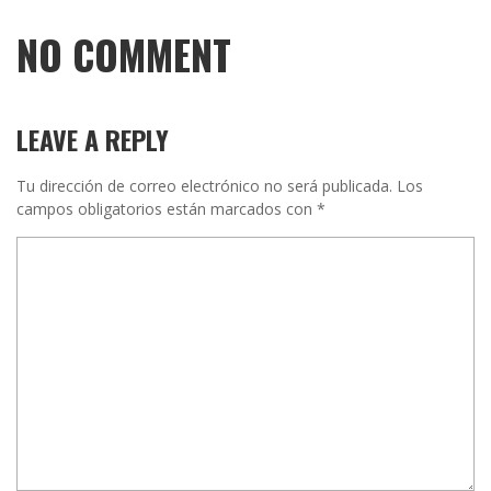
NO COMMENT
LEAVE A REPLY
Tu dirección de correo electrónico no será publicada.
Los
campos obligatorios están marcados con
*