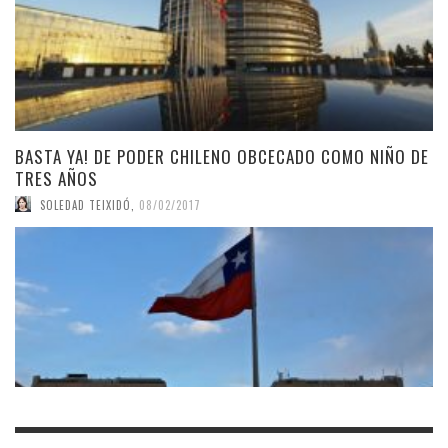
BASTA YA! DE PODER CHILENO OBCECADO COMO NIÑO DE
TRES AÑOS
SOLEDAD TEIXIDÓ
,
08/02/2017