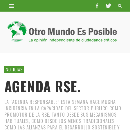
NOTICIAS
AGENDA RSE.
LA “AGENDA RESPONSABLE” ESTA SEMANA HACE MUCHA
INCIDENCIA EN LA CAPACIDAD DEL SECTOR PÚBLICO COMO
PROMOTOR DE LA RSE, TANTO DESDE SUS MECANISMOS
HABITUALES, COMO DESDE LOS MENOS TRADICIONALES
COMO LAS ALIANZAS PARA EL DESARROLLO SOSTENIBLE Y