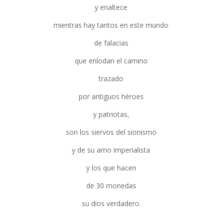
y enaltece
mientras hay tantos en este mundo
de falacias
que enlodan el camino
trazado
por antiguos héroes
y patriotas,
son los siervos del sionismo
y de su amo imperialista
y los que hacen
de 30 monedas
su dios verdadero.