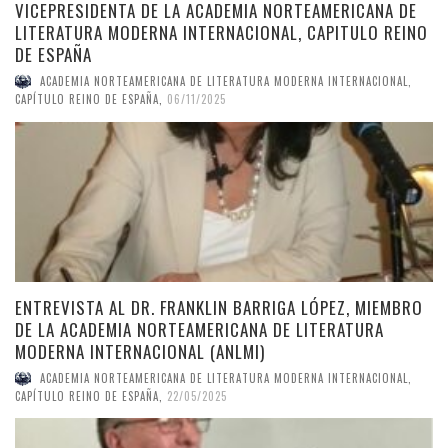
VICEPRESIDENTA DE LA ACADEMIA NORTEAMERICANA DE
LITERATURA MODERNA INTERNACIONAL, CAPITULO REINO
DE ESPAÑA
ACADEMIA NORTEAMERICANA DE LITERATURA MODERNA INTERNACIONAL,
CAPÍTULO REINO DE ESPAÑA
,
06/11/2025
ENTREVISTA AL DR. FRANKLIN BARRIGA LÓPEZ, MIEMBRO
DE LA ACADEMIA NORTEAMERICANA DE LITERATURA
MODERNA INTERNACIONAL (ANLMI)
ACADEMIA NORTEAMERICANA DE LITERATURA MODERNA INTERNACIONAL,
CAPÍTULO REINO DE ESPAÑA
,
22/05/2025