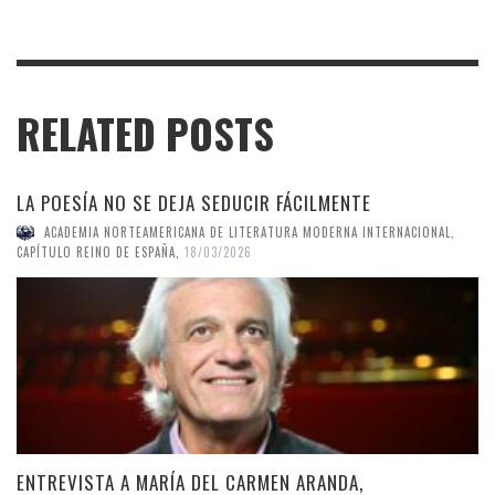
RELATED POSTS
LA POESÍA NO SE DEJA SEDUCIR FÁCILMENTE
ACADEMIA NORTEAMERICANA DE LITERATURA MODERNA INTERNACIONAL,
CAPÍTULO REINO DE ESPAÑA
,
18/03/2026
ENTREVISTA A MARÍA DEL CARMEN ARANDA,