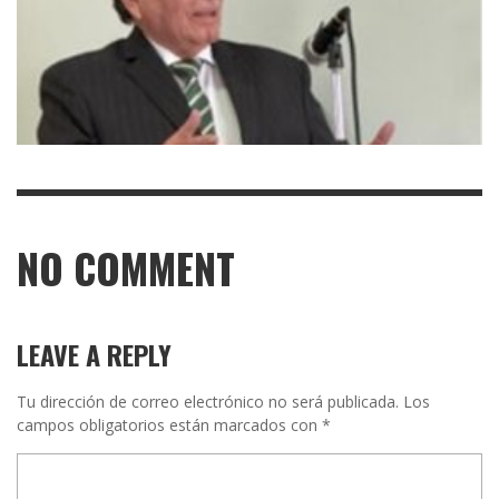
NO COMMENT
LEAVE A REPLY
Tu dirección de correo electrónico no será publicada.
Los
campos obligatorios están marcados con
*