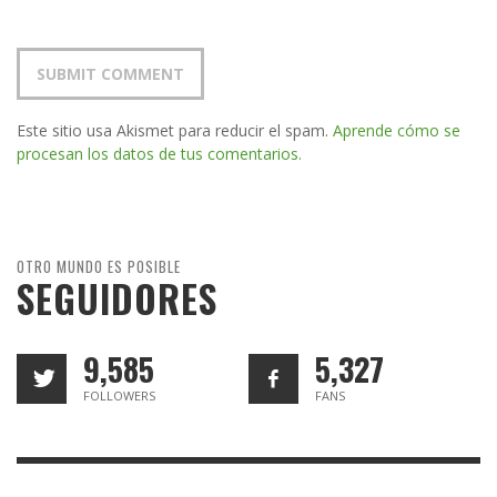
Este sitio usa Akismet para reducir el spam.
Aprende cómo se
procesan los datos de tus comentarios.
OTRO MUNDO ES POSIBLE
SEGUIDORES
9,585
5,327
FOLLOWERS
FANS