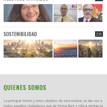
SOSTENIBILIDAD
235
QUIENES SOMOS
La principal misión y único objetivo de esta revista, es dar voz a
todos aquellos ciudadanos que de forma libre y crítica sientan la