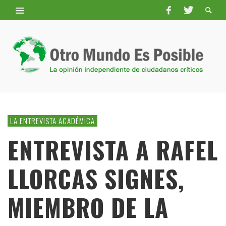
LA ENTREVISTA ACADÉMICA
ENTREVISTA A RAFEL
LLORCAS SIGNES,
MIEMBRO DE LA