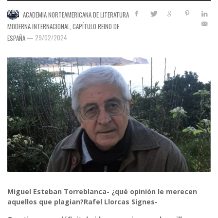
ACADEMIA NORTEAMERICANA DE LITERATURA
MODERNA INTERNACIONAL, CAPÍTULO REINO DE
—
29/02/2024
ESPAÑA
Miguel Esteban Torreblanca- ¿qué opinión le merecen
aquellos que plagian?
Rafel Llorcas Signes-