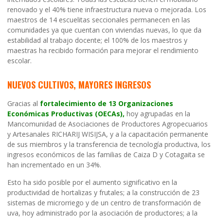
renovado y el 40% tiene infraestructura nueva o mejorada. Los
maestros de 14 escuelitas seccionales permanecen en las
comunidades ya que cuentan con viviendas nuevas, lo que da
estabilidad al trabajo docente; el 100% de los maestros y
maestras ha recibido formación para mejorar el rendimiento
escolar.
NUEVOS CULTIVOS, MAYORES INGRESOS
Gracias al
fortalecimiento de 13 Organizaciones
Económicas Productivas (OECAs),
hoy agrupadas en la
Mancomunidad de Asociaciones de Productores Agropecuarios
y Artesanales RICHARIJ WISIJSA, y a la capacitación permanente
de sus miembros y la transferencia de tecnología productiva, los
ingresos económicos de las familias de Caiza D y Cotagaita se
han incrementado en un 34%.
Esto ha sido posible por el aumento significativo en la
productividad de hortalizas y frutales; a la construcción de 23
sistemas de microrriego y de un centro de transformación de
uva, hoy administrado por la asociación de productores; a la