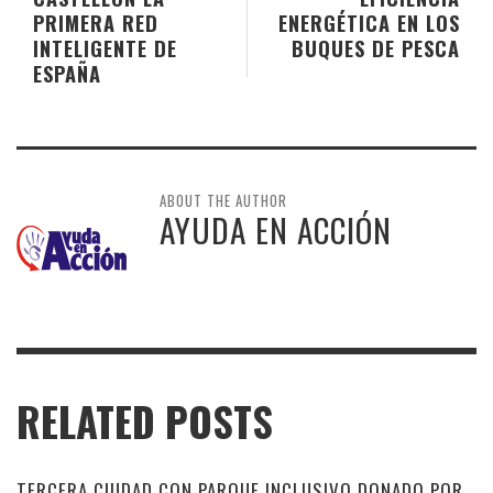
PRIMERA RED
ENERGÉTICA EN LOS
INTELIGENTE DE
BUQUES DE PESCA
ESPAÑA
ABOUT THE AUTHOR
AYUDA EN ACCIÓN
RELATED POSTS
TERCERA CIUDAD CON PARQUE INCLUSIVO DONADO POR