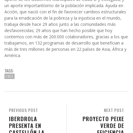
un aporte importantísimo de la población implicada. Ayuda en
Acción, que nació con el fin de favorecer cambios estructurales
para la erradicación de la pobreza y la injusticia en el mundo,
trabaja desde hace 29 años junto a las comunidades más
desfavorecidas; 29 años que han hecho posible que hoy
contemos con más de 200.000 colaboradores, gracias a los que
trabajamos, en 132 programas de desarrollo que benefician a
más de tres millones de personas en 22 países de Asia, África y
América.
TAGS:
ONGS
PREVIOUS POST
NEXT POST
IBERDROLA
PROYECTO PEIXE
PRESENTA EN
VERDE DE
CASTELLÓN LA
EFICIENCIA