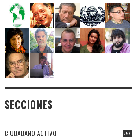
SECCIONES
CIUDADANO ACTIVO
757