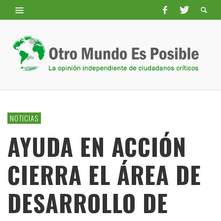
NOTICIAS
AYUDA EN ACCIÓN
CIERRA EL ÁREA DE
DESARROLLO DE