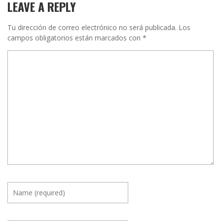
LEAVE A REPLY
Tu dirección de correo electrónico no será publicada.
Los
campos obligatorios están marcados con
*