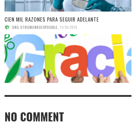
CIEN MIL RAZONES PARA SEGUIR ADELANTE
ONG OTROMUNDOESPOSIBLE
,
11/10/2016
NO COMMENT