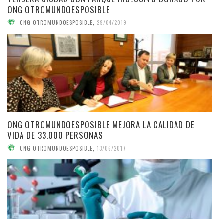
ONG OTROMUNDOESPOSIBLE
ONG OTROMUNDOESPOSIBLE
,
29/04/2019
ONG OTROMUNDOESPOSIBLE MEJORA LA CALIDAD DE
VIDA DE 33.000 PERSONAS
ONG OTROMUNDOESPOSIBLE
,
13/06/2017