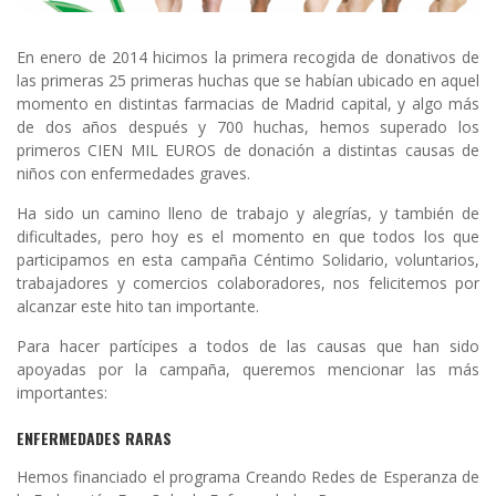
En enero de 2014 hicimos la primera recogida de donativos de
las primeras 25 primeras huchas que se habían ubicado en aquel
momento en distintas farmacias de Madrid capital, y algo más
de dos años después y 700 huchas, hemos superado los
primeros CIEN MIL EUROS de donación a distintas causas de
niños con enfermedades graves.
Ha sido un camino lleno de trabajo y alegrías, y también de
dificultades, pero hoy es el momento en que todos los que
participamos en esta campaña Céntimo Solidario, voluntarios,
trabajadores y comercios colaboradores, nos felicitemos por
alcanzar este hito tan importante.
Para hacer partícipes a todos de las causas que han sido
apoyadas por la campaña, queremos mencionar las más
importantes:
ENFERMEDADES RARAS
Hemos financiado el programa Creando Redes de Esperanza de