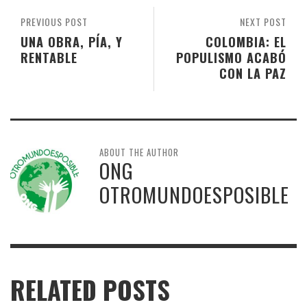
PREVIOUS POST
NEXT POST
UNA OBRA, PÍA, Y
COLOMBIA: EL
RENTABLE
POPULISMO ACABÓ
CON LA PAZ
ABOUT THE AUTHOR
ONG
OTROMUNDOESPOSIBLE
RELATED POSTS