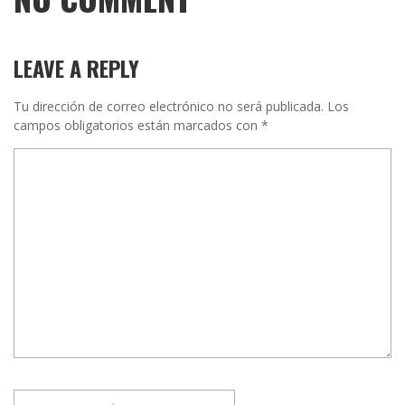
LEAVE A REPLY
Tu dirección de correo electrónico no será publicada.
Los
campos obligatorios están marcados con
*