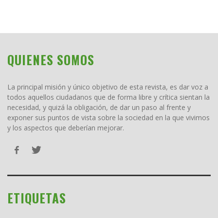
QUIENES SOMOS
La principal misión y único objetivo de esta revista, es dar voz a
todos aquellos ciudadanos que de forma libre y crítica sientan la
necesidad, y quizá la obligación, de dar un paso al frente y
exponer sus puntos de vista sobre la sociedad en la que vivimos
y los aspectos que deberían mejorar.
ETIQUETAS