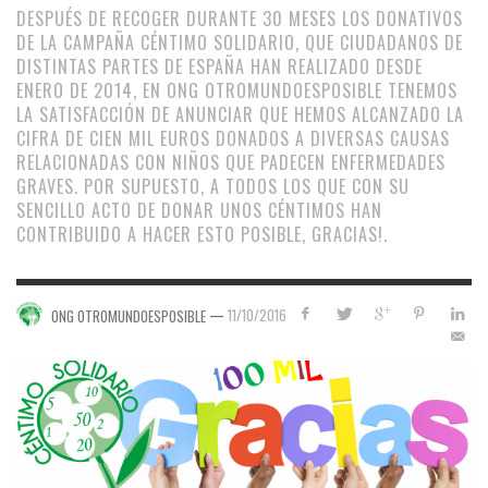
DESPUÉS DE RECOGER DURANTE 30 MESES LOS DONATIVOS
DE LA CAMPAÑA CÉNTIMO SOLIDARIO, QUE CIUDADANOS DE
DISTINTAS PARTES DE ESPAÑA HAN REALIZADO DESDE
ENERO DE 2014, EN ONG OTROMUNDOESPOSIBLE TENEMOS
LA SATISFACCIÓN DE ANUNCIAR QUE HEMOS ALCANZADO LA
CIFRA DE CIEN MIL EUROS DONADOS A DIVERSAS CAUSAS
RELACIONADAS CON NIÑOS QUE PADECEN ENFERMEDADES
GRAVES. POR SUPUESTO, A TODOS LOS QUE CON SU
SENCILLO ACTO DE DONAR UNOS CÉNTIMOS HAN
CONTRIBUIDO A HACER ESTO POSIBLE, GRACIAS!.
—
11/10/2016
ONG OTROMUNDOESPOSIBLE