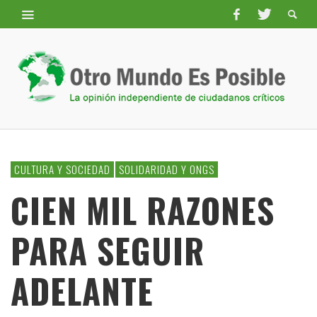
CULTURA Y SOCIEDAD
SOLIDARIDAD Y ONGS
CIEN MIL RAZONES
PARA SEGUIR
ADELANTE