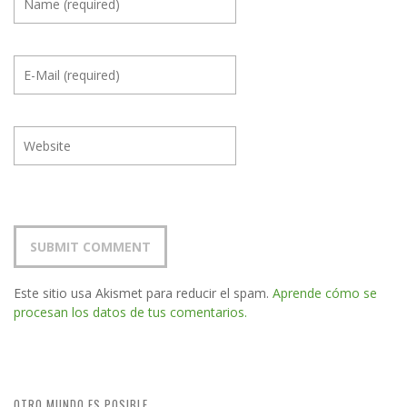
Este sitio usa Akismet para reducir el spam.
Aprende cómo se
procesan los datos de tus comentarios.
OTRO MUNDO ES POSIBLE