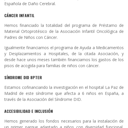
Española de Daño Cerebral.
CÁNCER INFANTIL
Hemos financiado la totalidad del programa de Préstamo de
Material Ortoprotésico de la Asociación Infantil Oncológica de
Padres de Niños con Cáncer.
Igualmente financiamos el programa de Ayuda a Medicamentos
y Desplazamientos a Hospitales, de la citada Asociación, y
desde hace unos meses también financiamos los gastos de los
pisos de acogida para familias de niños con cáncer.
SÍNDROME DID 8PTER
Estamos cofinanciando la investigación en el hospital La Paz de
Madrid de este síndrome que afecta a 6 niños en España, a
través de la Asociación del Síndrome DID.
ACCESIBILIDAD E INCLUSIÓN
Hemos generado los fondos necesarios para la instalación de
un primer parque adaptado a niños con diversidad funcional,