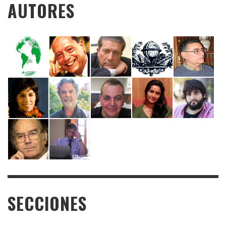
AUTORES
SECCIONES