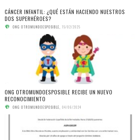
CÁNCER INFANTIL: ¿QUÉ ESTÁN HACIENDO NUESTROS
DOS SUPERHÉROES?
ONG OTROMUNDOESPOSIBLE
,
15/02/2025
ONG OTROMUNDOESPOSIBLE RECIBE UN NUEVO
RECONOCIMIENTO
ONG OTROMUNDOESPOSIBLE
,
04/06/2024