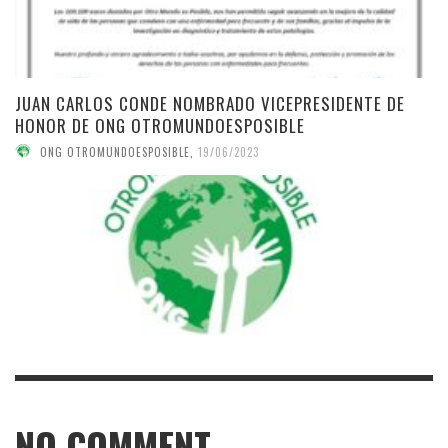
JUAN CARLOS CONDE NOMBRADO VICEPRESIDENTE DE
HONOR DE ONG OTROMUNDOESPOSIBLE
ONG OTROMUNDOESPOSIBLE
,
19/06/2023
NO COMMENT