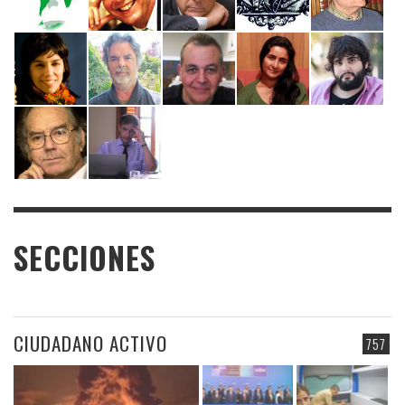
SECCIONES
CIUDADANO ACTIVO
757