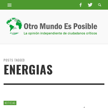
POSTS TAGGED
ENERGIAS
NOTICIAS