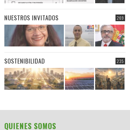
NUESTROS INVITADOS
269
SOSTENIBILIDAD
235
QUIENES SOMOS