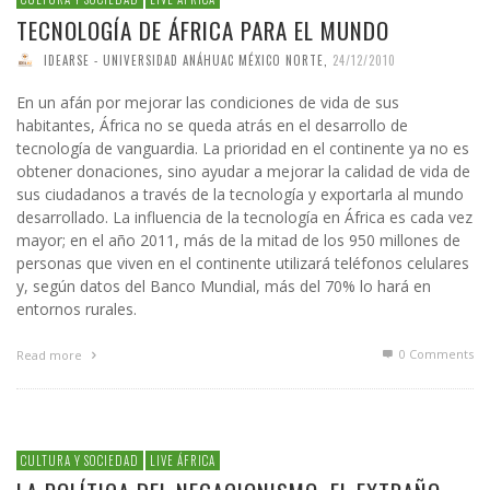
TECNOLOGÍA DE ÁFRICA PARA EL MUNDO
IDEARSE - UNIVERSIDAD ANÁHUAC MÉXICO NORTE
,
24/12/2010
En un afán por mejorar las condiciones de vida de sus
habitantes, África no se queda atrás en el desarrollo de
tecnología de vanguardia. La prioridad en el continente ya no es
obtener donaciones, sino ayudar a mejorar la calidad de vida de
sus ciudadanos a través de la tecnología y exportarla al mundo
desarrollado. La influencia de la tecnología en África es cada vez
mayor; en el año 2011, más de la mitad de los 950 millones de
personas que viven en el continente utilizará teléfonos celulares
y, según datos del Banco Mundial, más del 70% lo hará en
entornos rurales.
0 Comments
Read more
CULTURA Y SOCIEDAD
LIVE ÁFRICA