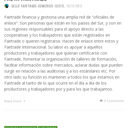
SELLO FAIRTRADE-COMERCIO JUSTO
,
18/11/2011
Fairtrade financia y gestiona una amplia red de “oficiales de
enlace”: Son personas que están en los países del Sur, y son en
sus regiones responsables para el apoyo directo a las
cooperativas y los trabajadores que están registrados en
Fairtrade o quieren registrarse. Hacen de enlace entre estos y
Fairtrade Internacional. Su labor es apoyar a aquellos
productores y trabajadores que quieran certificarse con
Fairtrade, fomentar la organización de talleres de formación,
facilitar información sobre mercados, aclarar dudas que pueden
surgir en relación a las auditorias y a los estándares etc. Por
otro lado su función es mantener a todos los que estamos en
Fairtrade al tanto de lo que ocurre en el día a día de los
productores y trabajadores por y para los que trabajamos.
0 Comments
Read more