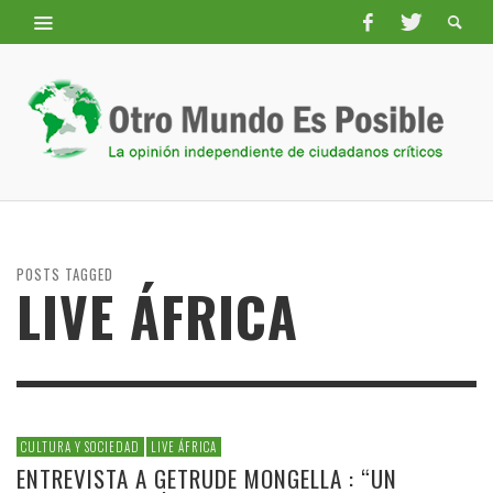
POSTS TAGGED
LIVE ÁFRICA
CULTURA Y SOCIEDAD
LIVE ÁFRICA
ENTREVISTA A GETRUDE MONGELLA : “UN