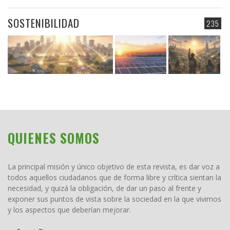
SOSTENIBILIDAD
235
QUIENES SOMOS
La principal misión y único objetivo de esta revista, es dar voz a
todos aquellos ciudadanos que de forma libre y crítica sientan la
necesidad, y quizá la obligación, de dar un paso al frente y
exponer sus puntos de vista sobre la sociedad en la que vivimos
y los aspectos que deberían mejorar.