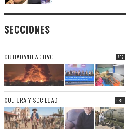
SECCIONES
CIUDADANO ACTIVO
757
CULTURA Y SOCIEDAD
680