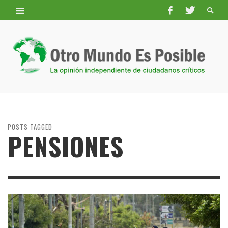
POSTS TAGGED
PENSIONES