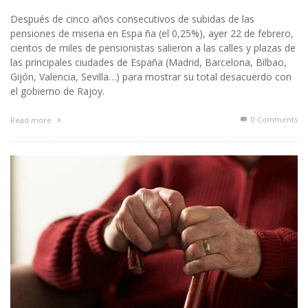
Después de cinco años consecutivos de subidas de las
pensiones de miseria en Espa ña (el 0,25%), ayer 22 de febrero,
cientos de miles de pensionistas salieron a las calles y plazas de
las principales ciudades de España (Madrid, Barcelona, Bilbao,
Gijón, Valencia, Sevilla…) para mostrar su total desacuerdo con
el gobierno de Rajoy.
0 Comments
Read more