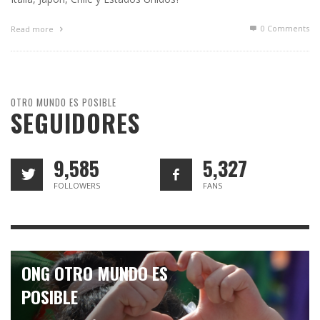
0 Comments
Read more
OTRO MUNDO ES POSIBLE
SEGUIDORES
9,585
5,327
FOLLOWERS
FANS
ONG OTRO MUNDO ES
POSIBLE